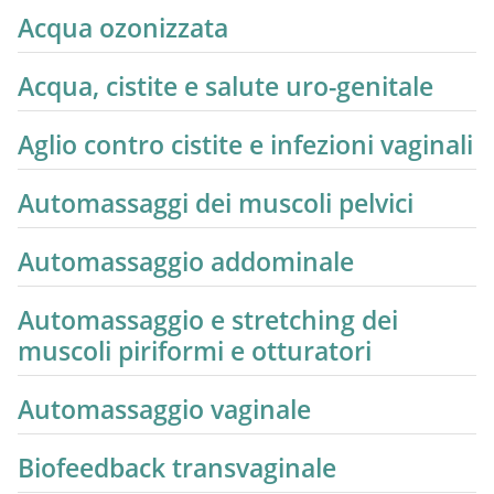
Acqua ozonizzata
Acqua, cistite e salute uro-genitale
Aglio contro cistite e infezioni vaginali
Automassaggi dei muscoli pelvici
Automassaggio addominale
Automassaggio e stretching dei
muscoli piriformi e otturatori
Automassaggio vaginale
Biofeedback transvaginale