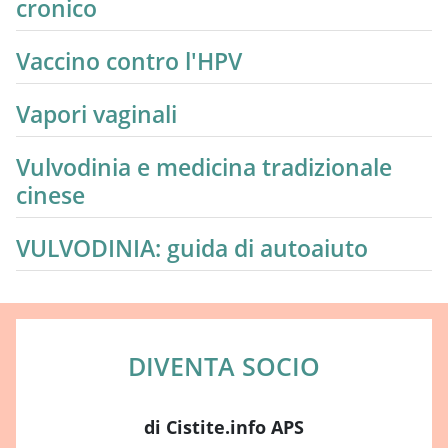
cronico
Vaccino contro l'HPV
Vapori vaginali
Vulvodinia e medicina tradizionale
cinese
VULVODINIA: guida di autoaiuto
DIVENTA SOCIO
di Cistite.info APS