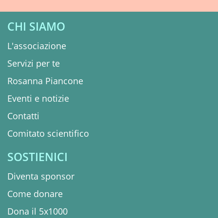
CHI SIAMO
L'associazione
Servizi per te
Rosanna Piancone
Eventi e notizie
Contatti
Comitato scientifico
SOSTIENICI
Diventa sponsor
Come donare
Dona il 5x1000