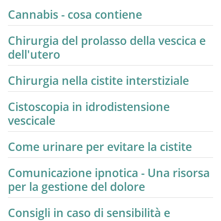
Cannabis - cosa contiene
Chirurgia del prolasso della vescica e
dell'utero
Chirurgia nella cistite interstiziale
Cistoscopia in idrodistensione
vescicale
Come urinare per evitare la cistite
Comunicazione ipnotica - Una risorsa
per la gestione del dolore
Consigli in caso di sensibilità e