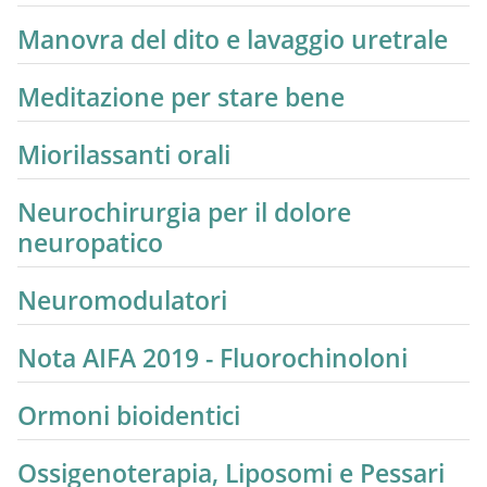
Manovra del dito e lavaggio uretrale
Meditazione per stare bene
Miorilassanti orali
Neurochirurgia per il dolore
neuropatico
Neuromodulatori
Nota AIFA 2019 - Fluorochinoloni
Ormoni bioidentici
Ossigenoterapia, Liposomi e Pessari