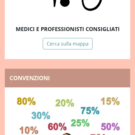
MEDICI E PROFESSIONISTI CONSIGLIATI
Cerca sulla mappa
CONVENZIONI