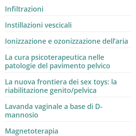
Infiltrazioni
Instillazioni vescicali
Ionizzazione e ozonizzazione dell’aria
La cura psicoterapeutica nelle
patologie del pavimento pelvico
La nuova frontiera dei sex toys: la
riabilitazione genito/pelvica
Lavanda vaginale a base di D-
mannosio
Magnetoterapia