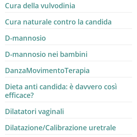
Cura della vulvodinia
Cura naturale contro la candida
D-mannosio
D-mannosio nei bambini
DanzaMovimentoTerapia
Dieta anti candida: è davvero così
efficace?
Dilatatori vaginali
Dilatazione/Calibrazione uretrale