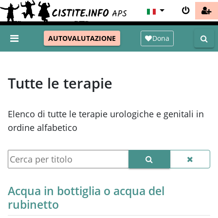
Dona
AUTOVALUTAZIONE
Tutte le terapie
Elenco di tutte le terapie urologiche e genitali in
ordine alfabetico
Acqua in bottiglia o acqua del
rubinetto