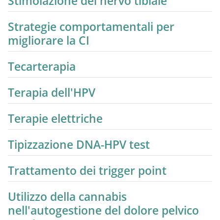
Stimolazione del nervo tibiale
Strategie comportamentali per
migliorare la CI
Tecarterapia
Terapia dell'HPV
Terapie elettriche
Tipizzazione DNA-HPV test
Trattamento dei trigger point
Utilizzo della cannabis
nell'autogestione del dolore pelvico