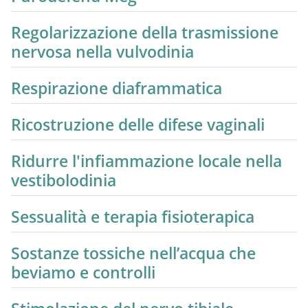
Regolarizzazione della trasmissione
nervosa nella vulvodinia
Respirazione diaframmatica
Ricostruzione delle difese vaginali
Ridurre l'infiammazione locale nella
vestibolodinia
Sessualità e terapia fisioterapica
Sostanze tossiche nell’acqua che
beviamo e controlli