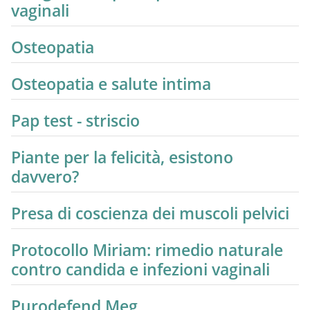
vaginali
Osteopatia
Osteopatia e salute intima
Pap test - striscio
Piante per la felicità, esistono
davvero?
Presa di coscienza dei muscoli pelvici
Protocollo Miriam: rimedio naturale
contro candida e infezioni vaginali
Purodefend Meg