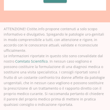
ATTENZIONE! Cistite.info propone contenuti a solo scopo
informativo e divulgativo. Spiegando le patologie uro-genitali
in modo comprensibile a tutti, con attenzione e rigore, in
accordo con le conoscenze attuali, validate e riconosciute
ufficialmente.
Le informazioni riportate in questo sito sono convalidate dal
nostro
Comitato Scientifico
. In nessun caso vogliono e
possono costituire la formulazione di una diagnosi medica o
sostituire una visita specialistica. I consigli riportati sono il
frutto di un costante confronto tra donne affette da patologie
urogenitali, che in nessun caso vogliono e possono sostituire
la prescrizione di un trattamento o il rapporto diretto con il
proprio medico curante. Si raccomanda pertanto di chiedere
il parere del proprio medico prima di mettere in pratica
qualsiasi consiglio o indicazione riportata.