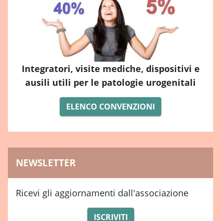
Integratori, visite mediche, dispositivi e
ausili utili per le patologie urogenitali
ELENCO CONVENZIONI
NEWSLETTER
Ricevi gli aggiornamenti dall'associazione
ISCRIVITI