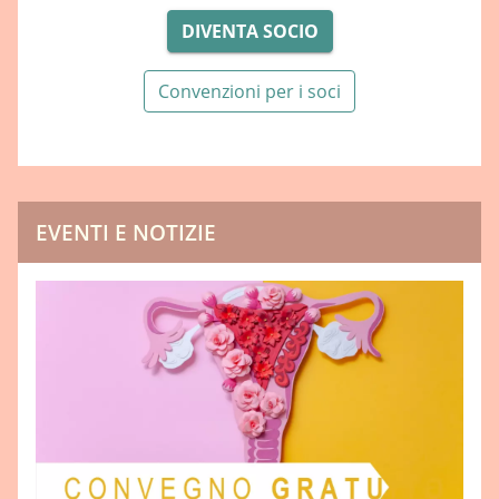
DIVENTA SOCIO
Convenzioni per i soci
EVENTI E NOTIZIE