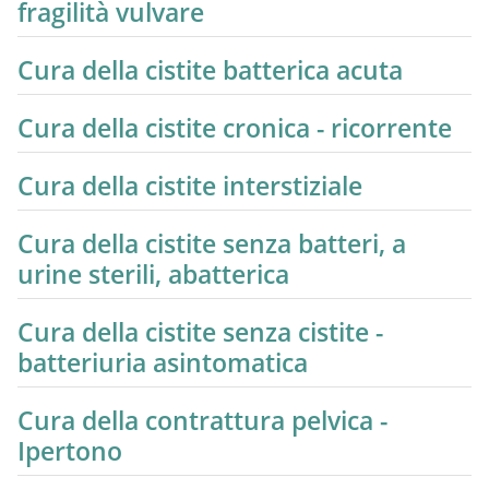
fragilità vulvare
Cura della cistite batterica acuta
Cura della cistite cronica - ricorrente
Cura della cistite interstiziale
Cura della cistite senza batteri, a
urine sterili, abatterica
Cura della cistite senza cistite -
batteriuria asintomatica
Cura della contrattura pelvica -
Ipertono