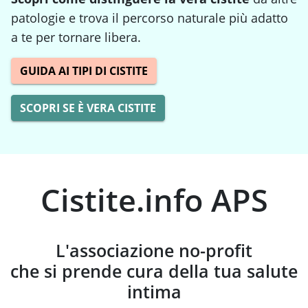
patologie e trova il percorso naturale più adatto
a te per tornare libera.
GUIDA AI TIPI DI CISTITE
SCOPRI SE È VERA CISTITE
Cistite.info APS
L'associazione no-profit
che si prende cura della tua salute
intima