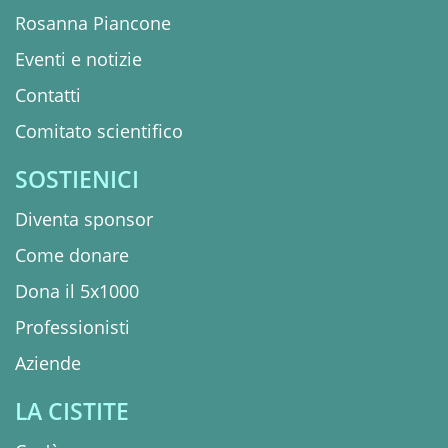
Rosanna Piancone
Eventi e notizie
Contatti
Comitato scientifico
SOSTIENICI
Diventa sponsor
Come donare
Dona il 5x1000
Professionisti
Aziende
LA CISTITE