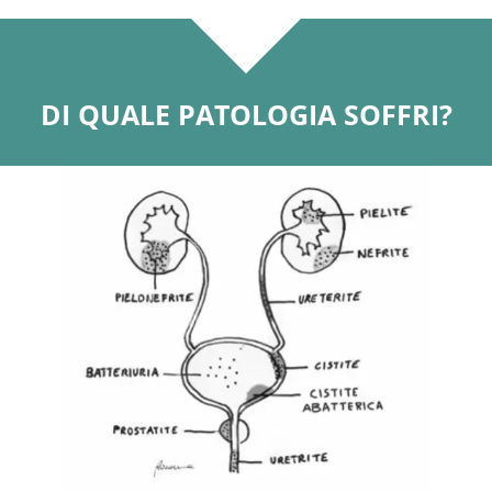
DI QUALE PATOLOGIA SOFFRI?