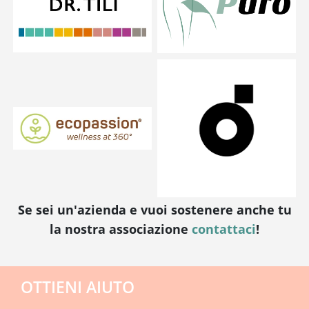
Se sei un'azienda e vuoi sostenere anche tu
la nostra associazione
contattaci
!
OTTIENI AIUTO