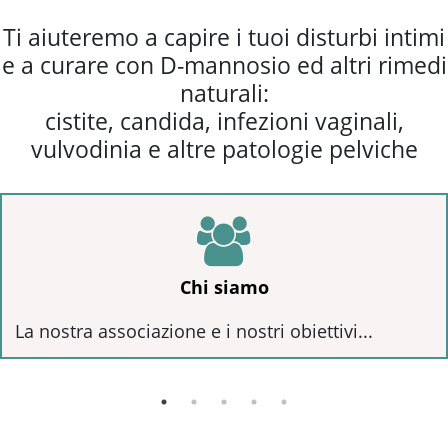
Ti aiuteremo a capire i tuoi disturbi intimi
e a curare con D-mannosio ed altri rimedi
naturali:
cistite, candida, infezioni vaginali,
vulvodinia e altre patologie pelviche
Chi siamo
La nostra associazione e i nostri obiettivi...