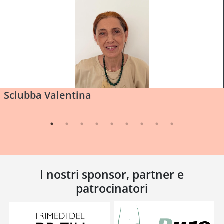
Sciubba Valentina
I nostri sponsor, partner e
patrocinatori