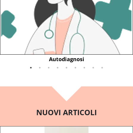
Autodiagnosi
NUOVI ARTICOLI