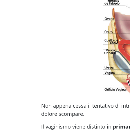
Non appena cessa il tentativo di intr
dolore scompare.
Il vaginismo viene distinto in
prima