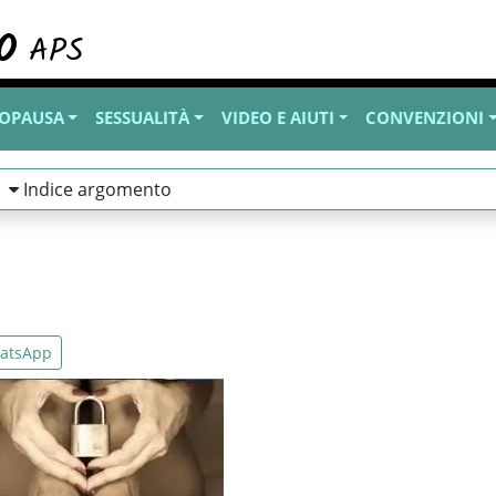
OPAUSA
SESSUALITÀ
VIDEO E AIUTI
CONVENZIONI
Indice argomento
atsApp