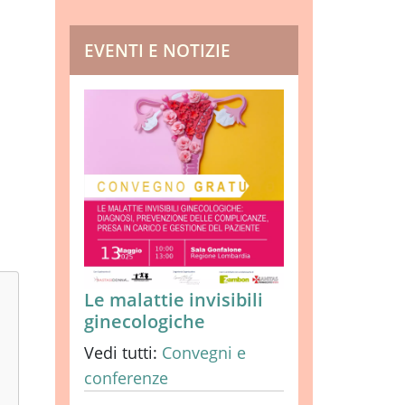
EVENTI E NOTIZIE
Le malattie invisibili
ginecologiche
Vedi tutti:
Convegni e
conferenze