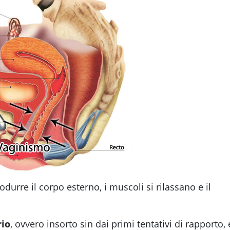
odurre il corpo esterno, i muscoli si rilassano e il
rio
, ovvero insorto sin dai primi tentativi di rapporto, 