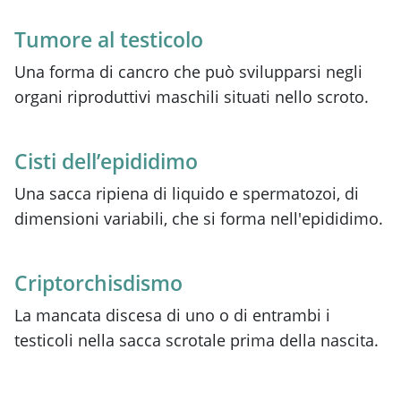
Tumore al testicolo
Una forma di cancro che può svilupparsi negli
organi riproduttivi maschili situati nello scroto.
Cisti dell’epididimo
Una sacca ripiena di liquido e spermatozoi, di
dimensioni variabili, che si forma nell'epididimo.
Criptorchisdismo
La mancata discesa di uno o di entrambi i
testicoli nella sacca scrotale prima della nascita.