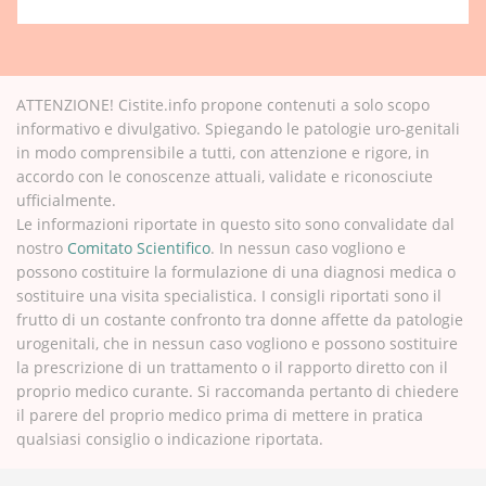
ATTENZIONE! Cistite.info propone contenuti a solo scopo
informativo e divulgativo. Spiegando le patologie uro-genitali
in modo comprensibile a tutti, con attenzione e rigore, in
accordo con le conoscenze attuali, validate e riconosciute
ufficialmente.
Le informazioni riportate in questo sito sono convalidate dal
nostro
Comitato Scientifico
. In nessun caso vogliono e
possono costituire la formulazione di una diagnosi medica o
sostituire una visita specialistica. I consigli riportati sono il
frutto di un costante confronto tra donne affette da patologie
urogenitali, che in nessun caso vogliono e possono sostituire
la prescrizione di un trattamento o il rapporto diretto con il
proprio medico curante. Si raccomanda pertanto di chiedere
il parere del proprio medico prima di mettere in pratica
qualsiasi consiglio o indicazione riportata.