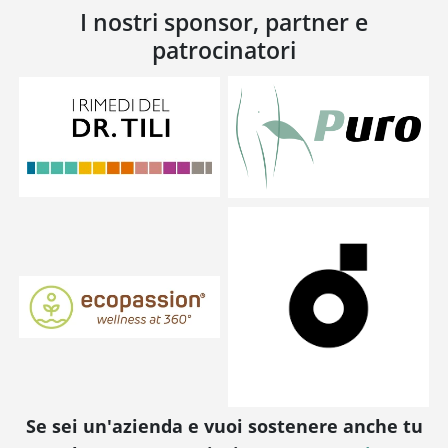
I nostri sponsor, partner e
patrocinatori
Se sei un'azienda e vuoi sostenere anche tu