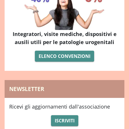
Integratori, visite mediche, dispositivi e
ausili utili per le patologie urogenitali
ELENCO CONVENZIONI
NEWSLETTER
Ricevi gli aggiornamenti dall'associazione
ISCRIVITI