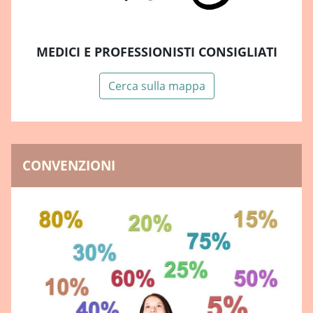
MEDICI E PROFESSIONISTI CONSIGLIATI
Cerca sulla mappa
CONVENZIONI