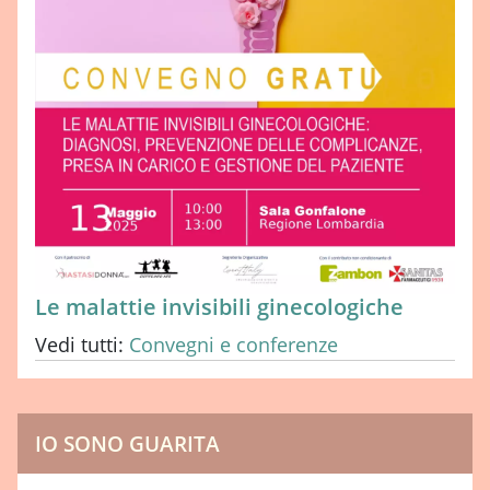
Le malattie invisibili ginecologiche
Vedi tutti:
Convegni e conferenze
IO SONO GUARITA