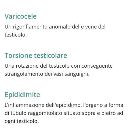
Varicocele
Un rigonfiamento anomalo delle vene del
testicolo.
Torsione testicolare
Una rotazione del testicolo con conseguente
strangolamento dei vasi sanguigni.
Epididimite
L’infiammazione dell'epididimo, l’organo a forma
di tubulo raggomitolato situato sopra e dietro ad
ogni testicolo.