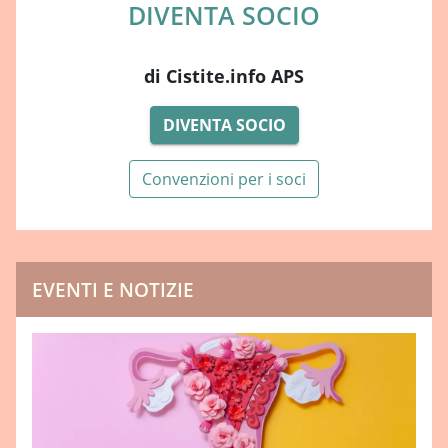
DIVENTA SOCIO
di Cistite.info APS
DIVENTA SOCIO
Convenzioni per i soci
EVENTI E NOTIZIE