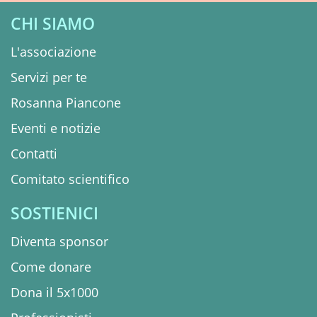
CHI SIAMO
L'associazione
Servizi per te
Rosanna Piancone
Eventi e notizie
Contatti
Comitato scientifico
SOSTIENICI
Diventa sponsor
Come donare
Dona il 5x1000