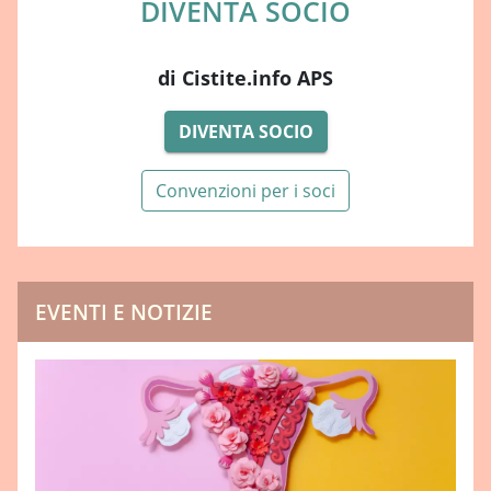
DIVENTA SOCIO
di Cistite.info APS
DIVENTA SOCIO
Convenzioni per i soci
EVENTI E NOTIZIE