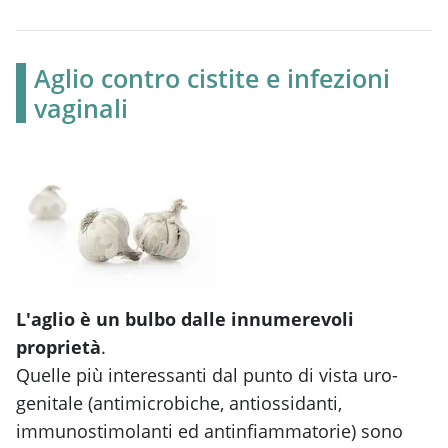
Aglio contro cistite e infezioni
vaginali
L'aglio è un bulbo dalle innumerevoli
proprietà
.
Quelle più interessanti dal punto di vista uro-
genitale (antimicrobiche, antiossidanti,
immunostimolanti ed antinfiammatorie) sono