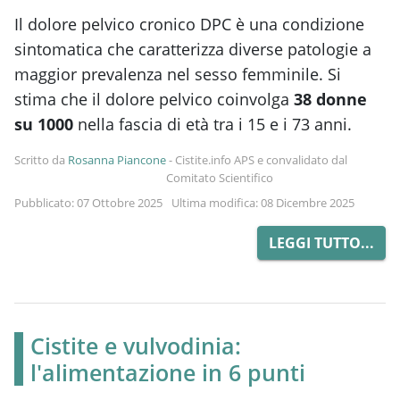
Il dolore pelvico cronico DPC è una condizione
sintomatica che caratterizza diverse patologie a
maggior prevalenza nel sesso femminile. Si
stima che il dolore pelvico coinvolga
38 donne
su 1000
nella fascia di età tra i 15 e i 73 anni.
Scritto da
Rosanna Piancone
-
Cistite.info APS e convalidato dal
Comitato Scientifico
Pubblicato: 07 Ottobre 2025
Ultima modifica: 08 Dicembre 2025
LEGGI TUTTO...
Cistite e vulvodinia:
l'alimentazione in 6 punti