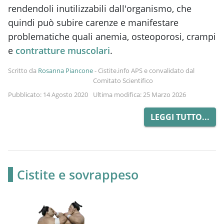
rendendoli inutilizzabili dall'organismo, che
quindi può subire carenze e manifestare
problematiche quali anemia, osteoporosi, crampi
e
contratture muscolari
.
Scritto da
Rosanna Piancone
-
Cistite.info APS e convalidato dal
Comitato Scientifico
Pubblicato: 14 Agosto 2020
Ultima modifica: 25 Marzo 2026
LEGGI TUTTO...
Cistite e sovrappeso