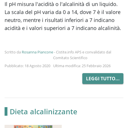
Il pH misura l'acidità o l'alcalinità di un liquido.
La scala del pH varia da 0 a 14, dove 7 è il valore
neutro, mentre i risultati inferiori a 7 indicano
acidità e i valori superiori a 7 indicano alcalinità.
Scritto da
Rosanna Piancone
-
Cistite.info APS e convalidato dal
Comitato Scientifico
Pubblicato: 18 Agosto 2020
Ultima modifica: 25 Febbraio 2026
LEGGI TUTTO...
Dieta alcalinizzante