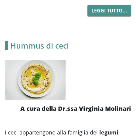
LEGGI TUTTO...
Hummus di ceci
A cura della Dr.ssa Virginia Molinari
I ceci appartengono alla famiglia dei
legumi
,