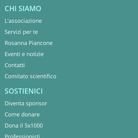
CHI SIAMO
L'associazione
Servizi per te
Rosanna Piancone
Eventi e notizie
Contatti
Comitato scientifico
SOSTIENICI
Diventa sponsor
Come donare
Dona il 5x1000
Professionisti