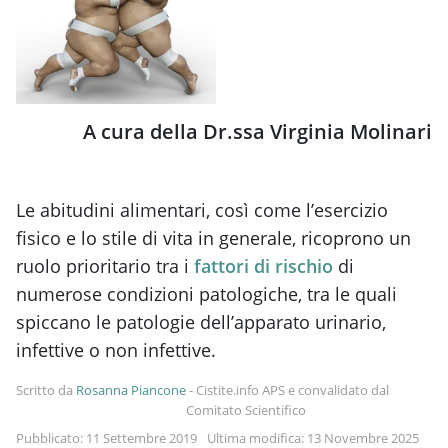
A cura della Dr.ssa Virginia Molinari
Le abitudini alimentari, così come l’esercizio
fisico e lo stile di vita in generale, ricoprono un
ruolo prioritario tra i
fattori di rischio
di
numerose condizioni patologiche, tra le quali
spiccano le patologie dell’apparato urinario,
infettive o non infettive.
Scritto da
Rosanna Piancone
-
Cistite.info APS e convalidato dal
Comitato Scientifico
Pubblicato: 11 Settembre 2019
Ultima modifica: 13 Novembre 2025