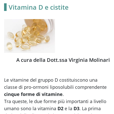
Vitamina D e cistite
A cura della Dott.ssa Virginia Molinari
Le vitamine del gruppo D costituiscono una
classe di pro-ormoni liposolubili comprendente
cinque forme di vitamine
.
Tra queste, le due forme più importanti a livello
umano sono la vitamina
D2
e la
D3
. La prima