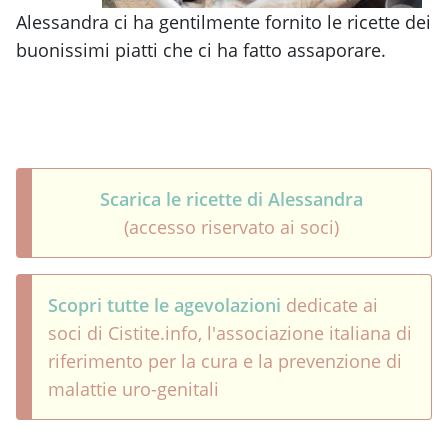
Alessandra ci ha gentilmente fornito le ricette dei
buonissimi piatti che ci ha fatto assaporare.
Scarica le ricette di Alessandra
(accesso riservato ai soci)
Scopri tutte le agevolazioni
dedicate ai
soci di Cistite.info, l'associazione italiana di
riferimento per la cura e la prevenzione di
malattie uro-genitali