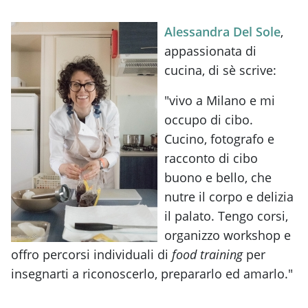
Alessandra Del Sole
,
appassionata di
cucina, di sè scrive:
"vivo a Milano e mi
occupo di cibo.
Cucino, fotografo e
racconto di cibo
buono e bello, che
nutre il corpo e delizia
il palato. Tengo corsi,
organizzo workshop e
offro percorsi individuali di
food training
per
insegnarti a riconoscerlo, prepararlo ed amarlo."