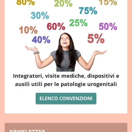
Integratori, visite mediche, dispositivi e
ausili utili per le patologie urogenitali
ELENCO CONVENZIONI
NEWSLETTER