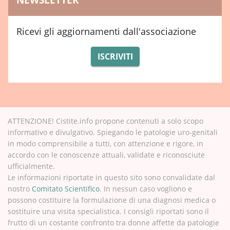
Ricevi gli aggiornamenti dall'associazione
ISCRIVITI
ATTENZIONE! Cistite.info propone contenuti a solo scopo
informativo e divulgativo. Spiegando le patologie uro-genitali
in modo comprensibile a tutti, con attenzione e rigore, in
accordo con le conoscenze attuali, validate e riconosciute
ufficialmente.
Le informazioni riportate in questo sito sono convalidate dal
nostro
Comitato Scientifico
. In nessun caso vogliono e
possono costituire la formulazione di una diagnosi medica o
sostituire una visita specialistica. I consigli riportati sono il
frutto di un costante confronto tra donne affette da patologie