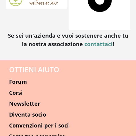
Se sei un'azienda e vuoi sostenere anche tu
la nostra associazione
contattaci
!
OTTIENI AIUTO
Forum
Corsi
Newsletter
Diventa socio
Convenzioni per i soci