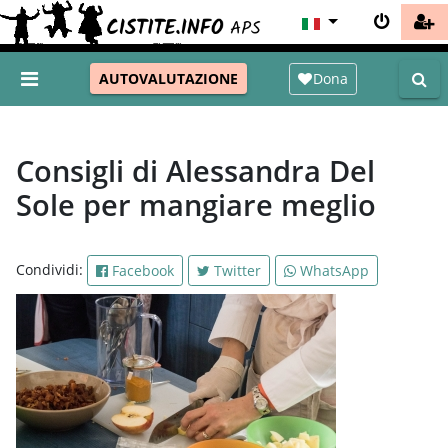
Dona
AUTOVALUTAZIONE
Consigli di Alessandra Del
Sole per mangiare meglio
Condividi:
Facebook
Twitter
WhatsApp