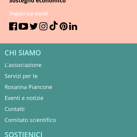
Sostegno economico
Seguici sui social
CHI SIAMO
L'associazione
Servizi per te
Rosanna Piancone
Eventi e notizie
Contatti
Comitato scientifico
SOSTIENICI