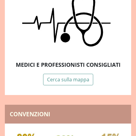
MEDICI E PROFESSIONISTI CONSIGLIATI
Cerca sulla mappa
CONVENZIONI