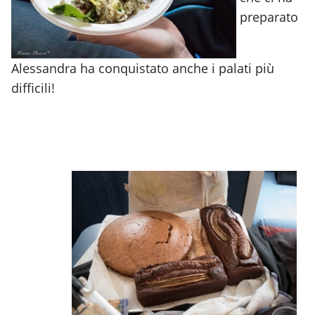
preparato
Alessandra ha conquistato anche i palati più
difficili!