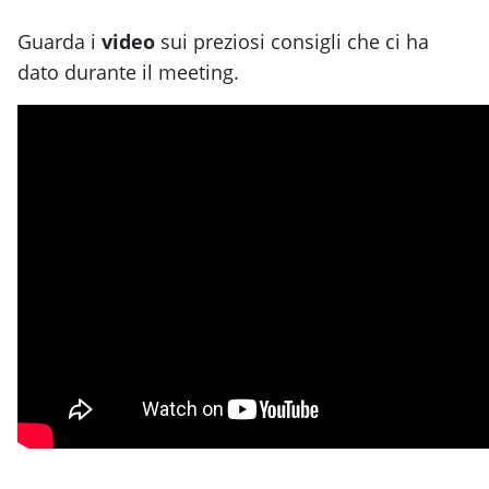
Guarda i
video
sui preziosi consigli che ci ha
dato durante il meeting.