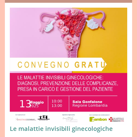
Le malattie invisibili ginecologiche