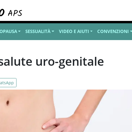
OPAUSA
SESSUALITÀ
VIDEO E AIUTI
CONVENZIONI
 salute uro-genitale
atsApp