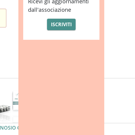
Ricevi gli aggiornamenti
dall'associazione
ISCRIVITI
OSIO COMPRESSE OROSOLUBILI