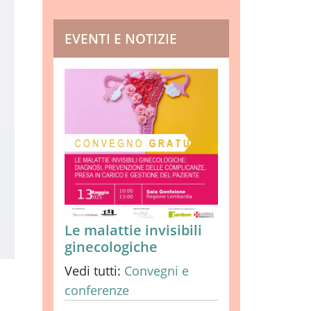
EVENTI E NOTIZIE
Le malattie invisibili
ginecologiche
Vedi tutti:
Convegni e
conferenze