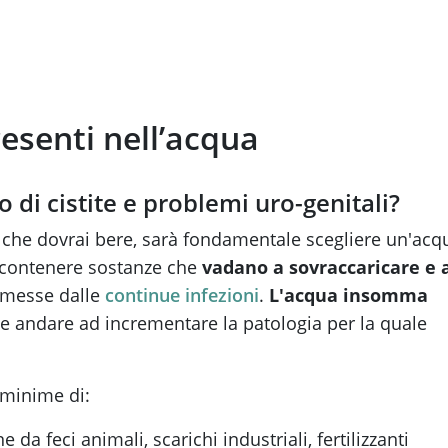
esenti nell’acqua
 di cistite e problemi uro-genitali?
di che dovrai bere, sarà fondamentale scegliere un'acq
 contenere sostanze che
vadano a sovraccaricare e 
messe dalle
continue infezioni
.
L'acqua insomma
 andare ad incrementare la patologia per la quale
 minime di:
da feci animali, scarichi industriali, fertilizzanti