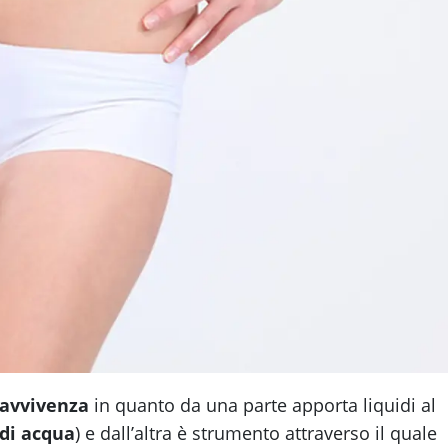
ravvivenza
in quanto da una parte apporta liquidi al
 di acqua
) e dall’altra è strumento attraverso il quale