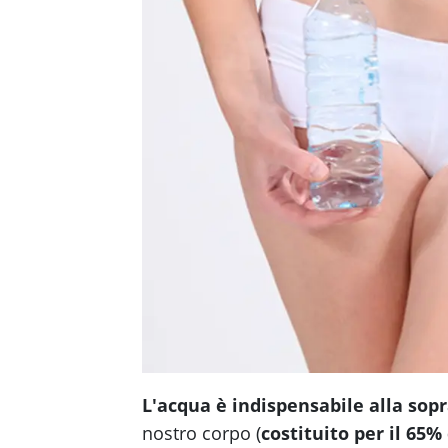
L'acqua è indispensabile alla sop
nostro corpo (
costituito per il 65%