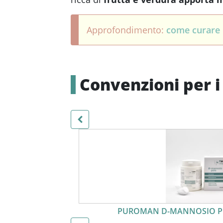
Approfondimento:
come curare l
Convenzioni per i
PUROMAN D-MANNOSIO PU