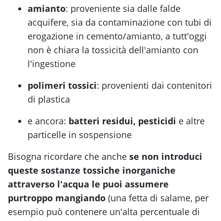
amianto
: proveniente sia dalle falde
acquifere, sia da contaminazione con tubi di
erogazione in cemento/amianto, a tutt'oggi
non è chiara la tossicità dell'amianto con
l'ingestione
polimeri tossici
: provenienti dai contenitori
di plastica
e ancora:
batteri residui, pesticidi
e altre
particelle in sospensione
Bisogna ricordare che anche
se non introduci
queste sostanze tossiche inorganiche
attraverso l'acqua le puoi assumere
purtroppo mangiando
(una fetta di salame, per
esempio può contenere un'alta percentuale di