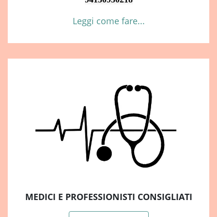
Leggi come fare...
MEDICI E PROFESSIONISTI CONSIGLIATI