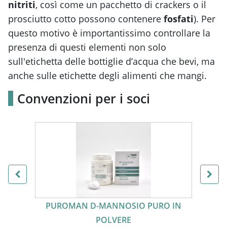
nitriti
, così come un pacchetto di crackers o il
prosciutto cotto possono contenere
fosfati
). Per
questo motivo è importantissimo controllare la
presenza di questi elementi non solo
sull'etichetta delle bottiglie d’acqua che bevi, ma
anche sulle etichette degli alimenti che mangi.
Convenzioni per i soci
PUROMAN ORO D-MANNOSIO
COMPRESSE OROSOLUBILI