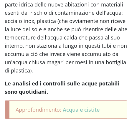
parte idrica delle nuove abitazioni con materiali
esenti dal rischio di contaminazione dell'acqua:
acciaio inox, plastica (che ovviamente non riceve
la luce del sole e anche se può risentire delle alte
temperature dell'acqua calda che passa al suo
interno, non staziona a lungo in questi tubi e non
accumula ciò che invece viene accumulato da
un'acqua chiusa magari per mesi in una bottiglia
di plastica).
Le analisi ed i controlli sulle acque potabili
sono quotidiani.
Approfondimento:
Acqua e cistite