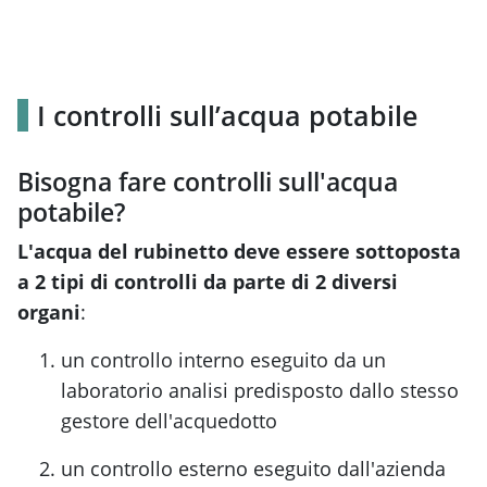
I controlli sull’acqua potabile
Bisogna fare controlli sull'acqua
potabile?
L'acqua del rubinetto deve essere sottoposta
a 2 tipi di controlli da parte di 2 diversi
organi
:
un controllo interno eseguito da un
laboratorio analisi predisposto dallo stesso
gestore dell'acquedotto
un controllo esterno eseguito dall'azienda