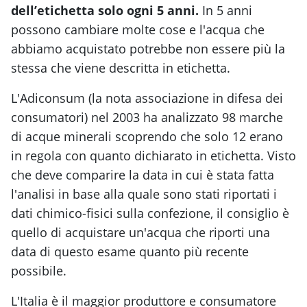
dell’etichetta solo ogni 5 anni.
In 5 anni
possono cambiare molte cose e l'acqua che
abbiamo acquistato potrebbe non essere più la
stessa che viene descritta in etichetta.
L'Adiconsum (la nota associazione in difesa dei
consumatori) nel 2003 ha analizzato 98 marche
di acque minerali scoprendo che solo 12 erano
in regola con quanto dichiarato in etichetta. Visto
che deve comparire la data in cui è stata fatta
l'analisi in base alla quale sono stati riportati i
dati chimico-fisici sulla confezione, il consiglio è
quello di acquistare un'acqua che riporti una
data di questo esame quanto più recente
possibile.
L'Italia è il maggior produttore e consumatore