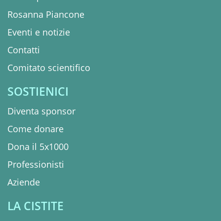
Rosanna Piancone
Eventi e notizie
Contatti
Comitato scientifico
SOSTIENICI
Diventa sponsor
Come donare
Dona il 5x1000
Professionisti
Aziende
LA CISTITE