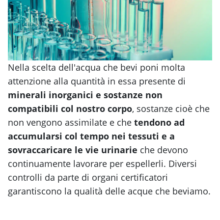
Nella scelta dell'acqua che bevi poni molta
attenzione alla quantità in essa presente di
minerali inorganici e sostanze non
compatibili col nostro corpo
, sostanze cioè che
non vengono assimilate e che
tendono ad
accumularsi col tempo nei tessuti e a
sovraccaricare le vie urinarie
che devono
continuamente lavorare per espellerli. Diversi
controlli da parte di organi certificatori
garantiscono la qualità delle acque che beviamo.