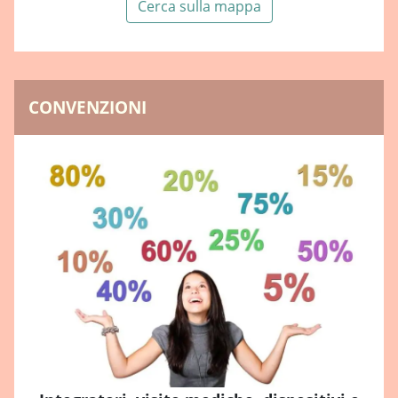
Cerca sulla mappa
CONVENZIONI