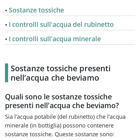
Sostanze tossiche
I controlli sull'acqua del rubinetto
I controlli sull'acqua minerale
Sostanze tossiche presenti
nell’acqua che beviamo
Quali sono le sostanze tossiche
presenti nell'acqua che beviamo?
Sia l’acqua potabile (del rubinetto) che l’acqua
minerale (in bottiglia) possono contenere
sostanze tossiche. Queste sostanze sono: