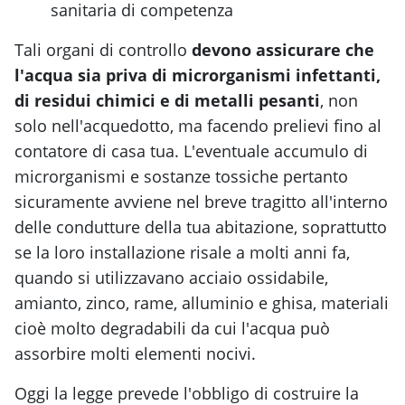
sanitaria di competenza
Tali organi di controllo
devono assicurare che
l'acqua sia priva di microrganismi infettanti,
di residui chimici e di metalli pesanti
, non
solo nell'acquedotto, ma facendo prelievi fino al
contatore di casa tua. L'eventuale accumulo di
microrganismi e sostanze tossiche pertanto
sicuramente avviene nel breve tragitto all'interno
delle condutture della tua abitazione, soprattutto
se la loro installazione risale a molti anni fa,
quando si utilizzavano acciaio ossidabile,
amianto, zinco, rame, alluminio e ghisa, materiali
cioè molto degradabili da cui l'acqua può
assorbire molti elementi nocivi.
Oggi la legge prevede l'obbligo di costruire la