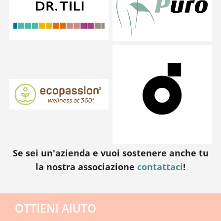
Se sei un'azienda e vuoi sostenere anche tu
la nostra associazione
contattaci
!
OTTIENI AIUTO