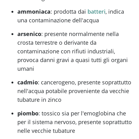
ammoniaca
: prodotta dai
batteri
, indica
una contaminazione dell'acqua
arsenico
: presente normalmente nella
crosta terrestre o derivante da
contaminazione con rifiuti industriali,
provoca danni gravi a quasi tutti gli organi
umani
cadmio
: cancerogeno, presente soprattutto
nell'acqua potabile proveniente da vecchie
tubature in zinco
piombo
: tossico sia per l'emoglobina che
per il sistema nervoso, presente soprattutto
nelle vecchie tubature