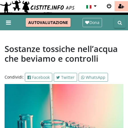
Dona
AUTOVALUTAZIONE
Sostanze tossiche nell’acqua
che beviamo e controlli
Condividi:
Facebook
Twitter
WhatsApp