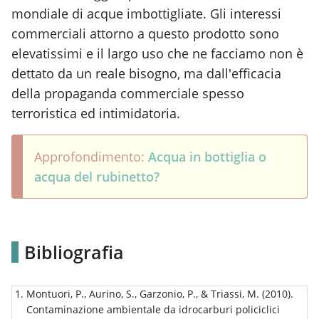
mondiale di acque imbottigliate. Gli interessi
commerciali attorno a questo prodotto sono
elevatissimi e il largo uso che ne facciamo non è
dettato da un reale bisogno, ma dall'efficacia
della propaganda commerciale spesso
terroristica ed intimidatoria.
Approfondimento:
Acqua in bottiglia o
acqua del rubinetto?
Bibliografia
Montuori, P., Aurino, S., Garzonio, P., & Triassi, M. (2010).
Contaminazione ambientale da idrocarburi policiclici