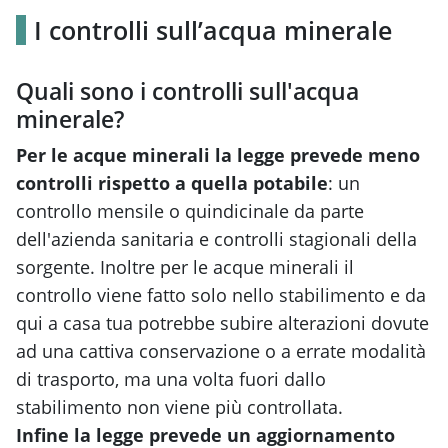
I controlli sull’acqua minerale
Quali sono i controlli sull'acqua
minerale?
Per le acque minerali
la legge prevede meno
controlli rispetto a quella potabile
: un
controllo mensile o quindicinale da parte
dell'azienda sanitaria e controlli stagionali della
sorgente. Inoltre per le acque minerali il
controllo viene fatto solo nello stabilimento e da
qui a casa tua potrebbe subire alterazioni dovute
ad una cattiva conservazione o a errate modalità
di trasporto, ma una volta fuori dallo
stabilimento non viene più controllata.
Infine la legge prevede un aggiornamento