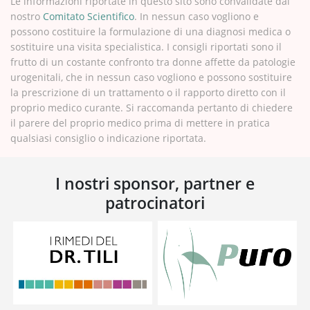
Le informazioni riportate in questo sito sono convalidate dal
nostro
Comitato Scientifico
. In nessun caso vogliono e
possono costituire la formulazione di una diagnosi medica o
sostituire una visita specialistica. I consigli riportati sono il
frutto di un costante confronto tra donne affette da patologie
urogenitali, che in nessun caso vogliono e possono sostituire
la prescrizione di un trattamento o il rapporto diretto con il
proprio medico curante. Si raccomanda pertanto di chiedere
il parere del proprio medico prima di mettere in pratica
qualsiasi consiglio o indicazione riportata.
I nostri sponsor, partner e
patrocinatori