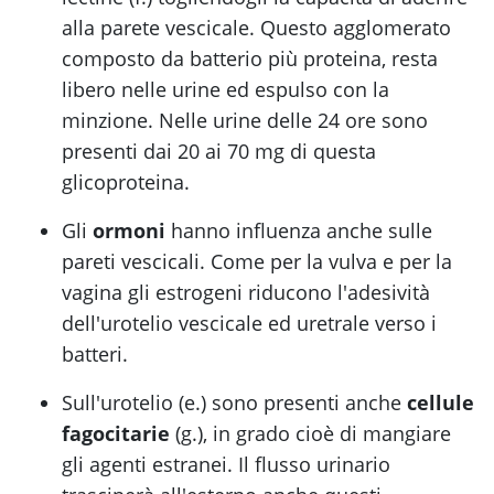
alla parete vescicale. Questo agglomerato
composto da batterio più proteina, resta
libero nelle urine ed espulso con la
minzione. Nelle urine delle 24 ore sono
presenti dai 20 ai 70 mg di questa
glicoproteina.
Gli
ormoni
hanno influenza anche sulle
pareti vescicali. Come per la vulva e per la
vagina gli estrogeni riducono l'adesività
dell'urotelio vescicale ed uretrale verso i
batteri.
Sull'urotelio (e.) sono presenti anche
cellule
fagocitarie
(g.), in grado cioè di mangiare
gli agenti estranei. Il flusso urinario