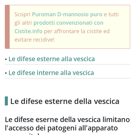
Scopri
Puroman D-mannosio puro
e tutti
gli altri
prodotti convenzionati con
Cistite.info
per affrontare la cistite ed
evitare recidive!
Le difese esterne alla vescica
Le difese interne alla vescica
Le difese esterne della vescica
Le difese eserne della vescica limitano
l'accesso dei patogeni all'apparato