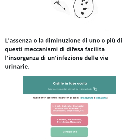
L'assenza o la diminuzione di uno o più di
questi meccanismi di difesa facilita
l'insorgenza di un'infezione delle vie
urinarie.