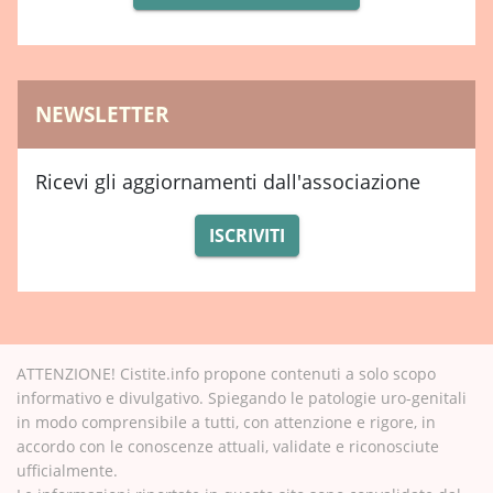
NEWSLETTER
Ricevi gli aggiornamenti dall'associazione
ISCRIVITI
ATTENZIONE! Cistite.info propone contenuti a solo scopo
informativo e divulgativo. Spiegando le patologie uro-genitali
in modo comprensibile a tutti, con attenzione e rigore, in
accordo con le conoscenze attuali, validate e riconosciute
ufficialmente.