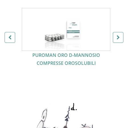
PUROMAN ORO D-MANNOSIO
COMPRESSE OROSOLUBILI