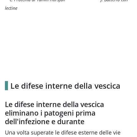
lectine
Le difese interne della vescica
Le difese interne della vescica
eliminano i patogeni prima
dell'infezione e durante
Una volta superate le difese esterne delle vie