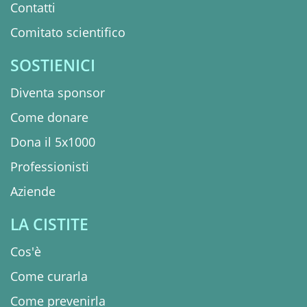
Contatti
Comitato scientifico
SOSTIENICI
Diventa sponsor
Come donare
Dona il 5x1000
Professionisti
Aziende
LA CISTITE
Cos'è
Come curarla
Come prevenirla