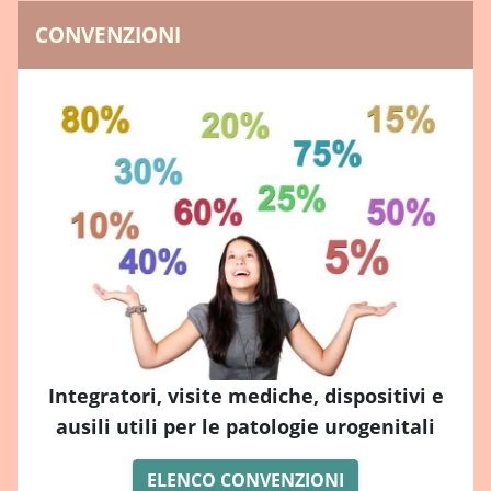
CONVENZIONI
Integratori, visite mediche, dispositivi e
ausili utili per le patologie urogenitali
ELENCO CONVENZIONI