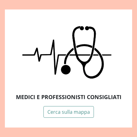
MEDICI E PROFESSIONISTI CONSIGLIATI
Cerca sulla mappa