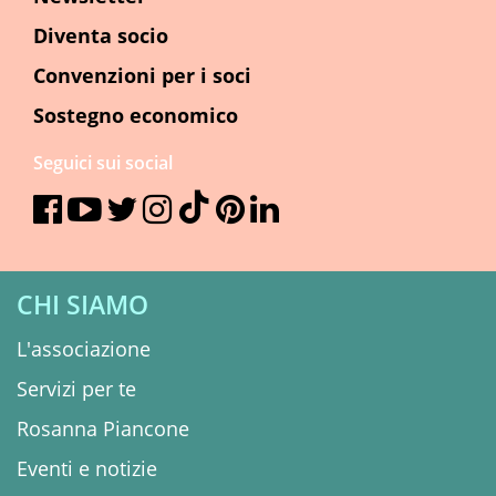
Diventa socio
Convenzioni per i soci
Sostegno economico
Seguici sui social
CHI SIAMO
L'associazione
Servizi per te
Rosanna Piancone
Eventi e notizie