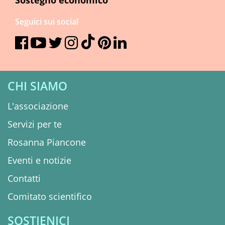
Sostegno economico
Seguici sui social
CHI SIAMO
L'associazione
Servizi per te
Rosanna Piancone
Eventi e notizie
Contatti
Comitato scientifico
SOSTIENICI