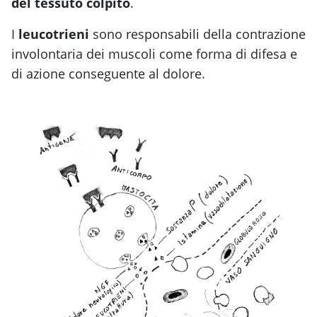
del tessuto colpito
.
I
leucotrieni
sono responsabili della contrazione
involontaria dei muscoli come forma di difesa e
di azione conseguente al dolore.