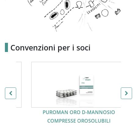
Convenzioni per i soci
PUROMAN ORO D-MANNOSIO
COMPRESSE OROSOLUBILI