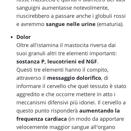
sanguigni aumentasse notevolmente,
riuscirebbero a passare anche i globuli rossi
e avremmo
sangue nelle urine
(ematuria).
Dolor
Oltre all'istamina il mastocita riversa dai
suoi granuli altri tre elementi importanti:
sostanza P, leucotrieni ed NGF
.
Questi tre elementi hanno il compito,
attraverso il
messaggio dolorifico
, di
informare il cervello che quel tessuto è stato
aggredito e che occorre mettere in atto i
meccanismi difensivi più idonei. Il cervello a
questo punto risponderà
aumentando la
frequenza cardiaca
(in modo da apportare
velocemente maggior sangue all'organo