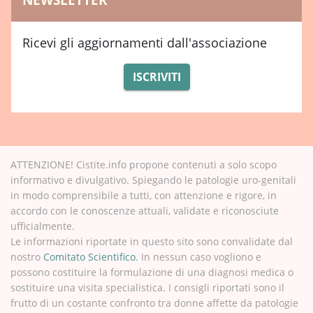
Ricevi gli aggiornamenti dall'associazione
ISCRIVITI
ATTENZIONE! Cistite.info propone contenuti a solo scopo
informativo e divulgativo. Spiegando le patologie uro-genitali
in modo comprensibile a tutti, con attenzione e rigore, in
accordo con le conoscenze attuali, validate e riconosciute
ufficialmente.
Le informazioni riportate in questo sito sono convalidate dal
nostro
Comitato Scientifico
. In nessun caso vogliono e
possono costituire la formulazione di una diagnosi medica o
sostituire una visita specialistica. I consigli riportati sono il
frutto di un costante confronto tra donne affette da patologie