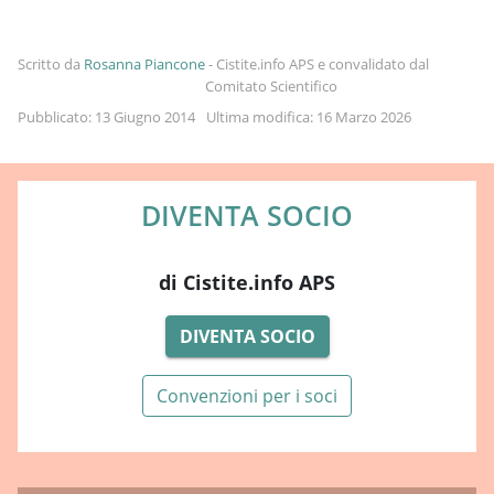
Scritto da
Rosanna Piancone
-
Cistite.info APS e convalidato dal
Comitato Scientifico
Pubblicato: 13 Giugno 2014
Ultima modifica: 16 Marzo 2026
DIVENTA SOCIO
di Cistite.info APS
DIVENTA SOCIO
Convenzioni per i soci