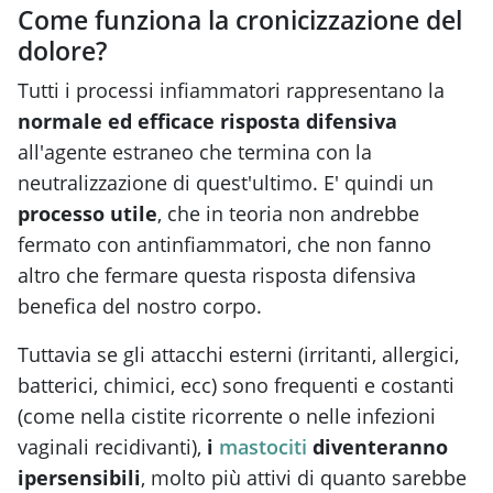
Come funziona la cronicizzazione del
dolore?
Tutti i processi infiammatori rappresentano la
normale ed efficace risposta difensiva
all'agente estraneo che termina con la
neutralizzazione di quest'ultimo. E' quindi un
processo utile
, che in teoria non andrebbe
fermato con antinfiammatori, che non fanno
altro che fermare questa risposta difensiva
benefica del nostro corpo.
Tuttavia se gli attacchi esterni (irritanti, allergici,
batterici, chimici, ecc) sono frequenti e costanti
(come nella cistite ricorrente o nelle infezioni
vaginali recidivanti),
i
mastociti
diventeranno
ipersensibili
, molto più attivi di quanto sarebbe