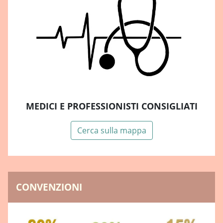
MEDICI E PROFESSIONISTI CONSIGLIATI
Cerca sulla mappa
CONVENZIONI