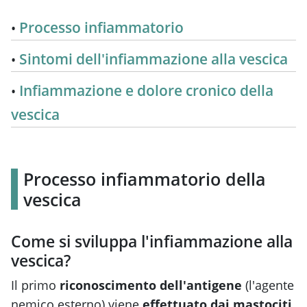
Processo infiammatorio
Sintomi dell'infiammazione alla vescica
Infiammazione e dolore cronico della
vescica
Processo infiammatorio della
vescica
Come si sviluppa l'infiammazione alla
vescica?
Il primo
riconoscimento dell'antigene
(l'agente
nemico esterno) viene
effettuato dai mastociti
,