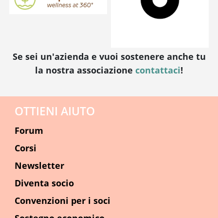
Se sei un'azienda e vuoi sostenere anche tu
la nostra associazione
contattaci
!
OTTIENI AIUTO
Forum
Corsi
Newsletter
Diventa socio
Convenzioni per i soci