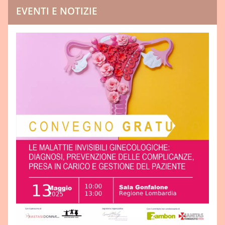
EVENTI E NOTIZIE