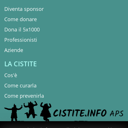
Diventa sponsor
Come donare
Dona il 5x1000
Professionisti
Aziende
LA CISTITE
Cos'è
Come curarla
Come prevenirla