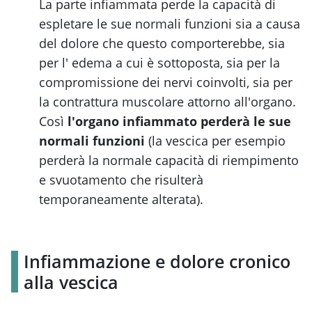
La parte infiammata perde la capacità di
espletare le sue normali funzioni sia a causa
del dolore che questo comporterebbe, sia
per l' edema a cui è sottoposta, sia per la
compromissione dei nervi coinvolti, sia per
la contrattura muscolare attorno all'organo.
Così
l'organo infiammato perderà le sue
normali funzioni
(la vescica per esempio
perderà la normale capacità di riempimento
e svuotamento che risulterà
temporaneamente alterata).
Infiammazione e dolore cronico
alla vescica