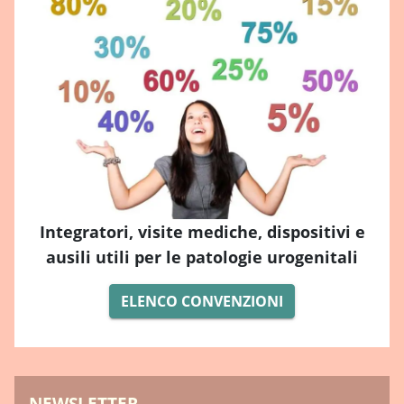
Integratori, visite mediche, dispositivi e
ausili utili per le patologie urogenitali
ELENCO CONVENZIONI
NEWSLETTER