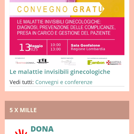
Le malattie invisibili ginecologiche
Vedi tutti:
Convegni e conferenze
5 X MILLE
DONA