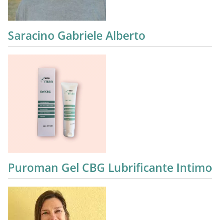
Saracino Gabriele Alberto
Puroman Gel CBG Lubrificante Intimo