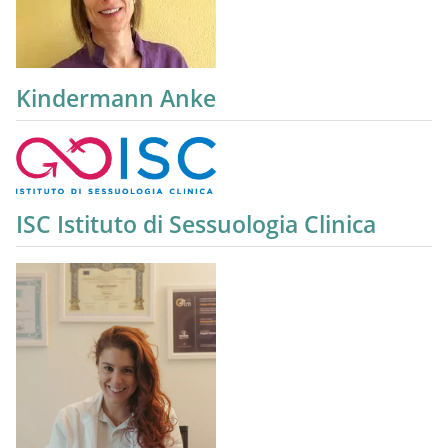
Kindermann Anke
ISC Istituto di Sessuologia Clinica