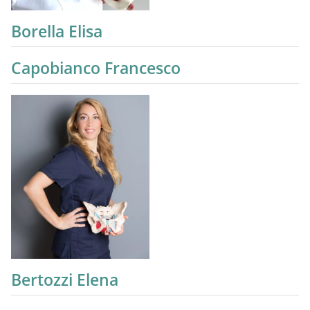
Borella Elisa
Capobianco Francesco
Bertozzi Elena