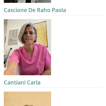
Cascione De Raho Paola
Cantiani Carla