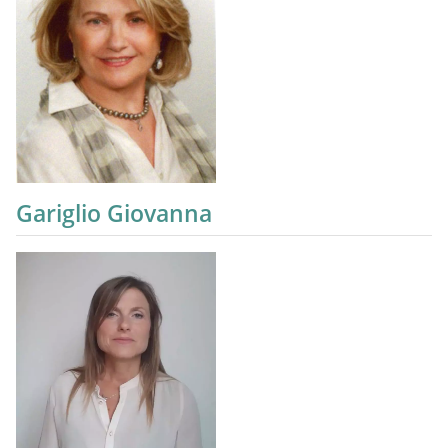
Gariglio Giovanna