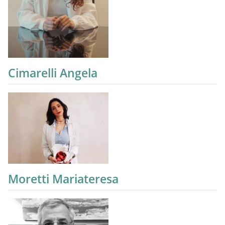
Cimarelli Angela
Moretti Mariateresa