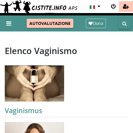
Dona
AUTOVALUTAZIONE
Elenco Vaginismo
Vaginismus