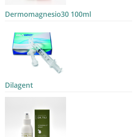
Dermomagnesio30 100ml
Dilagent