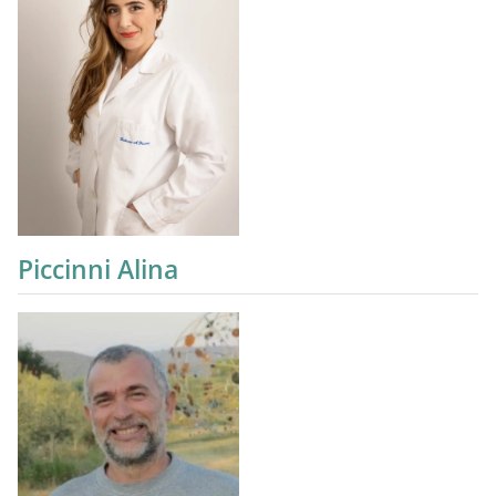
Piccinni Alina