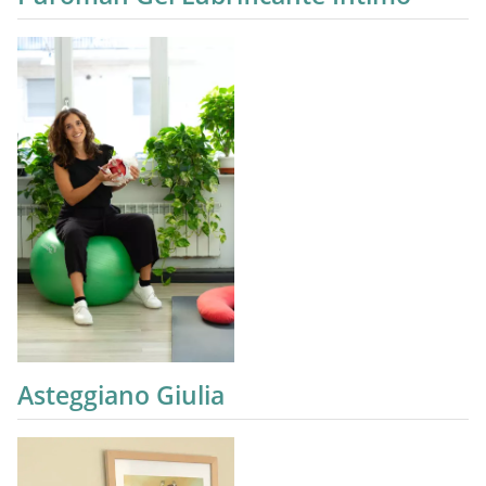
Asteggiano Giulia