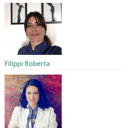
Filippi Roberta