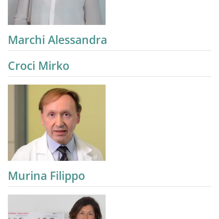
Marchi Alessandra
Croci Mirko
Murina Filippo