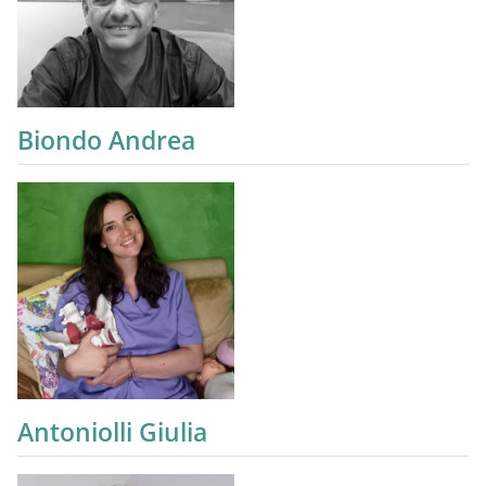
Biondo Andrea
Antoniolli Giulia