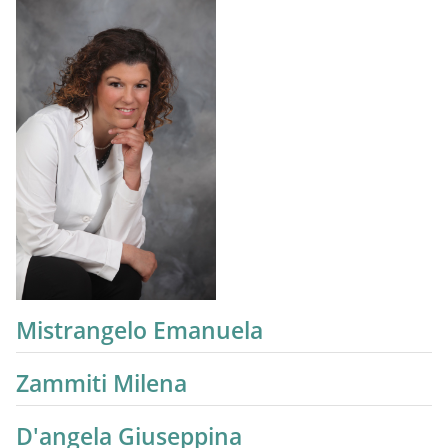
Mistrangelo Emanuela
Zammiti Milena
D'angela Giuseppina