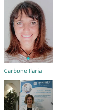
Carbone Ilaria