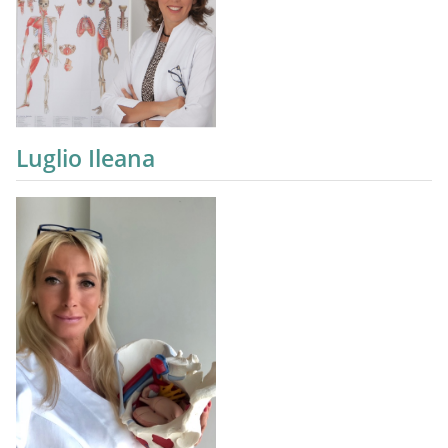
Luglio Ileana