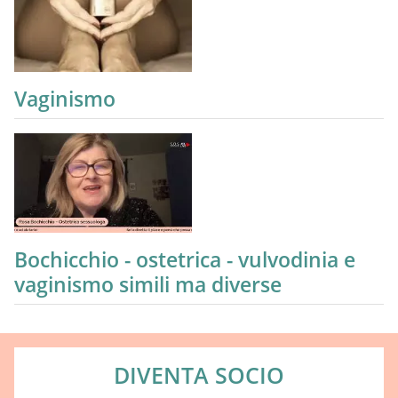
Vaginismo
Bochicchio - ostetrica - vulvodinia e
vaginismo simili ma diverse
DIVENTA SOCIO