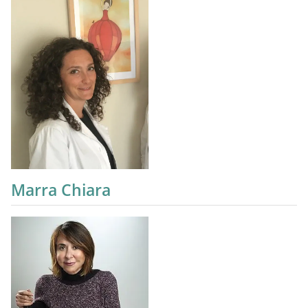
Marra Chiara