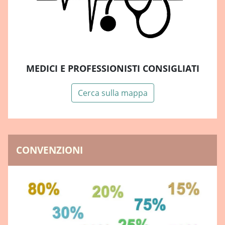
MEDICI E PROFESSIONISTI CONSIGLIATI
Cerca sulla mappa
CONVENZIONI