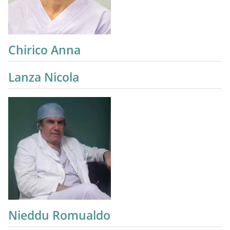
Chirico Anna
Lanza Nicola
Nieddu Romualdo