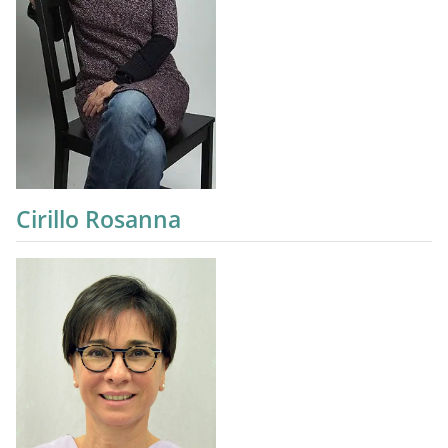
Cirillo Rosanna