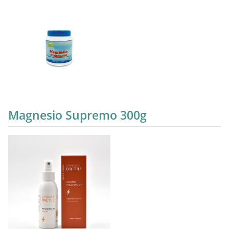
Magnesio Supremo 300g