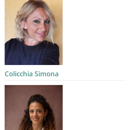
Colicchia Simona