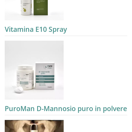
Vitamina E10 Spray
PuroMan D-Mannosio puro in polvere