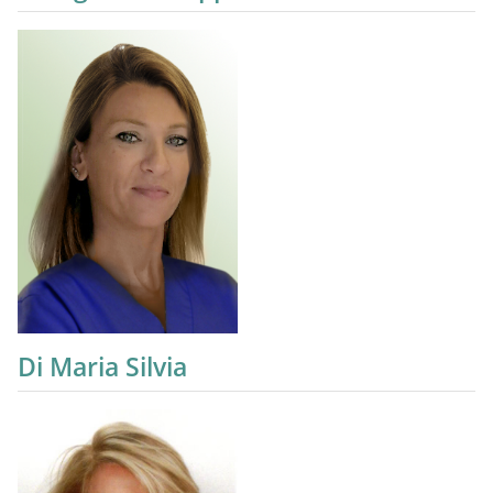
Di Maria Silvia