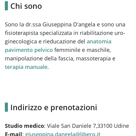
Chi sono
Sono la dr.ssa Giuseppina D'angela e sono una
fisioterapista specializzata in riabilitazione uro-
ginecologica e rieducazione del
anatomia
pavimento pelvico
femminile e maschile,
manipolazione della fascia, massoterapia e
terapia manuale
.
Indirizzo e prenotazioni
Studio medico
: Viale San Daniele 7,33100 Udine
E-mail
:
giuseppina.dangela@libero.it