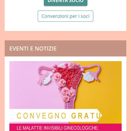
DIVENTA SOCIO
Convenzioni per i soci
EVENTI E NOTIZIE