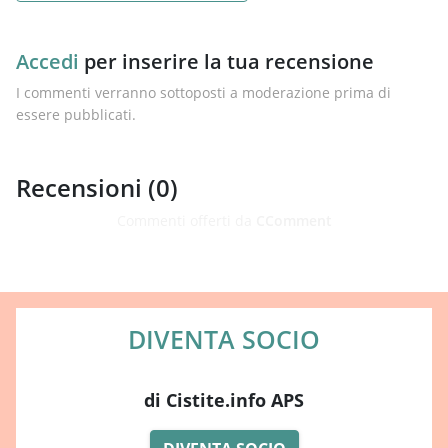
Accedi
per inserire la tua recensione
I commenti verranno sottoposti a moderazione prima di
essere pubblicati.
Recensioni (
0
)
Commenti offerti da
CComment
DIVENTA SOCIO
di Cistite.info APS