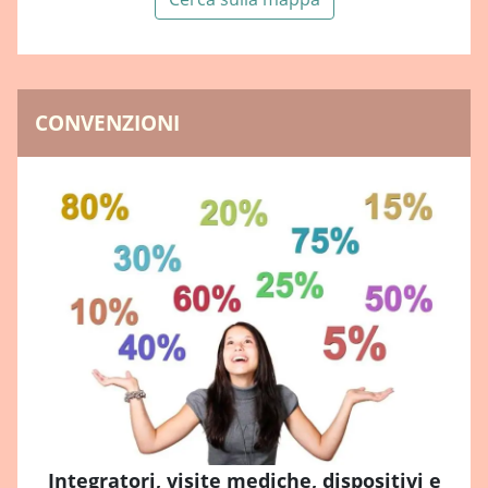
CONVENZIONI
Integratori, visite mediche, dispositivi e