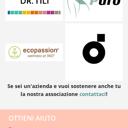
Se sei un'azienda e vuoi sostenere anche tu
la nostra associazione
contattaci
!
OTTIENI AIUTO