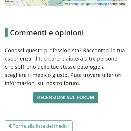
Leaflet
|
©
OpenStreetMap
contributors
Commenti e opinioni
Conosci questo professionista? Raccontaci la tua
esperienza. Il tuo parere aiuterà altre persone
che soffrono delle tue stesse patologie a
scegliere il medico giusto. Puoi trovare ulteriori
informazioni sul nostro forum.
RECENSIONI SUL FORUM
Torna alla lista dei medici