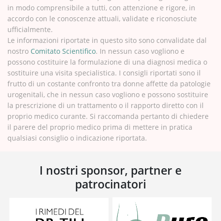
in modo comprensibile a tutti, con attenzione e rigore, in
accordo con le conoscenze attuali, validate e riconosciute
ufficialmente.
Le informazioni riportate in questo sito sono convalidate dal
nostro
Comitato Scientifico
. In nessun caso vogliono e
possono costituire la formulazione di una diagnosi medica o
sostituire una visita specialistica. I consigli riportati sono il
frutto di un costante confronto tra donne affette da patologie
urogenitali, che in nessun caso vogliono e possono sostituire
la prescrizione di un trattamento o il rapporto diretto con il
proprio medico curante. Si raccomanda pertanto di chiedere
il parere del proprio medico prima di mettere in pratica
qualsiasi consiglio o indicazione riportata.
I nostri sponsor, partner e
patrocinatori