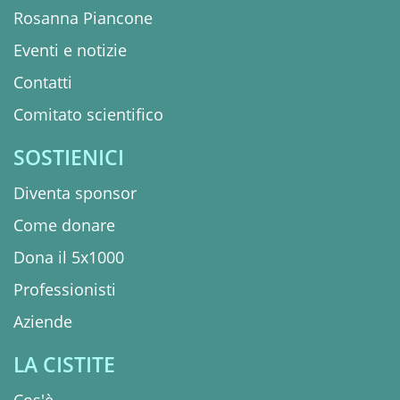
Rosanna Piancone
Eventi e notizie
Contatti
Comitato scientifico
SOSTIENICI
Diventa sponsor
Come donare
Dona il 5x1000
Professionisti
Aziende
LA CISTITE