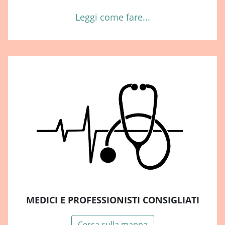
Leggi come fare...
MEDICI E PROFESSIONISTI CONSIGLIATI
Cerca sulla mappa