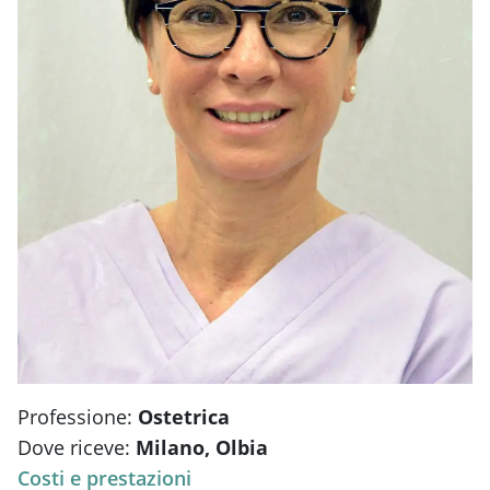
Professione:
Ostetrica
Dove riceve:
Milano, Olbia
Costi e prestazioni