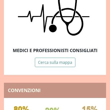
MEDICI E PROFESSIONISTI CONSIGLIATI
Cerca sulla mappa
CONVENZIONI