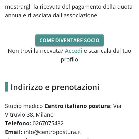
mostrargli la ricevuta del pagamento della quota
annuale rilasciata dall'associazione.
COME DIVENTARE SOCIO
Non trovi la ricevuta?
Accedi
e scaricala dal tuo
profilo
Indirizzo e prenotazioni
Studio medico
Centro italiano postura
: Via
Vitruvio 38, Milano
Telefono:
0267075432
Email:
info@centropostura.it