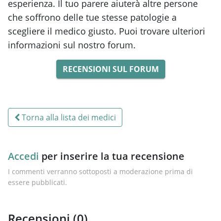
esperienza. Il tuo parere aiuterà altre persone
che soffrono delle tue stesse patologie a
scegliere il medico giusto. Puoi trovare ulteriori
informazioni sul nostro forum.
RECENSIONI SUL FORUM
Torna alla lista dei medici
Accedi
per inserire la tua recensione
I commenti verranno sottoposti a moderazione prima di
essere pubblicati.
Recensioni (
0
)