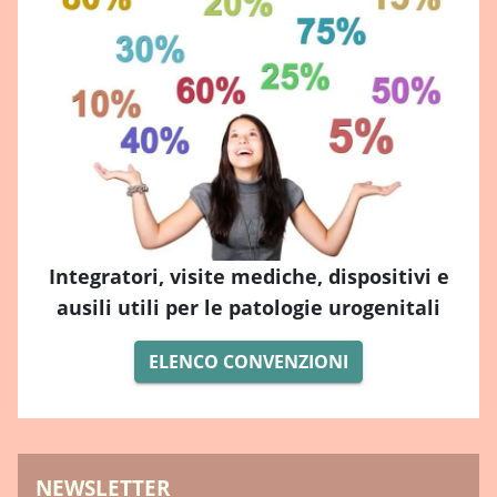
Integratori, visite mediche, dispositivi e
ausili utili per le patologie urogenitali
ELENCO CONVENZIONI
NEWSLETTER