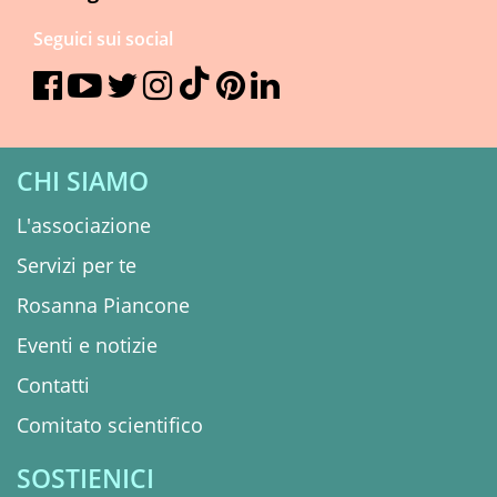
Seguici sui social
CHI SIAMO
L'associazione
Servizi per te
Rosanna Piancone
Eventi e notizie
Contatti
Comitato scientifico
SOSTIENICI