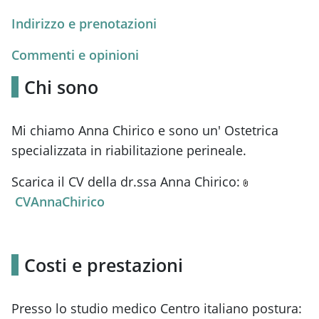
Indirizzo e prenotazioni
Commenti e opinioni
Chi sono
Mi chiamo Anna Chirico e sono un' Ostetrica
specializzata in riabilitazione perineale.
Scarica il CV della dr.ssa Anna Chirico:
CVAnnaChirico
Costi e prestazioni
Presso lo studio medico Centro italiano postura: