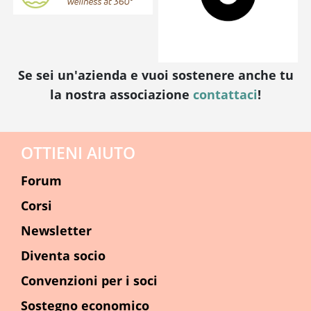
Se sei un'azienda e vuoi sostenere anche tu
la nostra associazione
contattaci
!
OTTIENI AIUTO
Forum
Corsi
Newsletter
Diventa socio
Convenzioni per i soci
Sostegno economico