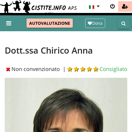
Dona
AUTOVALUTAZIONE
Dott.ssa Chirico Anna
Non convenzionato |
Consigliato