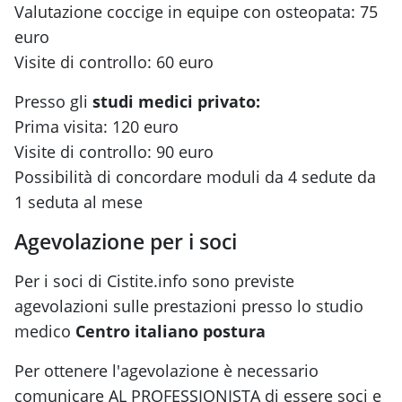
Valutazione coccige in equipe con osteopata: 75
euro
Visite di controllo: 60 euro
Presso gli
studi medici privato:
Prima visita: 120 euro
Visite di controllo: 90 euro
Possibilità di concordare moduli da 4 sedute da
1 seduta al mese
Agevolazione per i soci
Per i soci di Cistite.info sono previste
agevolazioni sulle prestazioni presso lo studio
medico
Centro italiano postura
Per ottenere l'agevolazione è necessario
comunicare AL PROFESSIONISTA di essere soci e