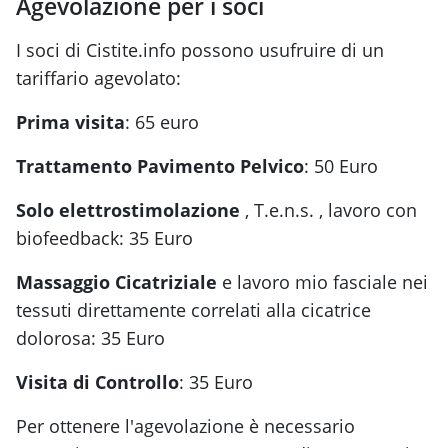
Agevolazione per i soci
I soci di Cistite.info possono usufruire di un
tariffario agevolato:
Prima visita
: 65 euro
Trattamento Pavimento Pelvico
: 50 Euro
Solo elettrostimolazione
, T.e.n.s. , lavoro con
biofeedback: 35 Euro
Massaggio Cicatriziale
e lavoro mio fasciale nei
tessuti direttamente correlati alla cicatrice
dolorosa: 35 Euro
Visita di Controllo
: 35 Euro
Per ottenere l'agevolazione è necessario