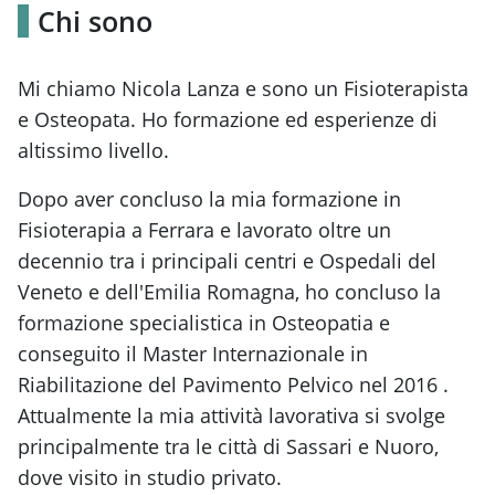
Chi sono
Mi chiamo Nicola Lanza e sono un Fisioterapista
e Osteopata. Ho formazione ed esperienze di
altissimo livello.
Dopo aver concluso la mia formazione in
Fisioterapia a Ferrara e lavorato oltre un
decennio tra i principali centri e Ospedali del
Veneto e dell'Emilia Romagna, ho concluso la
formazione specialistica in Osteopatia e
conseguito il Master Internazionale in
Riabilitazione del Pavimento Pelvico nel 2016 .
Attualmente la mia attività lavorativa si svolge
principalmente tra le città di Sassari e Nuoro,
dove visito in studio privato.