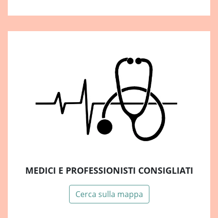
MEDICI E PROFESSIONISTI CONSIGLIATI
Cerca sulla mappa