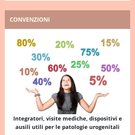
CONVENZIONI
Integratori, visite mediche, dispositivi e
ausili utili per le patologie urogenitali