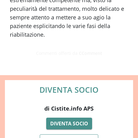
peculiarità del trattamento, molto delicato e
sempre attento a mettere a suo agio la
paziente esplicitando le varie fasi della
riabilitazione.
Commenti offerti da
CComment
DIVENTA SOCIO
di Cistite.info APS
DIVENTA SOCIO