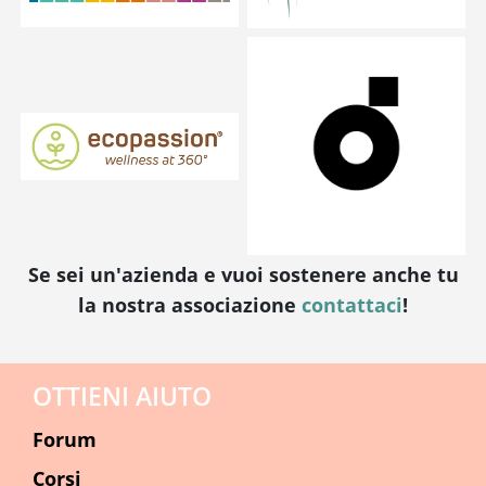
Se sei un'azienda e vuoi sostenere anche tu
la nostra associazione
contattaci
!
OTTIENI AIUTO
Forum
Corsi