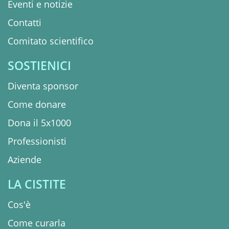
Eventi e notizie
Contatti
Comitato scientifico
SOSTIENICI
Diventa sponsor
Come donare
Dona il 5x1000
Professionisti
Aziende
LA CISTITE
Cos'è
Come curarla