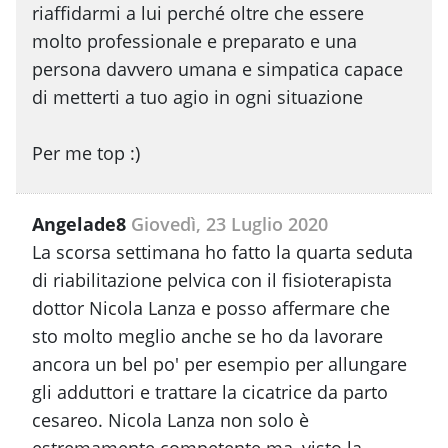
riaffidarmi a lui perché oltre che essere
molto professionale e preparato e una
persona davvero umana e simpatica capace
di metterti a tuo agio in ogni situazione
Per me top :)
Angelade8
Giovedì, 23 Luglio 2020
La scorsa settimana ho fatto la quarta seduta
di riabilitazione pelvica con il fisioterapista
dottor Nicola Lanza e posso affermare che
sto molto meglio anche se ho da lavorare
ancora un bel po' per esempio per allungare
gli adduttori e trattare la cicatrice da parto
cesareo. Nicola Lanza non solo è
estremamente competente ma, visto la