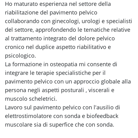
Ho maturato esperienza nel settore della
riabilitazione del pavimento pelvico
collaborando con ginecologi, urologi e specialisti
del settore, approfondendo le tematiche relative
al trattamento integrato del dolore pelvico
cronico nel duplice aspetto riabilitativo e
psicologico.
La formazione in osteopatia mi consente di
integrare le terapie specialistiche per il
pavimento pelvico con un approccio globale alla
persona negli aspetti posturali , viscerali e
muscolo scheletrici.
Lavoro sul pavimento pelvico con l'ausilio di
elettrostimolatore con sonda e biofeedback
muscolare sia di superfice che con sonda.