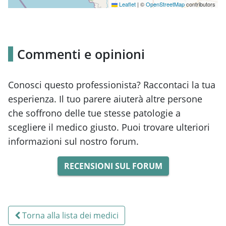
Leaflet
|
©
OpenStreetMap
contributors
Commenti e opinioni
Conosci questo professionista? Raccontaci la tua
esperienza. Il tuo parere aiuterà altre persone
che soffrono delle tue stesse patologie a
scegliere il medico giusto. Puoi trovare ulteriori
informazioni sul nostro forum.
RECENSIONI SUL FORUM
Torna alla lista dei medici