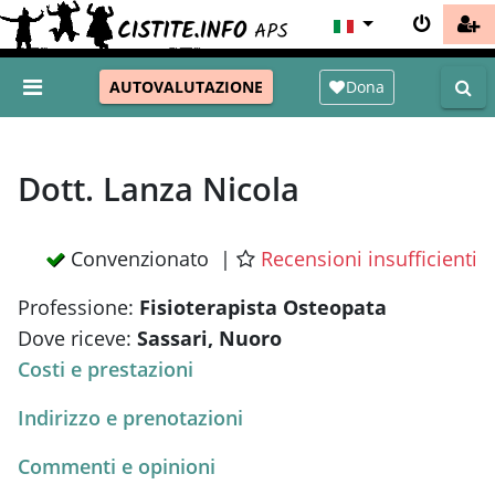
Dona
AUTOVALUTAZIONE
Dott. Lanza Nicola
Convenzionato |
Recensioni insufficienti
Professione:
Fisioterapista Osteopata
Dove riceve:
Sassari, Nuoro
Costi e prestazioni
Indirizzo e prenotazioni
Commenti e opinioni