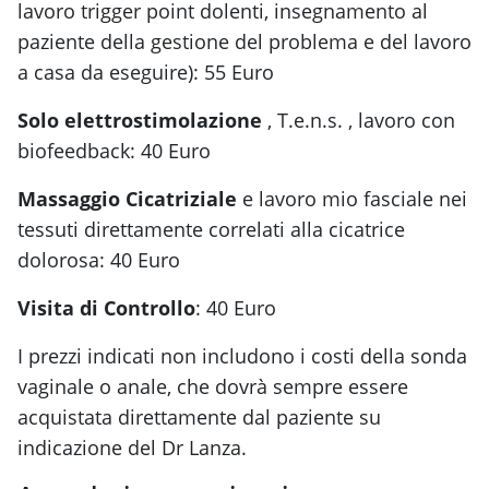
lavoro trigger point dolenti, insegnamento al
paziente della gestione del problema e del lavoro
a casa da eseguire): 55 Euro
Solo elettrostimolazione
, T.e.n.s. , lavoro con
biofeedback: 40 Euro
Massaggio Cicatriziale
e lavoro mio fasciale nei
tessuti direttamente correlati alla cicatrice
dolorosa: 40 Euro
Visita di Controllo
: 40 Euro
I prezzi indicati non includono i costi della sonda
vaginale o anale, che dovrà sempre essere
acquistata direttamente dal paziente su
indicazione del Dr Lanza.