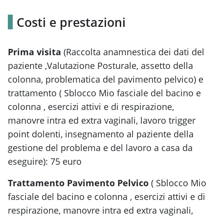
Costi e prestazioni
Prima visita
(Raccolta anamnestica dei dati del
paziente ,Valutazione Posturale, assetto della
colonna, problematica del pavimento pelvico) e
trattamento ( Sblocco Mio fasciale del bacino e
colonna , esercizi attivi e di respirazione,
manovre intra ed extra vaginali, lavoro trigger
point dolenti, insegnamento al paziente della
gestione del problema e del lavoro a casa da
eseguire): 75 euro
Trattamento Pavimento Pelvico
( Sblocco Mio
fasciale del bacino e colonna , esercizi attivi e di
respirazione, manovre intra ed extra vaginali,