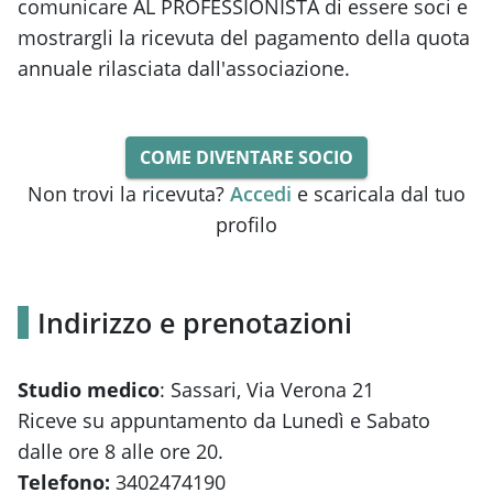
comunicare AL PROFESSIONISTA di essere soci e
mostrargli la ricevuta del pagamento della quota
annuale rilasciata dall'associazione.
COME DIVENTARE SOCIO
Non trovi la ricevuta?
Accedi
e scaricala dal tuo
profilo
Indirizzo e prenotazioni
Studio medico
: Sassari, Via Verona 21
Riceve su appuntamento da Lunedì e Sabato
dalle ore 8 alle ore 20.
Telefono:
3402474190