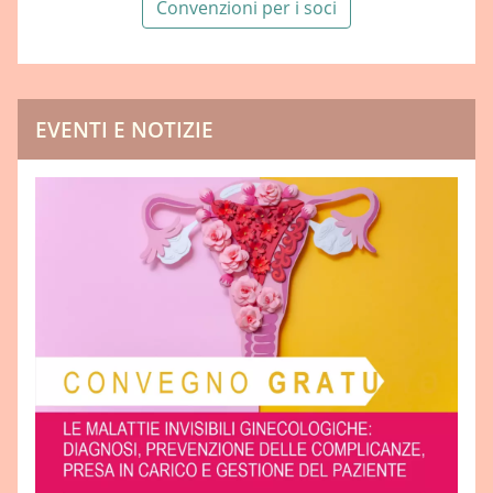
Convenzioni per i soci
EVENTI E NOTIZIE