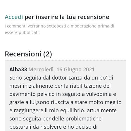
Accedi
per inserire la tua recensione
I commenti verranno sottoposti a moderazione prima di
essere pubblicati.
Recensioni (
2
)
Alba33
Mercoledì, 16 Giugno 2021
Sono seguita dal dottor Lanza da un po' di
mesi inizialmente per la riabilitazione del
pavimento pelvico in seguito a vulvodinia e
grazie a lui,sono riuscita a stare molto meglio
e raggiungere il mio equilibrio..attualmente
sono seguita per delle problematiche
posturali da risolvere e ho deciso di