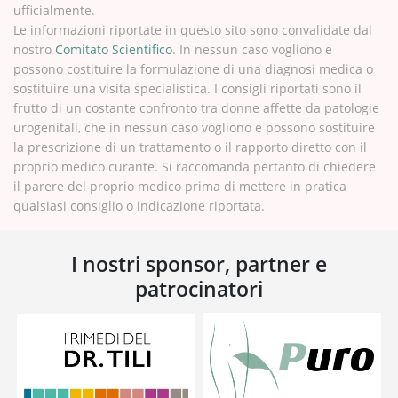
ufficialmente.
Le informazioni riportate in questo sito sono convalidate dal
nostro
Comitato Scientifico
. In nessun caso vogliono e
possono costituire la formulazione di una diagnosi medica o
sostituire una visita specialistica. I consigli riportati sono il
frutto di un costante confronto tra donne affette da patologie
urogenitali, che in nessun caso vogliono e possono sostituire
la prescrizione di un trattamento o il rapporto diretto con il
proprio medico curante. Si raccomanda pertanto di chiedere
il parere del proprio medico prima di mettere in pratica
qualsiasi consiglio o indicazione riportata.
I nostri sponsor, partner e
patrocinatori