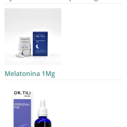
Melatonina 1Mg