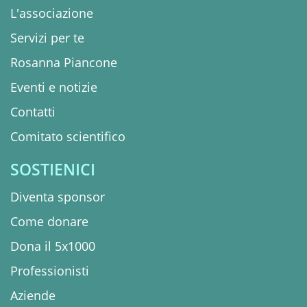
L'associazione
Servizi per te
Rosanna Piancone
Eventi e notizie
Contatti
Comitato scientifico
SOSTIENICI
Diventa sponsor
Come donare
Dona il 5x1000
Professionisti
Aziende