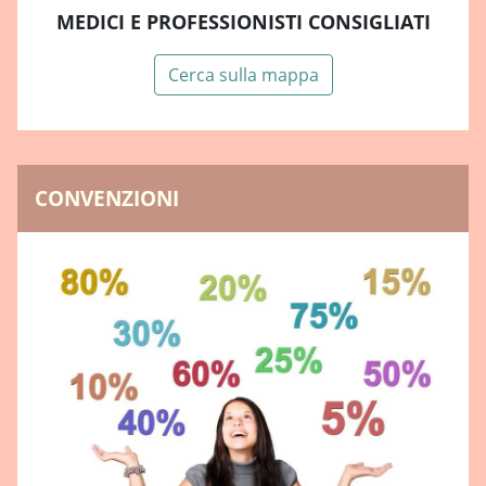
MEDICI E PROFESSIONISTI CONSIGLIATI
Cerca sulla mappa
CONVENZIONI