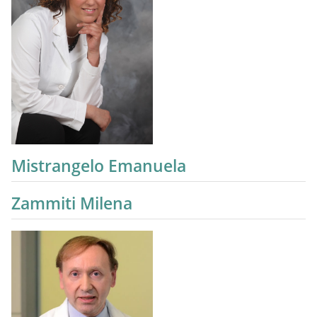
Mistrangelo Emanuela
Zammiti Milena