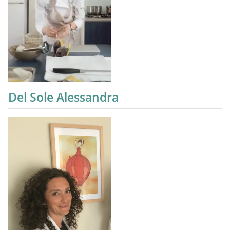
Del Sole Alessandra