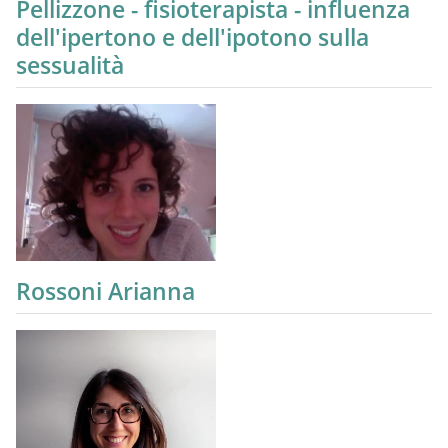
Pellizzone - fisioterapista - influenza
dell'ipertono e dell'ipotono sulla
sessualità
Rossoni Arianna