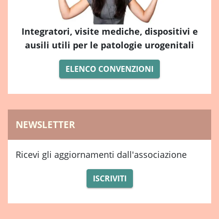
Integratori, visite mediche, dispositivi e
ausili utili per le patologie urogenitali
ELENCO CONVENZIONI
NEWSLETTER
Ricevi gli aggiornamenti dall'associazione
ISCRIVITI