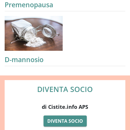
Premenopausa
D-mannosio
DIVENTA SOCIO
di Cistite.info APS
DIVENTA SOCIO