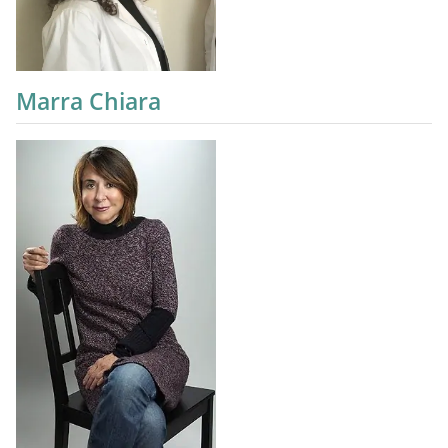
Marra Chiara