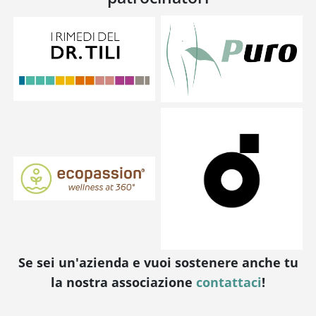
Se sei un'azienda e vuoi sostenere anche tu
la nostra associazione
contattaci
!