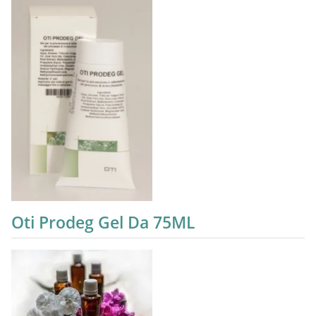
Oti Prodeg Gel Da 75ML