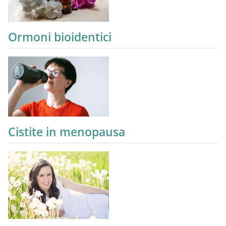
Ormoni bioidentici
Cistite in menopausa