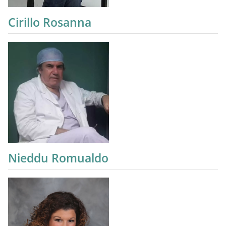
Cirillo Rosanna
Nieddu Romualdo