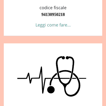
codice fiscale
94130950218
Leggi come fare...