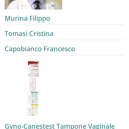
Murina Filippo
Tomasi Cristina
Capobianco Francesco
Gyno-Canestest Tampone Vaginale