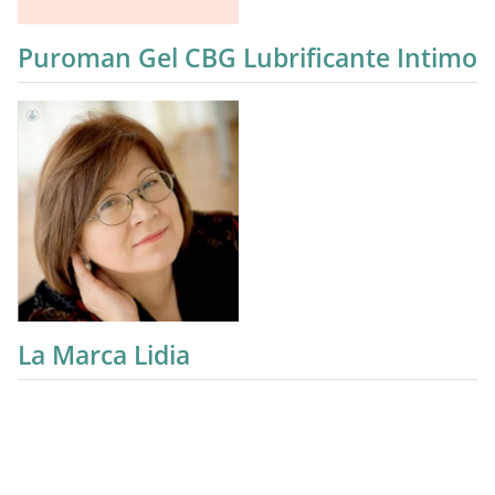
Puroman Gel CBG Lubrificante Intimo
La Marca Lidia