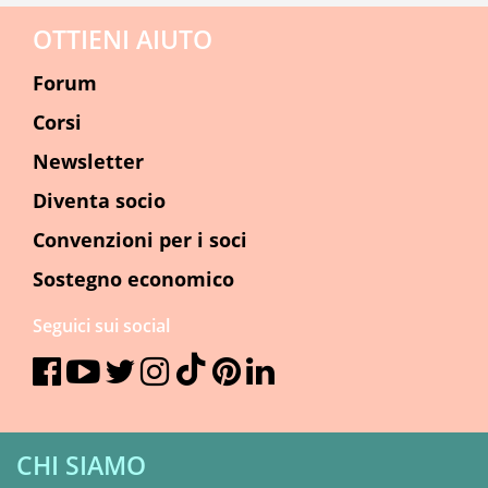
OTTIENI AIUTO
Forum
Corsi
Newsletter
Diventa socio
Convenzioni per i soci
Sostegno economico
Seguici sui social
CHI SIAMO