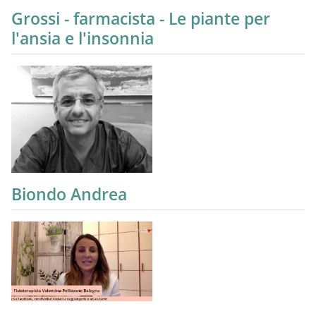
Grossi - farmacista - Le piante per
l'ansia e l'insonnia
Biondo Andrea