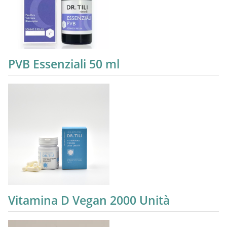
PVB Essenziali 50 ml
Vitamina D Vegan 2000 Unità