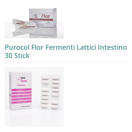
Purocol Flor Fermenti Lattici Intestino
30 Stick