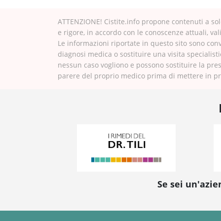
ATTENZIONE! Cistite.info propone contenuti a solo
e rigore, in accordo con le conoscenze attuali, val
Le informazioni riportate in questo sito sono con
diagnosi medica o sostituire una visita specialisti
nessun caso vogliono e possono sostituire la pres
parere del proprio medico prima di mettere in pra
Se sei un'azie