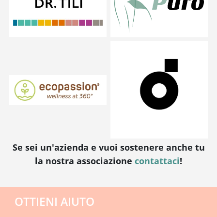
Se sei un'azienda e vuoi sostenere anche tu
la nostra associazione
contattaci
!
OTTIENI AIUTO