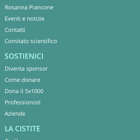
Rosanna Piancone
Eventi e notizie
Contatti
Comitato scientifico
SOSTIENICI
Diventa sponsor
Come donare
Dona il 5x1000
Professionisti
Aziende
LA CISTITE