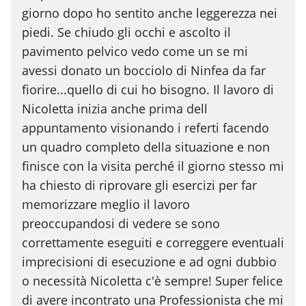
giorno dopo ho sentito anche leggerezza nei
piedi. Se chiudo gli occhi e ascolto il
pavimento pelvico vedo come un se mi
avessi donato un bocciolo di Ninfea da far
fiorire...quello di cui ho bisogno. Il lavoro di
Nicoletta inizia anche prima dell
appuntamento visionando i referti facendo
un quadro completo della situazione e non
finisce con la visita perché il giorno stesso mi
ha chiesto di riprovare gli esercizi per far
memorizzare meglio il lavoro
preoccupandosi di vedere se sono
correttamente eseguiti e correggere eventuali
imprecisioni di esecuzione e ad ogni dubbio
o necessità Nicoletta c'è sempre! Super felice
di avere incontrato una Professionista che mi