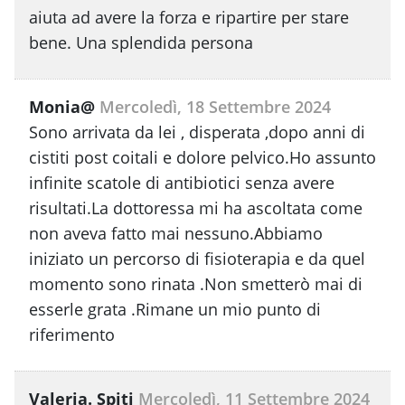
aiuta ad avere la forza e ripartire per stare
bene. Una splendida persona
Monia@
Mercoledì, 18 Settembre 2024
Sono arrivata da lei , disperata ,dopo anni di
cistiti post coitali e dolore pelvico.Ho assunto
infinite scatole di antibiotici senza avere
risultati.La dottoressa mi ha ascoltata come
non aveva fatto mai nessuno.Abbiamo
iniziato un percorso di fisioterapia e da quel
momento sono rinata .Non smetterò mai di
esserle grata .Rimane un mio punto di
riferimento
Valeria. Spiti
Mercoledì, 11 Settembre 2024