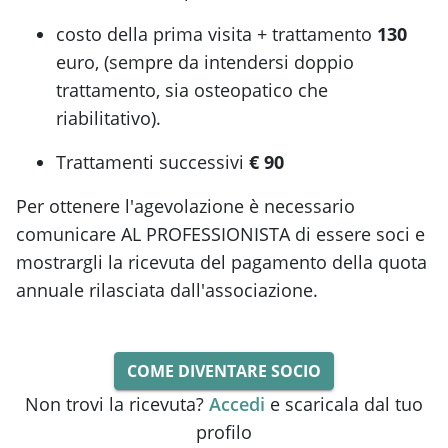
costo della prima visita + trattamento
130
euro, (sempre da intendersi doppio
trattamento, sia osteopatico che
riabilitativo).
Trattamenti successivi
€ 90
Per ottenere l'agevolazione è necessario
comunicare AL PROFESSIONISTA di essere soci e
mostrargli la ricevuta del pagamento della quota
annuale rilasciata dall'associazione.
COME DIVENTARE SOCIO
Non trovi la ricevuta?
Accedi
e scaricala dal tuo
profilo