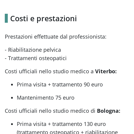
Costi e prestazioni
Prestazioni effettuate dal professionista:
- Riabilitazione pelvica
- Trattamenti osteopatici
Costi ufficiali nello studio medico a
Viterbo:
Prima visita + trattamento 90 euro
Mantenimento 75 euro
Costi ufficiali nello studio medico di
Bologna:
Prima visita + trattamento 130 euro
(trattamento osteopatico + riabilitazione