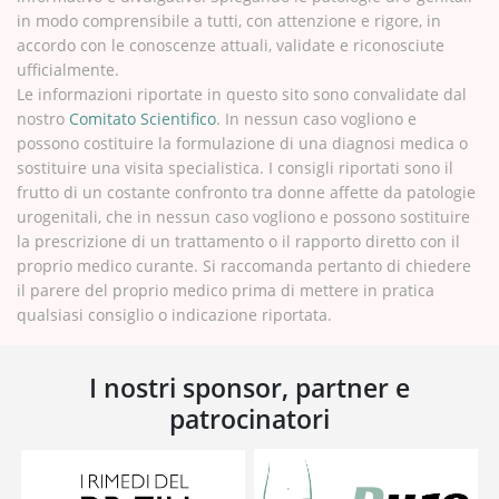
in modo comprensibile a tutti, con attenzione e rigore, in
accordo con le conoscenze attuali, validate e riconosciute
ufficialmente.
Le informazioni riportate in questo sito sono convalidate dal
nostro
Comitato Scientifico
. In nessun caso vogliono e
possono costituire la formulazione di una diagnosi medica o
sostituire una visita specialistica. I consigli riportati sono il
frutto di un costante confronto tra donne affette da patologie
urogenitali, che in nessun caso vogliono e possono sostituire
la prescrizione di un trattamento o il rapporto diretto con il
proprio medico curante. Si raccomanda pertanto di chiedere
il parere del proprio medico prima di mettere in pratica
qualsiasi consiglio o indicazione riportata.
I nostri sponsor, partner e
patrocinatori