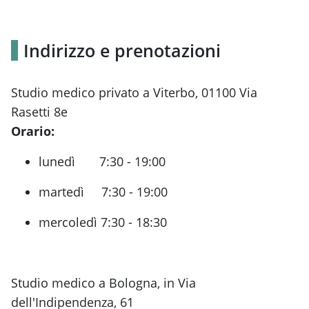
Indirizzo e prenotazioni
Studio medico privato a Viterbo, 01100 Via
Rasetti 8e
Orario:
lunedì 7:30 - 19:00
martedì 7:30 - 19:00
mercoledì 7:30 - 18:30
Studio medico a Bologna, in Via
dell'Indipendenza, 61