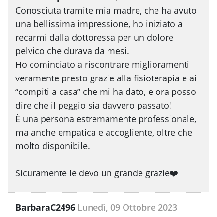
Conosciuta tramite mia madre, che ha avuto
una bellissima impressione, ho iniziato a
recarmi dalla dottoressa per un dolore
pelvico che durava da mesi.
Ho cominciato a riscontrare miglioramenti
veramente presto grazie alla fisioterapia e ai
“compiti a casa” che mi ha dato, e ora posso
dire che il peggio sia davvero passato!
È una persona estremamente professionale,
ma anche empatica e accogliente, oltre che
molto disponibile.
Sicuramente le devo un grande grazie❤️
BarbaraC2496
Lunedì, 09 Ottobre 2023