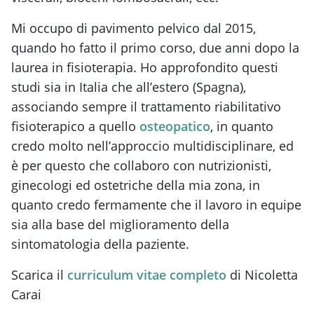
Mi occupo di pavimento pelvico dal 2015,
quando ho fatto il primo corso, due anni dopo la
laurea in fisioterapia. Ho approfondito questi
studi sia in Italia che all’estero (Spagna),
associando sempre il trattamento riabilitativo
fisioterapico a quello
osteopatico
, in quanto
credo molto nell’approccio multidisciplinare, ed
è per questo che collaboro con nutrizionisti,
ginecologi ed ostetriche della mia zona, in
quanto credo fermamente che il lavoro in equipe
sia alla base del miglioramento della
sintomatologia della paziente.
Scarica il
curriculum vitae completo
di Nicoletta
Carai