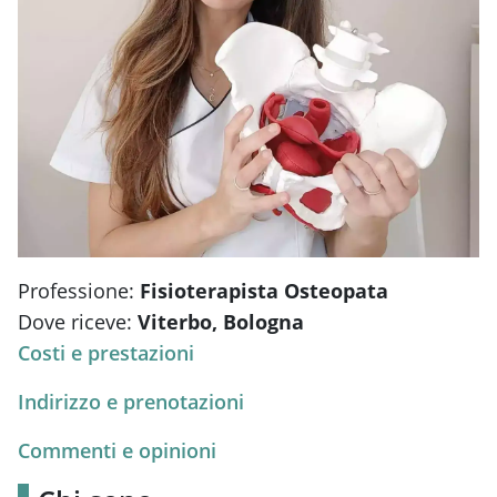
Professione:
Fisioterapista Osteopata
Dove riceve:
Viterbo, Bologna
Costi e prestazioni
Indirizzo e prenotazioni
Commenti e opinioni