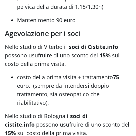
pelvica della durata di 1.15/1.30h)
Mantenimento 90 euro
Agevolazione per i soci
Nello studio di Viterbo
i
soci di Cistite.info
possono usufruire di uno sconto del
15%
sul
costo della prima visita.
costo della prima visita + trattamento
75
euro, (sempre da intendersi doppio
trattamento, sia osteopatico che
riabilitativo).
Nello studio di Bologna
i soci di
cistite.info
possono usufruire di uno sconto del
15%
sul costo della prima visita.