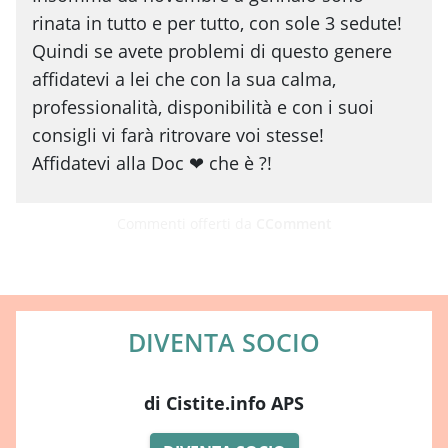
rinata in tutto e per tutto, con sole 3 sedute!
Quindi se avete problemi di questo genere
affidatevi a lei che con la sua calma,
professionalità, disponibilità e con i suoi
consigli vi farà ritrovare voi stesse!
Affidatevi alla Doc ❤ che è ?!
Commenti offerti da
CComment
DIVENTA SOCIO
di Cistite.info APS