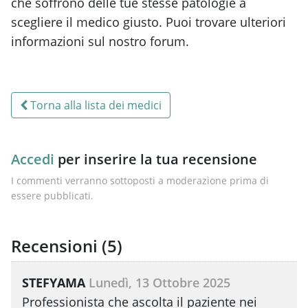
che soffrono delle tue stesse patologie a
scegliere il medico giusto. Puoi trovare ulteriori
informazioni sul nostro forum.
Torna alla lista dei medici
Accedi
per inserire la tua recensione
I commenti verranno sottoposti a moderazione prima di
essere pubblicati.
Recensioni (
5
)
STEFYAMA
Lunedì, 13 Ottobre 2025
Professionista che ascolta il paziente nei