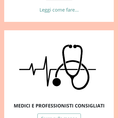
Leggi come fare...
MEDICI E PROFESSIONISTI CONSIGLIATI