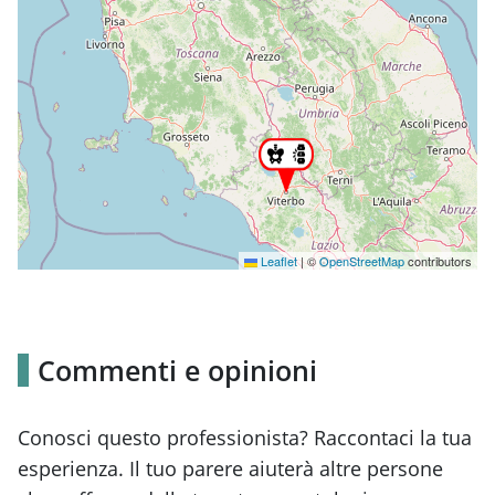
Leaflet
|
©
OpenStreetMap
contributors
Commenti e opinioni
Conosci questo professionista? Raccontaci la tua
esperienza. Il tuo parere aiuterà altre persone