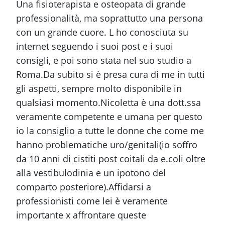
Una fisioterapista e osteopata di grande
professionalità, ma soprattutto una persona
con un grande cuore. L ho conosciuta su
internet seguendo i suoi post e i suoi
consigli, e poi sono stata nel suo studio a
Roma.Da subito si è presa cura di me in tutti
gli aspetti, sempre molto disponibile in
qualsiasi momento.Nicoletta è una dott.ssa
veramente competente e umana per questo
io la consiglio a tutte le donne che come me
hanno problematiche uro/genitali(io soffro
da 10 anni di cistiti post coitali da e.coli oltre
alla vestibulodinia e un ipotono del
comparto posteriore).Affidarsi a
professionisti come lei è veramente
importante x affrontare queste