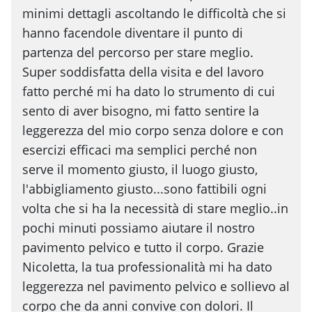
minimi dettagli ascoltando le difficoltà che si
hanno facendole diventare il punto di
partenza del percorso per stare meglio.
Super soddisfatta della visita e del lavoro
fatto perché mi ha dato lo strumento di cui
sento di aver bisogno, mi fatto sentire la
leggerezza del mio corpo senza dolore e con
esercizi efficaci ma semplici perché non
serve il momento giusto, il luogo giusto,
l'abbigliamento giusto...sono fattibili ogni
volta che si ha la necessità di stare meglio..in
pochi minuti possiamo aiutare il nostro
pavimento pelvico e tutto il corpo. Grazie
Nicoletta, la tua professionalità mi ha dato
leggerezza nel pavimento pelvico e sollievo al
corpo che da anni convive con dolori. Il