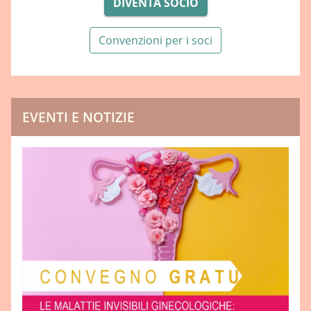
DIVENTA SOCIO
Convenzioni per i soci
EVENTI E NOTIZIE