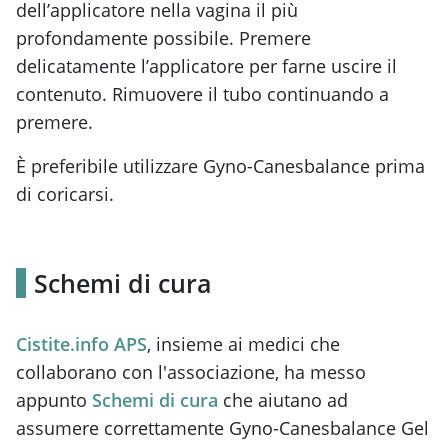
dell’applicatore nella vagina il più
profondamente possibile. Premere
delicatamente l’applicatore per farne uscire il
contenuto. Rimuovere il tubo continuando a
premere.
È preferibile utilizzare Gyno-Canesbalance prima
di coricarsi.
Schemi di cura
Cistite.info APS
, insieme ai medici che
collaborano con l'associazione, ha messo
appunto
Schemi di cura
che aiutano ad
assumere correttamente Gyno-Canesbalance Gel