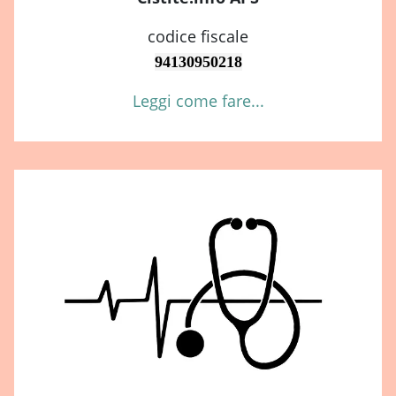
codice fiscale
94130950218
Leggi come fare...