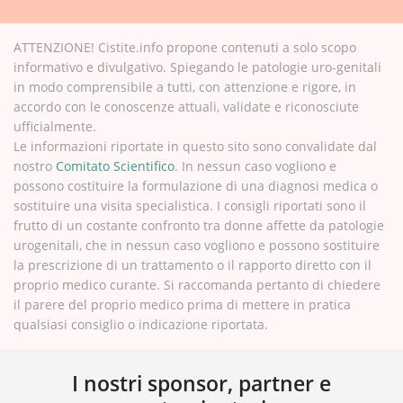
ATTENZIONE! Cistite.info propone contenuti a solo scopo
informativo e divulgativo. Spiegando le patologie uro-genitali
in modo comprensibile a tutti, con attenzione e rigore, in
accordo con le conoscenze attuali, validate e riconosciute
ufficialmente.
Le informazioni riportate in questo sito sono convalidate dal
nostro
Comitato Scientifico
. In nessun caso vogliono e
possono costituire la formulazione di una diagnosi medica o
sostituire una visita specialistica. I consigli riportati sono il
frutto di un costante confronto tra donne affette da patologie
urogenitali, che in nessun caso vogliono e possono sostituire
la prescrizione di un trattamento o il rapporto diretto con il
proprio medico curante. Si raccomanda pertanto di chiedere
il parere del proprio medico prima di mettere in pratica
qualsiasi consiglio o indicazione riportata.
I nostri sponsor, partner e