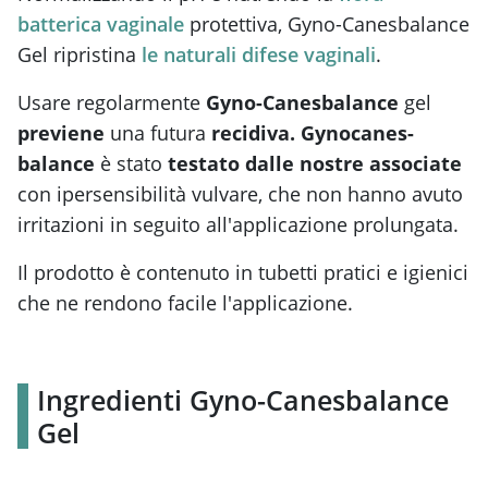
batterica vaginale
protettiva, Gyno-Canesbalance
Gel ripristina
le naturali difese vaginali
.
Usare regolarmente
Gyno-Canesbalance
gel
previene
una futura
recidiva. Gynocanes-
balance
è stato
testato dalle nostre associate
con ipersensibilità vulvare, che non hanno avuto
irritazioni in seguito all'applicazione prolungata.
Il prodotto è contenuto in tubetti pratici e igienici
che ne rendono facile l'applicazione.
Ingredienti Gyno-Canesbalance
Gel