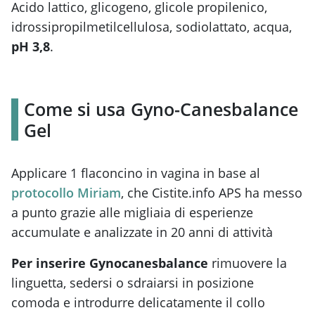
Acido lattico, glicogeno, glicole propilenico,
idrossipropilmetilcellulosa, sodiolattato, acqua,
pH 3,8
.
Come si usa Gyno-Canesbalance
Gel
Applicare 1 flaconcino in vagina in base al
protocollo Miriam
, che Cistite.info APS ha messo
a punto grazie alle migliaia di esperienze
accumulate e analizzate in 20 anni di attività
Per inserire Gynocanesbalance
rimuovere la
linguetta, sedersi o sdraiarsi in posizione
comoda e introdurre delicatamente il collo