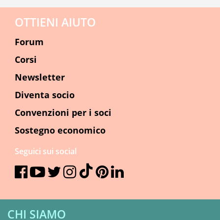
OTTIENI AIUTO
Forum
Corsi
Newsletter
Diventa socio
Convenzioni per i soci
Sostegno economico
Seguici sui social
CHI SIAMO