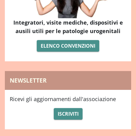
Integratori, visite mediche, dispositivi e
ausili utili per le patologie urogenitali
ELENCO CONVENZIONI
NEWSLETTER
Ricevi gli aggiornamenti dall'associazione
ISCRIVITI