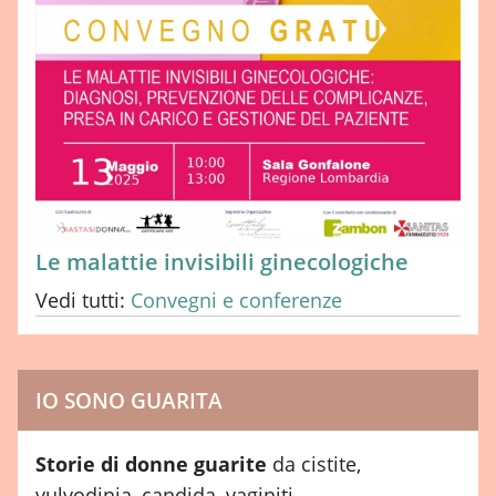
Le malattie invisibili ginecologiche
Vedi tutti:
Convegni e conferenze
IO SONO GUARITA
Storie di donne guarite
da cistite,
vulvodinia, candida, vaginiti...