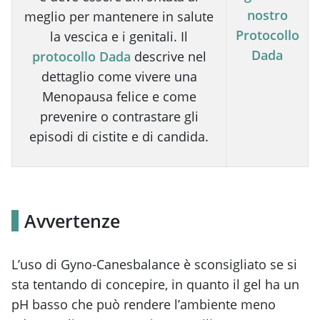
nostro
meglio per mantenere in salute
Protocollo
la vescica e i genitali. Il
Dada
protocollo Dada
descrive nel
dettaglio come vivere una
Menopausa felice e come
prevenire o contrastare gli
episodi di cistite e di candida.
Avvertenze
L’uso di Gyno-Canesbalance è sconsigliato se si
sta tentando di concepire, in quanto il gel ha un
pH basso che può rendere l’ambiente meno