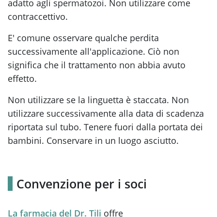
adatto agli spermatozoi. Non utilizzare come
contraccettivo.
E' comune osservare qualche perdita
successivamente all'applicazione. Ciò non
significa che il trattamento non abbia avuto
effetto.
Non utilizzare se la linguetta è staccata. Non
utilizzare successivamente alla data di scadenza
riportata sul tubo. Tenere fuori dalla portata dei
bambini. Conservare in un luogo asciutto.
Convenzione per i soci
La farmacia del Dr. Tili
offre