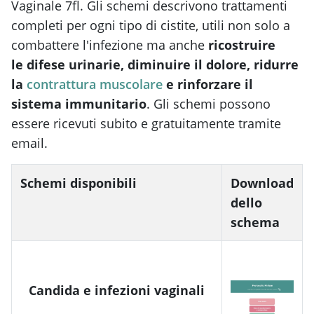
Vaginale 7fl. Gli schemi descrivono trattamenti
completi per ogni tipo di cistite, utili non solo a
combattere l'infezione ma anche
ricostruire
le difese urinarie, diminuire il dolore, ridurre
la
contrattura muscolare
e rinforzare il
sistema immunitario
. Gli schemi possono
essere ricevuti subito e gratuitamente tramite
email.
Schemi disponibili
Download
dello
schema
Candida e infezioni vaginali