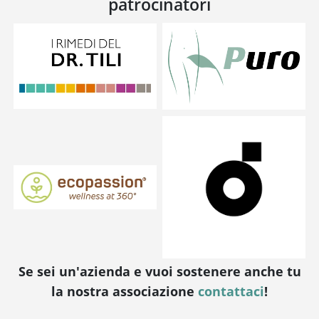
patrocinatori
Se sei un'azienda e vuoi sostenere anche tu
la nostra associazione
contattaci
!