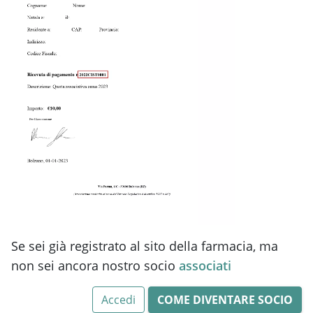
Se sei già registrato al sito della farmacia, ma
non sei ancora nostro socio
associati
Accedi
COME DIVENTARE SOCIO