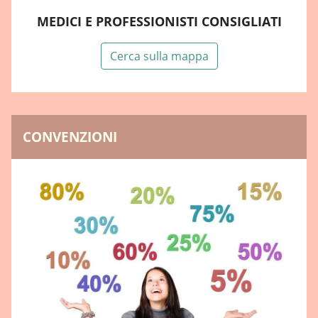
MEDICI E PROFESSIONISTI CONSIGLIATI
Cerca sulla mappa
CONVENZIONI