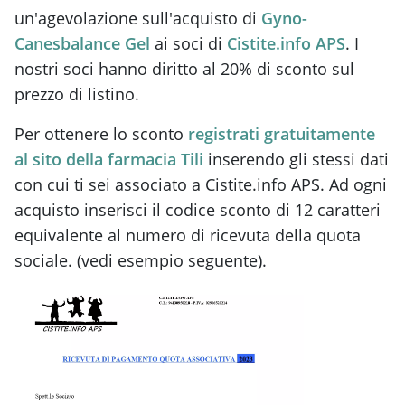
un'agevolazione sull'acquisto di
Gyno-
Canesbalance Gel
ai soci di
Cistite.info APS
. I
nostri soci hanno diritto al 20% di sconto sul
prezzo di listino.
Per ottenere lo sconto
registrati gratuitamente
al sito della farmacia Tili
inserendo gli stessi dati
con cui ti sei associato a Cistite.info APS. Ad ogni
acquisto inserisci il codice sconto di 12 caratteri
equivalente al numero di ricevuta della quota
sociale. (vedi esempio seguente).