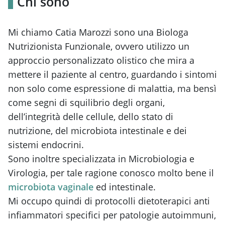
Chi sono
Mi chiamo Catia Marozzi sono una Biologa
Nutrizionista Funzionale, ovvero utilizzo un
approccio personalizzato olistico che mira a
mettere il paziente al centro, guardando i sintomi
non solo come espressione di malattia, ma bensì
come segni di squilibrio degli organi,
dell’integrità delle cellule, dello stato di
nutrizione, del microbiota intestinale e dei
sistemi endocrini.
Sono inoltre specializzata in Microbiologia e
Virologia, per tale ragione conosco molto bene il
microbiota vaginale
ed intestinale.
Mi occupo quindi di protocolli dietoterapici anti
infiammatori specifici per patologie autoimmuni,