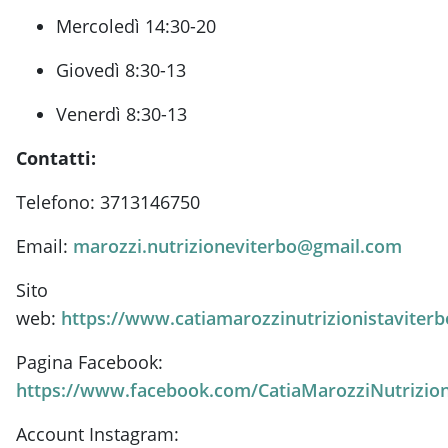
Mercoledì 14:30-20
Giovedì 8:30-13
Venerdì 8:30-13
Contatti:
Telefono: 3713146750
Email:
marozzi.nutrizioneviterbo@gmail.com
Sito
web:
https://www.catiamarozzinutrizionistaviter
Pagina Facebook:
https://www.facebook.com/CatiaMarozziNutrizion
Account Instagram: