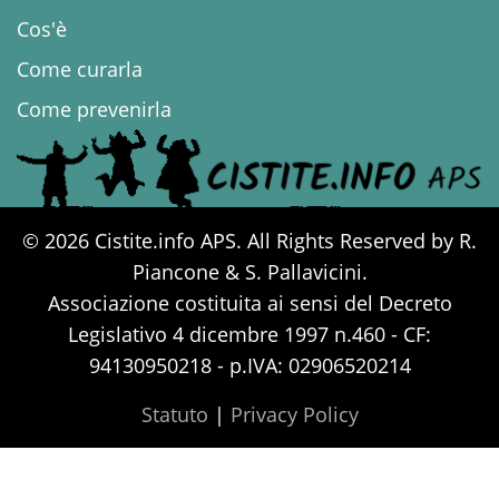
Cos'è
Come curarla
Come prevenirla
© 2026 Cistite.info APS. All Rights Reserved by R.
Piancone & S. Pallavicini.
Associazione costituita ai sensi del Decreto
Legislativo 4 dicembre 1997 n.460 - CF:
94130950218 - p.IVA: 02906520214
Statuto
|
Privacy Policy