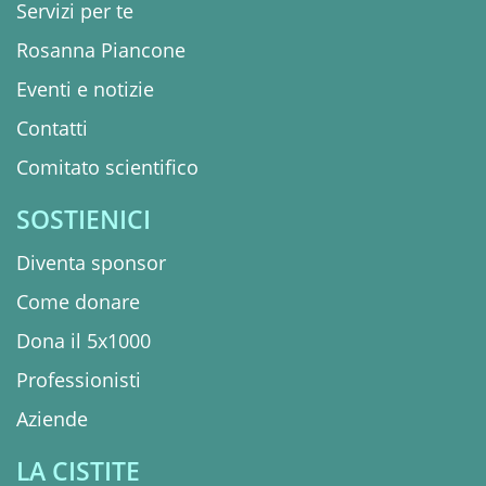
Servizi per te
Rosanna Piancone
Eventi e notizie
Contatti
Comitato scientifico
SOSTIENICI
Diventa sponsor
Come donare
Dona il 5x1000
Professionisti
Aziende
LA CISTITE