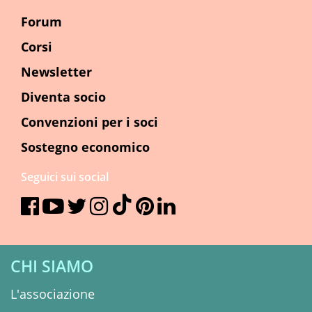
Forum
Corsi
Newsletter
Diventa socio
Convenzioni per i soci
Sostegno economico
Seguici sui social
CHI SIAMO
L'associazione