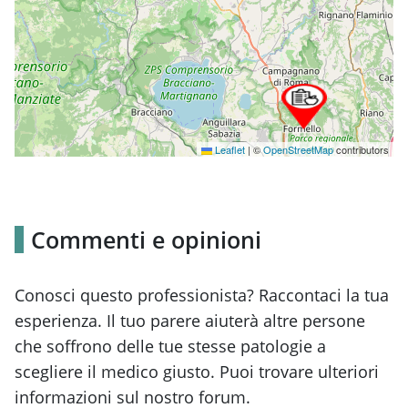
Leaflet
|
©
OpenStreetMap
contributors
Commenti e opinioni
Conosci questo professionista? Raccontaci la tua
esperienza. Il tuo parere aiuterà altre persone
che soffrono delle tue stesse patologie a
scegliere il medico giusto. Puoi trovare ulteriori
informazioni sul nostro forum.