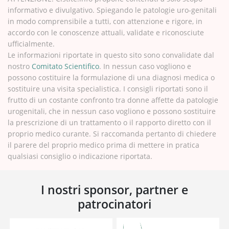
informativo e divulgativo. Spiegando le patologie uro-genitali
in modo comprensibile a tutti, con attenzione e rigore, in
accordo con le conoscenze attuali, validate e riconosciute
ufficialmente.
Le informazioni riportate in questo sito sono convalidate dal
nostro
Comitato Scientifico
. In nessun caso vogliono e
possono costituire la formulazione di una diagnosi medica o
sostituire una visita specialistica. I consigli riportati sono il
frutto di un costante confronto tra donne affette da patologie
urogenitali, che in nessun caso vogliono e possono sostituire
la prescrizione di un trattamento o il rapporto diretto con il
proprio medico curante. Si raccomanda pertanto di chiedere
il parere del proprio medico prima di mettere in pratica
qualsiasi consiglio o indicazione riportata.
I nostri sponsor, partner e
patrocinatori