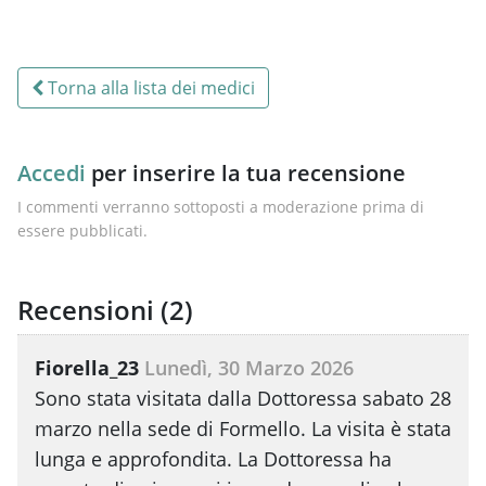
Torna alla lista dei medici
Accedi
per inserire la tua recensione
I commenti verranno sottoposti a moderazione prima di
essere pubblicati.
Recensioni (
2
)
Fiorella_23
Lunedì, 30 Marzo 2026
Sono stata visitata dalla Dottoressa sabato 28
marzo nella sede di Formello. La visita è stata
lunga e approfondita. La Dottoressa ha