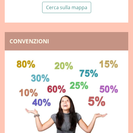
Cerca sulla mappa
CONVENZIONI