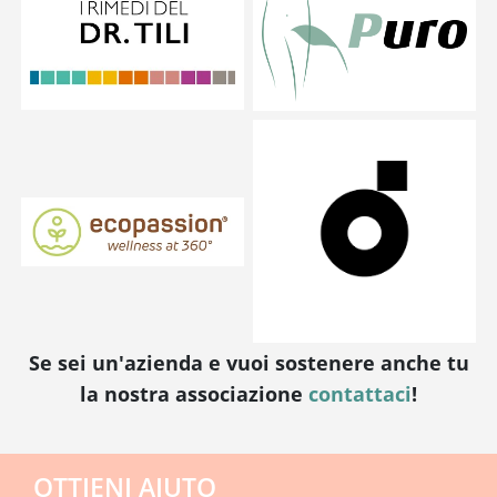
Se sei un'azienda e vuoi sostenere anche tu
la nostra associazione
contattaci
!
OTTIENI AIUTO