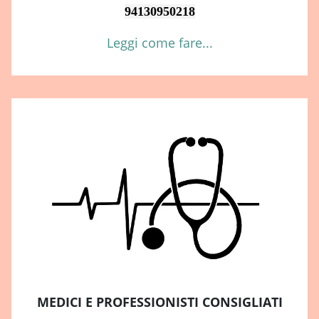
94130950218
Leggi come fare...
MEDICI E PROFESSIONISTI CONSIGLIATI