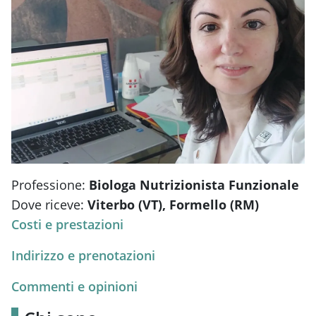
Professione:
Biologa Nutrizionista Funzionale
Dove riceve:
Viterbo (VT), Formello (RM)
Costi e prestazioni
Indirizzo e prenotazioni
Commenti e opinioni