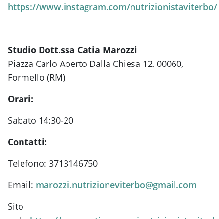
https://www.instagram.com/nutrizionistaviterbo/
Studio Dott.ssa Catia Marozzi
Piazza Carlo Aberto Dalla Chiesa 12, 00060,
Formello (RM)
Orari:
Sabato 14:30-20
Contatti:
Telefono: 3713146750
Email:
marozzi.nutrizioneviterbo@gmail.com
Sito