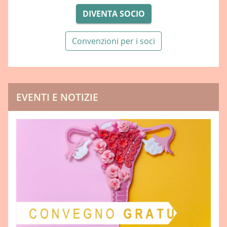
DIVENTA SOCIO
Convenzioni per i soci
EVENTI E NOTIZIE