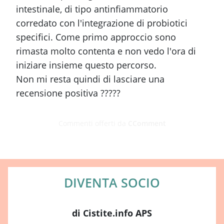
intestinale, di tipo antinfiammatorio
corredato con l'integrazione di probiotici
specifici. Come primo approccio sono
rimasta molto contenta e non vedo l'ora di
iniziare insieme questo percorso.
Non mi resta quindi di lasciare una
recensione positiva ?????
Commenti offerti da
CComment
DIVENTA SOCIO
di Cistite.info APS