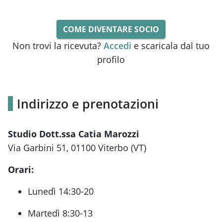
COME DIVENTARE SOCIO
Non trovi la ricevuta?
Accedi
e scaricala dal tuo
profilo
Indirizzo e prenotazioni
Studio Dott.ssa Catia Marozzi
Via Garbini 51, 01100 Viterbo (VT)
Orari:
Lunedì 14:30-20
Martedì 8:30-13