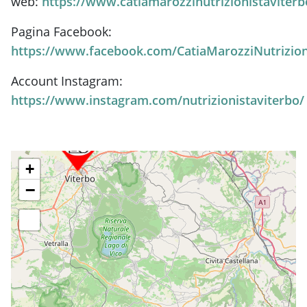
web:
https://www.catiamarozzinutrizionistaviter
Pagina Facebook:
https://www.facebook.com/CatiaMarozziNutrizion
Account Instagram:
https://www.instagram.com/nutrizionistaviterbo/
+
−