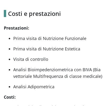
Costi e prestazioni
Prestazioni:
Prima visita di Nutrizione Funzionale
Prima visita di Nutrizione Estetica
Visita di controllo
Analisi Bioimpedenziometrica con BIVA (Bia
vettoriale Multifrequenza di classe medicale)
Analisi Adipometrica
Costi: