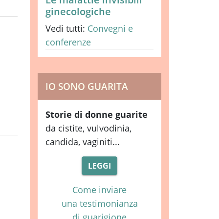
ginecologiche
Vedi tutti:
Convegni e
conferenze
IO SONO GUARITA
Storie di donne guarite
da cistite, vulvodinia,
candida, vaginiti...
LEGGI
Come inviare
una testimonianza
di guarigione