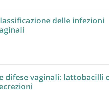
lassificazione delle infezioni
aginali
e difese vaginali: lattobacilli 
ecrezioni