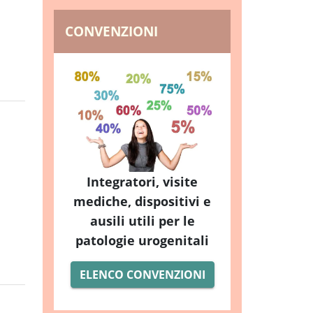
CONVENZIONI
Integratori, visite
mediche, dispositivi e
ausili utili per le
patologie urogenitali
ELENCO CONVENZIONI