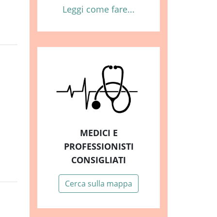
Leggi come fare...
MEDICI E
PROFESSIONISTI
CONSIGLIATI
Cerca sulla mappa