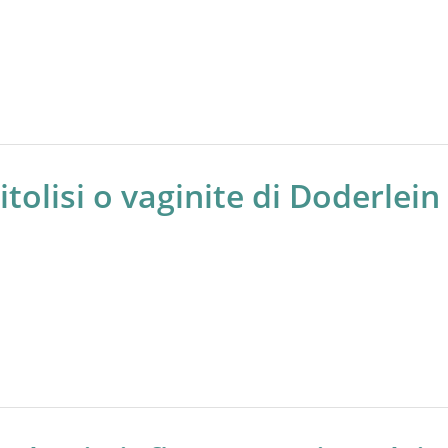
itolisi o vaginite di Doderlein