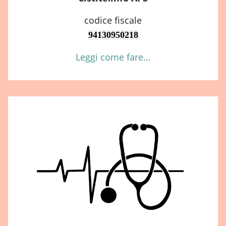
codice fiscale
94130950218
Leggi come fare...