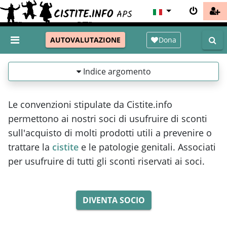
Dona
AUTOVALUTAZIONE
Indice argomento
Le convenzioni stipulate da Cistite.info
permettono ai nostri soci di usufruire di sconti
sull'acquisto di molti prodotti utili a prevenire o
trattare la
cistite
e le patologie genitali. Associati
per usufruire di tutti gli sconti riservati ai soci.
DIVENTA SOCIO