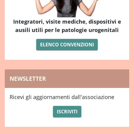
Integratori, visite mediche, dispositivi e
ausili utili per le patologie urogenitali
ELENCO CONVENZIONI
NEWSLETTER
Ricevi gli aggiornamenti dall'associazione
ISCRIVITI