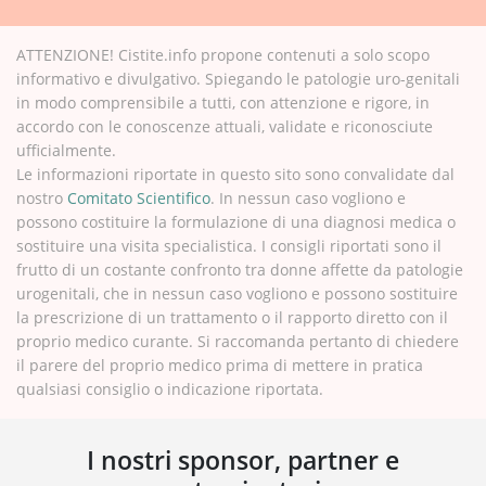
ATTENZIONE! Cistite.info propone contenuti a solo scopo
informativo e divulgativo. Spiegando le patologie uro-genitali
in modo comprensibile a tutti, con attenzione e rigore, in
accordo con le conoscenze attuali, validate e riconosciute
ufficialmente.
Le informazioni riportate in questo sito sono convalidate dal
nostro
Comitato Scientifico
. In nessun caso vogliono e
possono costituire la formulazione di una diagnosi medica o
sostituire una visita specialistica. I consigli riportati sono il
frutto di un costante confronto tra donne affette da patologie
urogenitali, che in nessun caso vogliono e possono sostituire
la prescrizione di un trattamento o il rapporto diretto con il
proprio medico curante. Si raccomanda pertanto di chiedere
il parere del proprio medico prima di mettere in pratica
qualsiasi consiglio o indicazione riportata.
I nostri sponsor, partner e