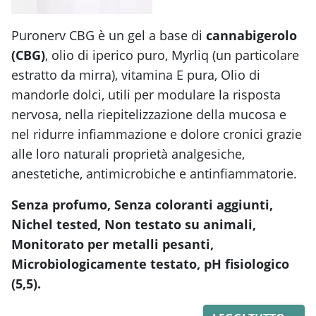
Puronerv CBG è un gel a base di
cannabigerolo
(CBG)
, olio di iperico puro, Myrliq (un particolare
estratto da mirra), vitamina E pura, Olio di
mandorle dolci, utili per modulare la risposta
nervosa, nella riepitelizzazione della mucosa e
nel ridurre infiammazione e dolore cronici grazie
alle loro naturali proprietà analgesiche,
anestetiche, antimicrobiche e antinfiammatorie.
Senza profumo, Senza coloranti aggiunti,
Nichel tested, Non testato su animali,
Monitorato per metalli pesanti,
Microbiologicamente testato, pH fisiologico
(5,5).