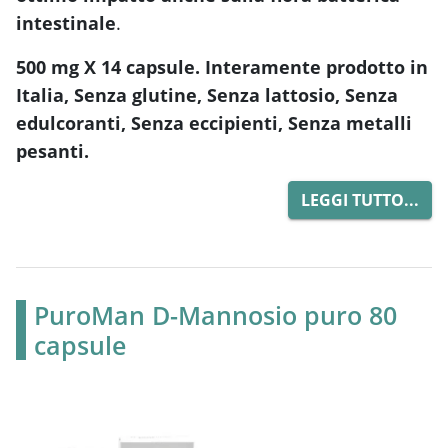
intestinale
.
500 mg X 14 capsule. Interamente prodotto in
Italia, Senza glutine, Senza lattosio, Senza
edulcoranti, Senza eccipienti, Senza metalli
pesanti.
LEGGI TUTTO...
PuroMan D-Mannosio puro 80
capsule