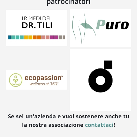
patrocinatori
Se sei un'azienda e vuoi sostenere anche tu
la nostra associazione
contattaci
!