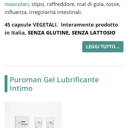
muscolari
, stipsi, raffreddore, mal di gola, tosse,
influenza, irregolarità intestinali.
45 capsule VEGETALI. Interamente prodotto
in Italia,
SENZA GLUTINE, SENZA LATTOSIO
LEGGI TUTTO...
Puroman Gel Lubrificante
Intimo