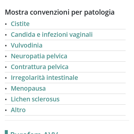
Mostra convenzioni per patologia
Cistite
Candida e infezioni vaginali
Vulvodinia
Neuropatia pelvica
Contrattura pelvica
Irregolarità intestinale
Menopausa
Lichen sclerosus
Altro