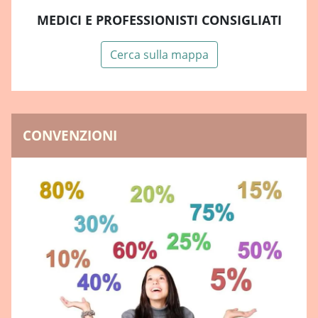
MEDICI E PROFESSIONISTI CONSIGLIATI
Cerca sulla mappa
CONVENZIONI