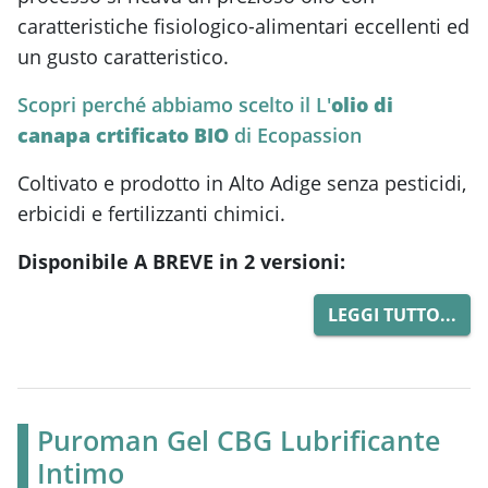
caratteristiche fisiologico-alimentari eccellenti ed
un gusto caratteristico.
Scopri perché abbiamo scelto il L'
olio di
canapa crtificato BIO
di Ecopassion
Coltivato e prodotto in Alto Adige senza pesticidi,
erbicidi e fertilizzanti chimici.
Disponibile A BREVE in 2 versioni:
LEGGI TUTTO...
Puroman Gel CBG Lubrificante
Intimo