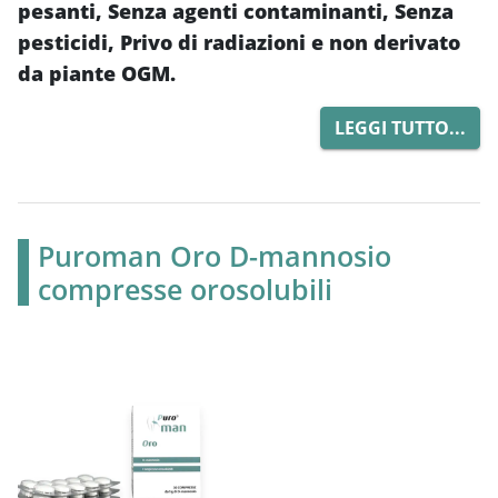
pesanti, Senza agenti contaminanti, Senza
pesticidi, Privo di radiazioni e non derivato
da piante OGM.
LEGGI TUTTO...
Puroman Oro D-mannosio
compresse orosolubili