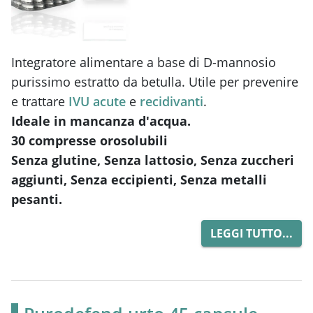
Integratore alimentare a base di D-mannosio
purissimo estratto da betulla. Utile per prevenire
e trattare
IVU acute
e
recidivanti
.
Ideale in mancanza d'acqua.
30 compresse orosolubili
Senza glutine, Senza lattosio, Senza zuccheri
aggiunti, Senza eccipienti, Senza metalli
pesanti.
LEGGI TUTTO...