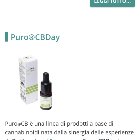
LEGGI TUTTO...
Puro®CBDay
Puro
CB è una linea di prodotti a base di
®
cannabinoidi nata dalla sinergia delle esperienze