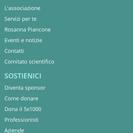
L'associazione
Servizi per te
Rosanna Piancone
Eventi e notizie
Contatti
Comitato scientifico
SOSTIENICI
Diventa sponsor
Come donare
Dona il 5x1000
Professionisti
Aziende