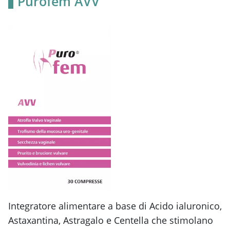
Purofem AVV
Integratore alimentare a base di Acido ialuronico,
Astaxantina, Astragalo e Centella che stimolano