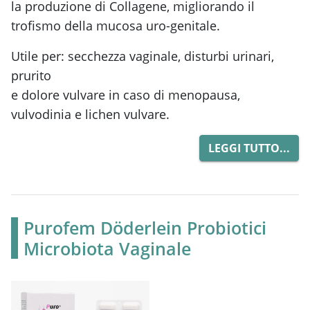
la produzione di Collagene, migliorando il
trofismo della mucosa uro-genitale.
Utile per: secchezza vaginale, disturbi urinari,
prurito
e dolore vulvare in caso di menopausa,
vulvodinia e lichen vulvare.
LEGGI TUTTO...
Purofem Döderlein Probiotici
Microbiota Vaginale