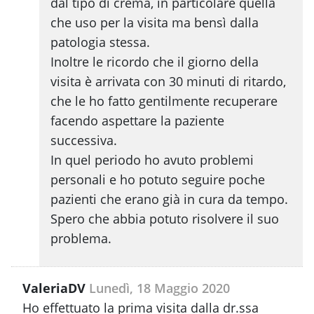
dal tipo di crema, in particolare quella
che uso per la visita ma bensì dalla
patologia stessa.
Inoltre le ricordo che il giorno della
visita è arrivata con 30 minuti di ritardo,
che le ho fatto gentilmente recuperare
facendo aspettare la paziente
successiva.
In quel periodo ho avuto problemi
personali e ho potuto seguire poche
pazienti che erano già in cura da tempo.
Spero che abbia potuto risolvere il suo
problema.
ValeriaDV
Lunedì, 18 Maggio 2020
Ho effettuato la prima visita dalla dr.ssa