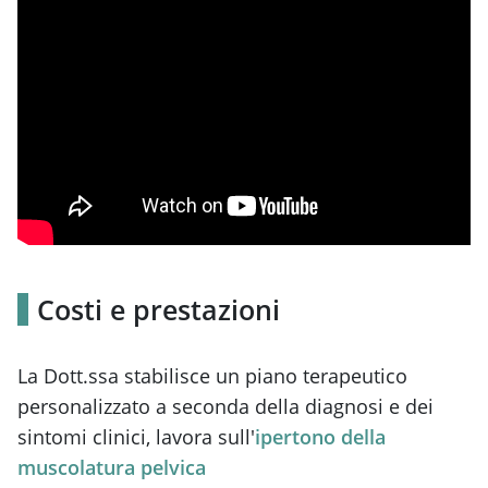
Costi e prestazioni
La Dott.ssa stabilisce un piano terapeutico
personalizzato a seconda della diagnosi e dei
sintomi clinici, lavora sull'
ipertono della
muscolatura pelvica