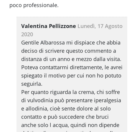
poco professionale.
Valentina Pellizzone
Lunedì, 17 Agosto
2020
Gentile Albarossa mi dispiace che abbia
deciso di scrivere questo commento a
distanza di un anno e mezzo dalla visita.
Poteva contattarmi direttamente, le avrei
spiegato il motivo per cui non ho potuto
seguirla.
Per quanto riguarda la crema, chi soffre
di vulvodinia può presentare iperalgesia
e allodinia, cioè sente dolore al solo
contatto e può succedere che bruci
anche solo l acqua, quindi non dipende