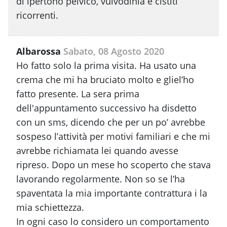
di ipertono pelvico, vulvodinia e cistiti
ricorrenti.
Albarossa
Sabato, 08 Agosto 2020
Ho fatto solo la prima visita. Ha usato una
crema che mi ha bruciato molto e gliel’ho
fatto presente. La sera prima
dell'appuntamento successivo ha disdetto
con un sms, dicendo che per un po’ avrebbe
sospeso l’attività per motivi familiari e che mi
avrebbe richiamata lei quando avesse
ripreso. Dopo un mese ho scoperto che stava
lavorando regolarmente. Non so se l’ha
spaventata la mia importante contrattura i la
mia schiettezza.
In ogni caso lo considero un comportamento