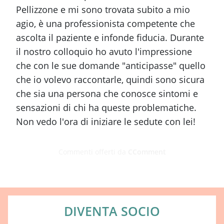
Pellizzone e mi sono trovata subito a mio
agio, è una professionista competente che
ascolta il paziente e infonde fiducia. Durante
il nostro colloquio ho avuto l'impressione
che con le sue domande "anticipasse" quello
che io volevo raccontarle, quindi sono sicura
che sia una persona che conosce sintomi e
sensazioni di chi ha queste problematiche.
Non vedo l'ora di iniziare le sedute con lei!
Commenti offerti da
CComment
DIVENTA SOCIO