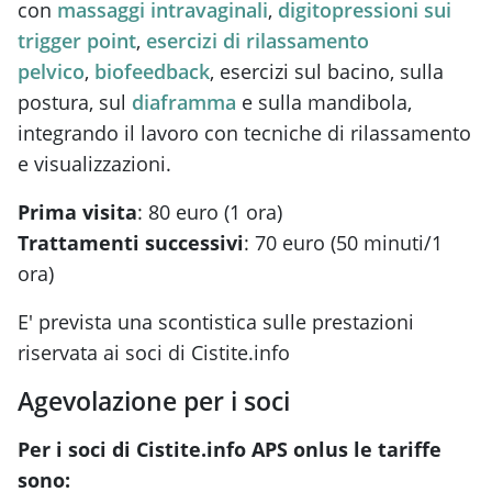
con
massaggi intravaginali
,
digitopressioni sui
trigger point
,
esercizi di rilassamento
pelvico
,
biofeedback
, esercizi sul bacino, sulla
postura, sul
diaframma
e sulla mandibola,
integrando il lavoro con tecniche di rilassamento
e visualizzazioni.
Prima visita
: 80 euro (1 ora)
Trattamenti successivi
: 70
euro (50 minuti/1
ora)
E' prevista una scontistica sulle prestazioni
riservata ai soci di Cistite.info
Agevolazione per i soci
Per i soci di Cistite.info APS onlus le tariffe
sono: