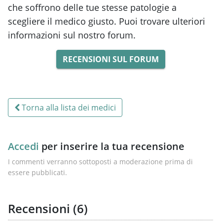
che soffrono delle tue stesse patologie a
scegliere il medico giusto. Puoi trovare ulteriori
informazioni sul nostro forum.
RECENSIONI SUL FORUM
Torna alla lista dei medici
Accedi
per inserire la tua recensione
I commenti verranno sottoposti a moderazione prima di
essere pubblicati.
Recensioni (
6
)