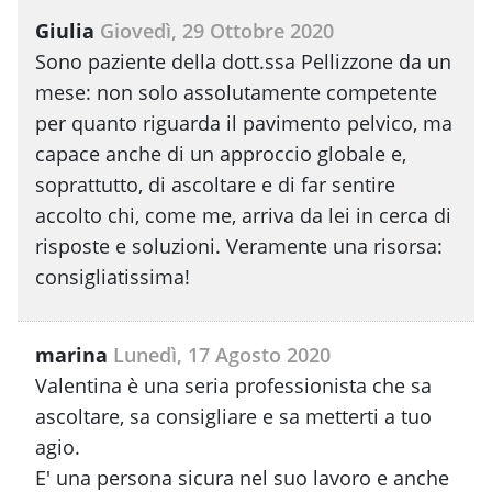
Giulia
Giovedì, 29 Ottobre 2020
Sono paziente della dott.ssa Pellizzone da un
mese: non solo assolutamente competente
per quanto riguarda il pavimento pelvico, ma
capace anche di un approccio globale e,
soprattutto, di ascoltare e di far sentire
accolto chi, come me, arriva da lei in cerca di
risposte e soluzioni. Veramente una risorsa:
consigliatissima!
marina
Lunedì, 17 Agosto 2020
Valentina è una seria professionista che sa
ascoltare, sa consigliare e sa metterti a tuo
agio.
E' una persona sicura nel suo lavoro e anche