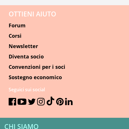
OTTIENI AIUTO
Forum
Corsi
Newsletter
Diventa socio
Convenzioni per i soci
Sostegno economico
Seguici sui social
CHI SIAMO