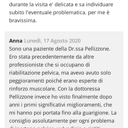
durante la visita e' delicata e sa individuare
subito l'eventuale problematica. per me è
bravissima.
Anna
Lunedì, 17 Agosto 2020
Sono una paziente della Dr.ssa Pellizzone.
Ero stata precedentemente da altre
professioniste che si occupano di
riabilitazione pelvica, ma avevo avuto solo
peggioramenti poiché erano esperte di
rinforzo muscolare. Con la dottoressa
Pellizzone invece ho visto finalmente dopo
anni i primi significativi miglioramenti, che
mi hanno poi portata fino alla guarigione. La
consiglio assolutamente per ogni problema