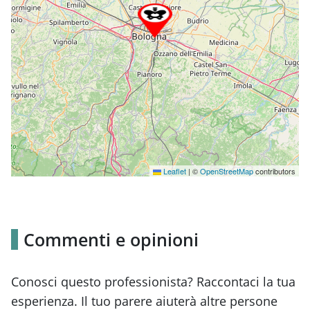
Leaflet
|
©
OpenStreetMap
contributors
Commenti e opinioni
Conosci questo professionista? Raccontaci la tua
esperienza. Il tuo parere aiuterà altre persone