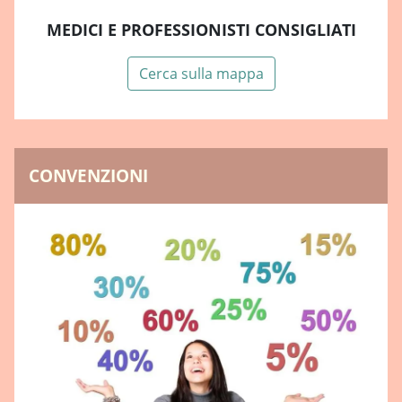
MEDICI E PROFESSIONISTI CONSIGLIATI
Cerca sulla mappa
CONVENZIONI