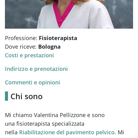
Professione:
Fisioterapista
Dove riceve:
Bologna
Costi e prestazioni
Indirizzo e prenotazioni
Commenti e opinioni
Chi sono
Mi chiamo Valentina Pellizzone e sono
una fisioterapista specializzata
nella
Riabilitazione del pavimento pelvico
. Mi