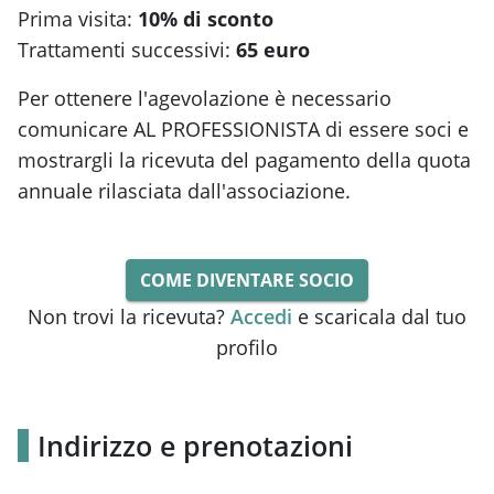
Prima visita:
10% di sconto
Trattamenti successivi:
65 euro
Per ottenere l'agevolazione è necessario
comunicare AL PROFESSIONISTA di essere soci e
mostrargli la ricevuta del pagamento della quota
annuale rilasciata dall'associazione.
COME DIVENTARE SOCIO
Non trovi la ricevuta?
Accedi
e scaricala dal tuo
profilo
Indirizzo e prenotazioni