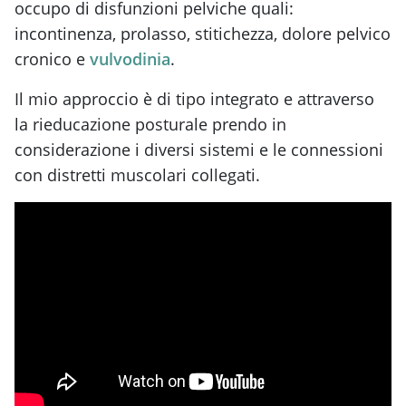
occupo di disfunzioni pelviche quali:
incontinenza, prolasso, stitichezza, dolore pelvico
cronico e
vulvodinia
.
Il mio approccio è di tipo integrato e attraverso
la rieducazione posturale prendo in
considerazione i diversi sistemi e le connessioni
con distretti muscolari collegati.