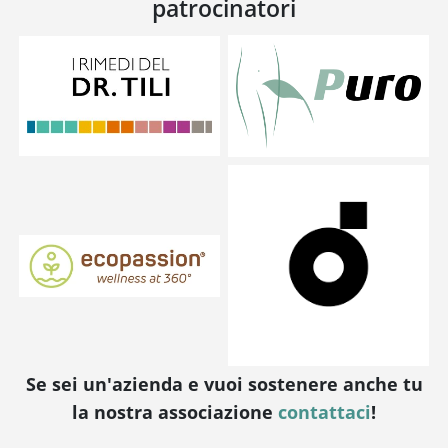
patrocinatori
Se sei un'azienda e vuoi sostenere anche tu
la nostra associazione
contattaci
!