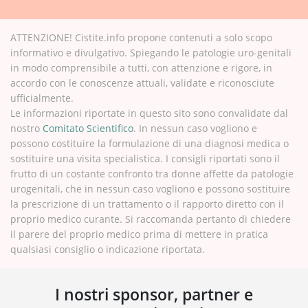
ATTENZIONE! Cistite.info propone contenuti a solo scopo
informativo e divulgativo. Spiegando le patologie uro-genitali
in modo comprensibile a tutti, con attenzione e rigore, in
accordo con le conoscenze attuali, validate e riconosciute
ufficialmente.
Le informazioni riportate in questo sito sono convalidate dal
nostro
Comitato Scientifico
. In nessun caso vogliono e
possono costituire la formulazione di una diagnosi medica o
sostituire una visita specialistica. I consigli riportati sono il
frutto di un costante confronto tra donne affette da patologie
urogenitali, che in nessun caso vogliono e possono sostituire
la prescrizione di un trattamento o il rapporto diretto con il
proprio medico curante. Si raccomanda pertanto di chiedere
il parere del proprio medico prima di mettere in pratica
qualsiasi consiglio o indicazione riportata.
I nostri sponsor, partner e