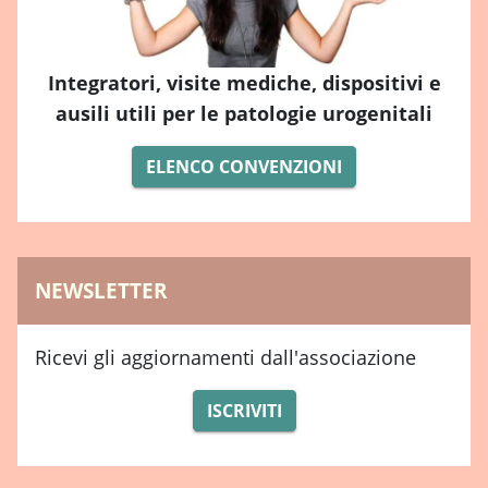
Integratori, visite mediche, dispositivi e
ausili utili per le patologie urogenitali
ELENCO CONVENZIONI
NEWSLETTER
Ricevi gli aggiornamenti dall'associazione
ISCRIVITI