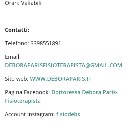
Orari: Valiabili
Contatti:
Telefono: 3398551891
Email:
DEBORAPARISFISIOTERAPISTA@GMAIL.COM
Sito web:
WWW.DEBORAPARIS.IT
Pagina Facebook:
Dottoressa Debora Paris-
Fisioterapista
Account Instagram:
fisiodebs