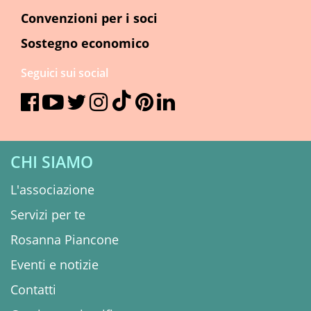
Convenzioni per i soci
Sostegno economico
Seguici sui social
CHI SIAMO
L'associazione
Servizi per te
Rosanna Piancone
Eventi e notizie
Contatti