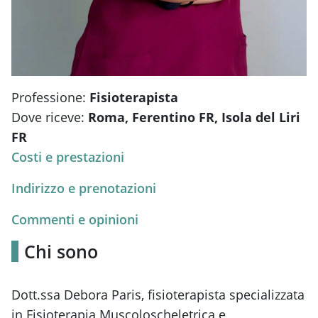
Professione:
Fisioterapista
Dove riceve:
Roma, Ferentino FR, Isola del Liri
FR
Costi e prestazioni
Indirizzo e prenotazioni
Commenti e opinioni
Chi sono
Dott.ssa Debora Paris, fisioterapista specializzata
in Fisioterapia Muscoloscheletrica e