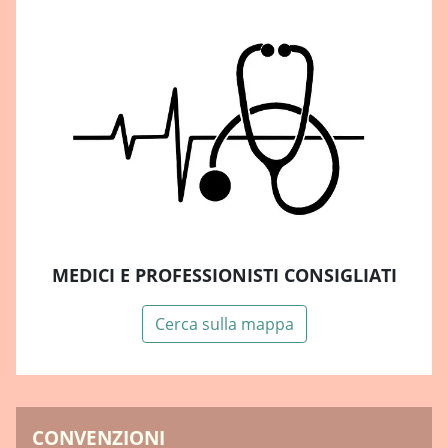
MEDICI E PROFESSIONISTI CONSIGLIATI
Cerca sulla mappa
CONVENZIONI