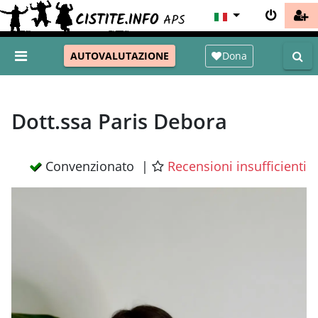
Dona
AUTOVALUTAZIONE
Dott.ssa Paris Debora
Convenzionato |
Recensioni insufficienti