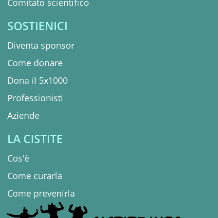
Comitato scientifico
SOSTIENICI
Diventa sponsor
Come donare
Dona il 5x1000
Professionisti
Aziende
LA CISTITE
Cos'è
Come curarla
Come prevenirla