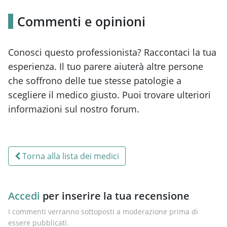
Commenti e opinioni
Conosci questo professionista? Raccontaci la tua
esperienza. Il tuo parere aiuterà altre persone
che soffrono delle tue stesse patologie a
scegliere il medico giusto. Puoi trovare ulteriori
informazioni sul nostro forum.
Torna alla lista dei medici
Accedi
per inserire la tua recensione
I commenti verranno sottoposti a moderazione prima di
essere pubblicati.