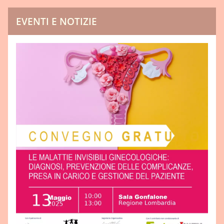
EVENTI E NOTIZIE