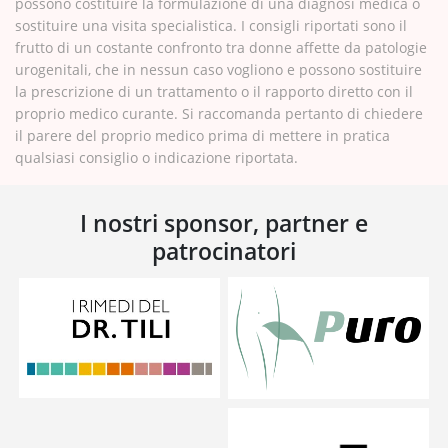
possono costituire la formulazione di una diagnosi medica o
sostituire una visita specialistica. I consigli riportati sono il
frutto di un costante confronto tra donne affette da patologie
urogenitali, che in nessun caso vogliono e possono sostituire
la prescrizione di un trattamento o il rapporto diretto con il
proprio medico curante. Si raccomanda pertanto di chiedere
il parere del proprio medico prima di mettere in pratica
qualsiasi consiglio o indicazione riportata.
I nostri sponsor, partner e
patrocinatori