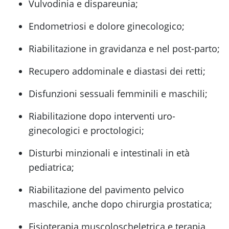
Vulvodinia e dispareunia;
Endometriosi e dolore ginecologico;
Riabilitazione in gravidanza e nel post-parto;
Recupero addominale e diastasi dei retti;
Disfunzioni sessuali femminili e maschili;
Riabilitazione dopo interventi uro-
ginecologici e proctologici;
Disturbi minzionali e intestinali in età
pediatrica;
Riabilitazione del pavimento pelvico
maschile, anche dopo chirurgia prostatica;
Fisioterapia muscoloscheletrica e terapia