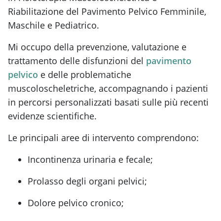
Riabilitazione del Pavimento Pelvico Femminile,
Maschile e Pediatrico.
Mi occupo della prevenzione, valutazione e
trattamento delle disfunzioni del
pavimento
pelvico
e delle problematiche
muscoloscheletriche, accompagnando i pazienti
in percorsi personalizzati basati sulle più recenti
evidenze scientifiche.
Le principali aree di intervento comprendono:
Incontinenza urinaria e fecale;
Prolasso degli organi pelvici;
Dolore pelvico cronico;