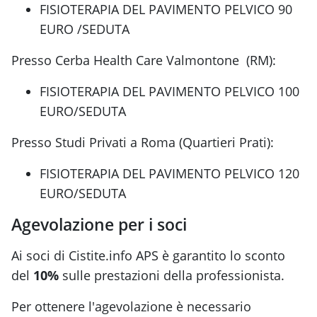
FISIOTERAPIA DEL PAVIMENTO PELVICO 90
EURO /SEDUTA
Presso Cerba Health Care Valmontone (RM):
FISIOTERAPIA DEL PAVIMENTO PELVICO 100
EURO/SEDUTA
Presso Studi Privati a Roma (Quartieri Prati):
FISIOTERAPIA DEL PAVIMENTO PELVICO 120
EURO/SEDUTA
Agevolazione per i soci
Ai soci di Cistite.info APS è garantito lo sconto
del
10%
sulle prestazioni della professionista.
Per ottenere l'agevolazione è necessario