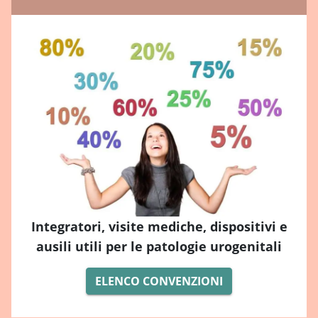
Integratori, visite mediche, dispositivi e
ausili utili per le patologie urogenitali
ELENCO CONVENZIONI