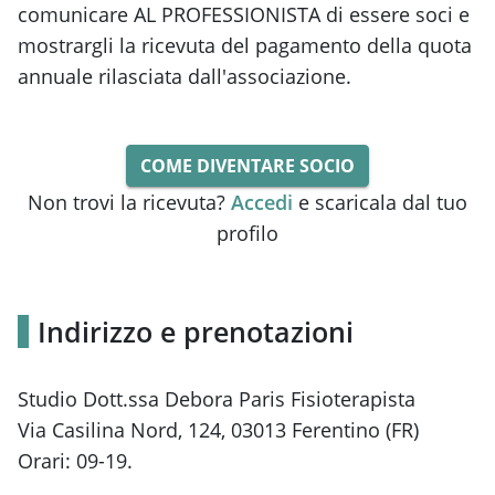
comunicare AL PROFESSIONISTA di essere soci e
mostrargli la ricevuta del pagamento della quota
annuale rilasciata dall'associazione.
COME DIVENTARE SOCIO
Non trovi la ricevuta?
Accedi
e scaricala dal tuo
profilo
Indirizzo e prenotazioni
Studio Dott.ssa Debora Paris Fisioterapista
Via Casilina Nord, 124, 03013 Ferentino (FR)
Orari: 09-19.