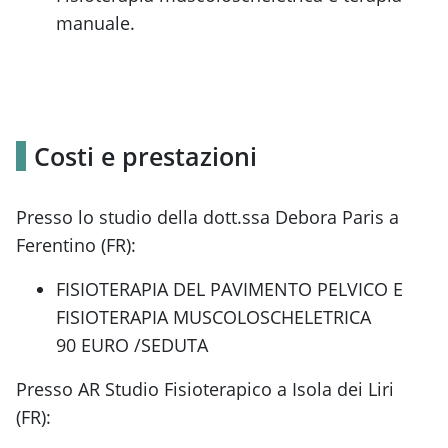
manuale.
Costi e prestazioni
Presso lo studio della dott.ssa Debora Paris a
Ferentino (FR):
FISIOTERAPIA DEL PAVIMENTO PELVICO E
FISIOTERAPIA MUSCOLOSCHELETRICA
90 EURO /SEDUTA
Presso AR Studio Fisioterapico a Isola dei Liri
(FR):