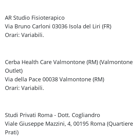
AR Studio Fisioterapico
Via Bruno Carloni 03036 Isola del Liri (FR)
Orari: Variabili.
Cerba Health Care Valmontone (RM) (Valmontone
Outlet)
Via della Pace 00038 Valmontone (RM)
Orari: Variabili.
Studi Privati Roma - Dott. Cogliandro
Viale Giuseppe Mazzini, 4, 00195 Roma (Quartiere
Prati)