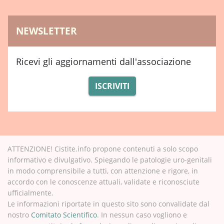
NEWSLETTER
Ricevi gli aggiornamenti dall'associazione
ISCRIVITI
ATTENZIONE! Cistite.info propone contenuti a solo scopo
informativo e divulgativo. Spiegando le patologie uro-genitali
in modo comprensibile a tutti, con attenzione e rigore, in
accordo con le conoscenze attuali, validate e riconosciute
ufficialmente.
Le informazioni riportate in questo sito sono convalidate dal
nostro
Comitato Scientifico
. In nessun caso vogliono e