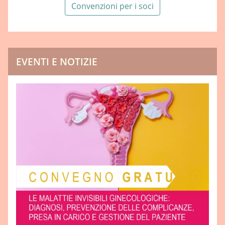
Convenzioni per i soci
EVENTI E NOTIZIE