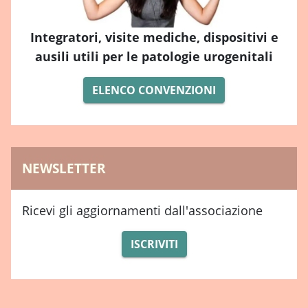
Integratori, visite mediche, dispositivi e
ausili utili per le patologie urogenitali
ELENCO CONVENZIONI
NEWSLETTER
Ricevi gli aggiornamenti dall'associazione
ISCRIVITI