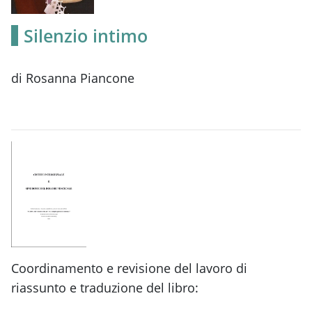
Silenzio intimo
di Rosanna Piancone
Coordinamento e revisione del lavoro di
riassunto e traduzione del libro: