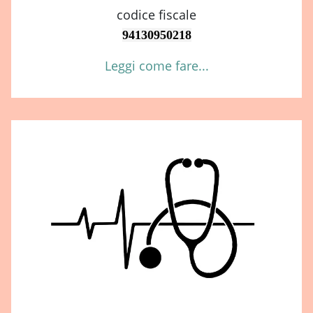
codice fiscale
94130950218
Leggi come fare...