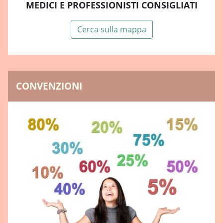
MEDICI E PROFESSIONISTI CONSIGLIATI
Cerca sulla mappa
CONVENZIONI