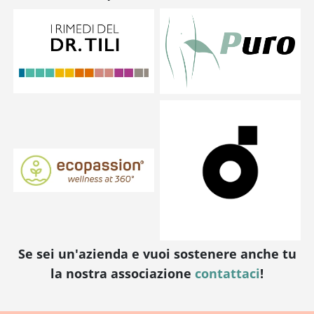
Se sei un'azienda e vuoi sostenere anche tu
la nostra associazione
contattaci
!