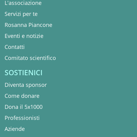
L'associazione
Servizi per te
Rosanna Piancone
Eventi e notizie
Contatti
Comitato scientifico
SOSTIENICI
Diventa sponsor
Come donare
Dona il 5x1000
Professionisti
Aziende