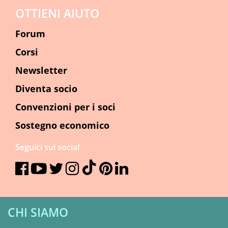
OTTIENI AIUTO
Forum
Corsi
Newsletter
Diventa socio
Convenzioni per i soci
Sostegno economico
Seguici sui social
CHI SIAMO