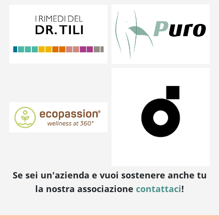
Se sei un'azienda e vuoi sostenere anche tu
la nostra associazione
contattaci
!