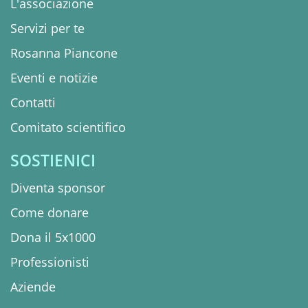
L'associazione
Servizi per te
Rosanna Piancone
Eventi e notizie
Contatti
Comitato scientifico
SOSTIENICI
Diventa sponsor
Come donare
Dona il 5x1000
Professionisti
Aziende