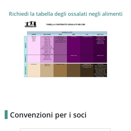
Richiedi la tabella degli ossalati negli alimenti
Convenzioni per i soci