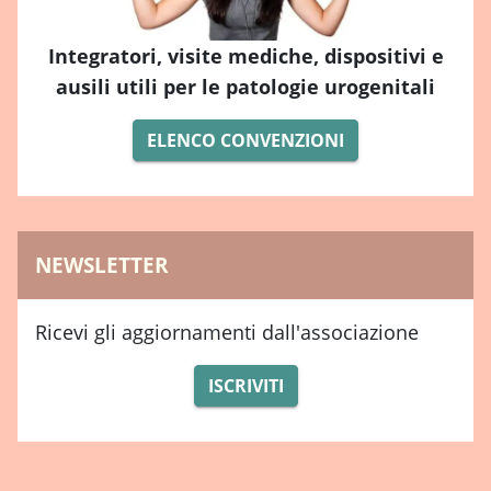
Integratori, visite mediche, dispositivi e
ausili utili per le patologie urogenitali
ELENCO CONVENZIONI
NEWSLETTER
Ricevi gli aggiornamenti dall'associazione
ISCRIVITI