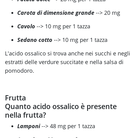
Carota di dimensione grande
--> 20 mg
Cavolo
--> 10 mg per 1 tazza
Sedano cotto
--> 10 mg per 1 tazza
L'acido ossalico si trova anche nei succhi e negli
estratti delle verdure succitate e nella salsa di
pomodoro.
Frutta
Quanto acido ossalico è presente
nella frutta?
Lamponi
--> 48 mg per 1 tazza