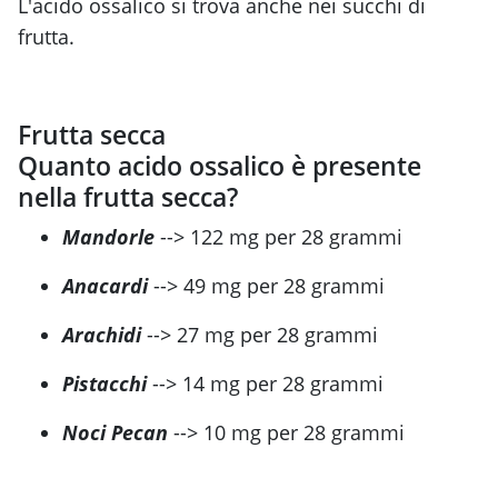
L'acido ossalico si trova anche nei succhi di
frutta.
Frutta secca
Quanto acido ossalico è presente
nella frutta secca?
Mandorle
--> 122 mg per 28 grammi
Anacardi
--> 49 mg per 28 grammi
Arachidi
--> 27 mg per 28 grammi
Pistacchi
--> 14 mg per 28 grammi
Noci Pecan
--> 10 mg per 28 grammi