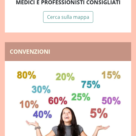
MEDICI E PROFESSIONISTI CONSIGLIATI
Cerca sulla mappa
CONVENZIONI