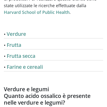
state utilizzate le ricerche effettuate dalla
Harvard School of Public Health
.
Verdure
Frutta
Frutta secca
Farine e cereali
Verdure e legumi
Quanto acido ossalico è presente
nelle verdure e legumi?