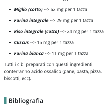
Miglio (cotto)
--> 62 mg per 1 tazza
Farina integrale
--> 29 mg per 1 tazza
Riso integrale (cotto)
--> 24 mg per 1 tazza
Cuscus
--> 15 mg per 1 tazza
Farina bianca
--> 11 mg per 1 tazza
Tutti i cibi preparati con questi ingredienti
conterranno acido ossalico (pane, pasta, pizza,
biscotti, ecc).
Bibliografia