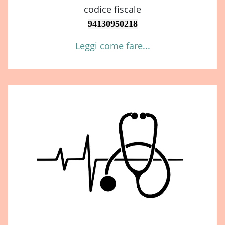
codice fiscale
94130950218
Leggi come fare...