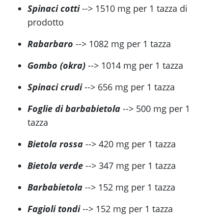
Spinaci cotti
--> 1510 mg per 1 tazza di
prodotto
Rabarbaro
--> 1082 mg per 1 tazza
Gombo (okra)
--> 1014 mg per 1 tazza
Spinaci crudi
--> 656 mg per 1 tazza
Foglie di barbabietola
--> 500 mg per 1
tazza
Bietola rossa
--> 420 mg per 1 tazza
Bietola verde
--> 347 mg per 1 tazza
Barbabietola
--> 152 mg per 1 tazza
Fagioli tondi
--> 152 mg per 1 tazza