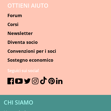
OTTIENI AIUTO
Forum
Corsi
Newsletter
Diventa socio
Convenzioni per i soci
Sostegno economico
Seguici sui social
CHI SIAMO