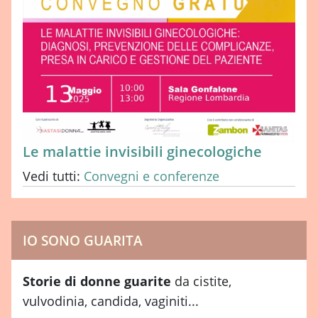
Le malattie invisibili ginecologiche
Vedi tutti:
Convegni e conferenze
IO SONO GUARITA
Storie di donne guarite
da cistite,
vulvodinia, candida, vaginiti...