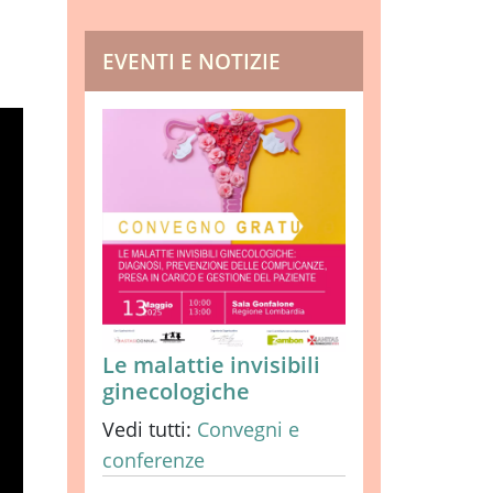
EVENTI E NOTIZIE
Le malattie invisibili
ginecologiche
Vedi tutti:
Convegni e
conferenze