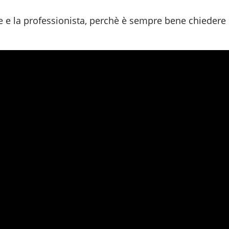
e e la professionista, perchè è sempre bene chiedere