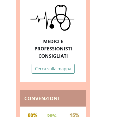
MEDICI E
PROFESSIONISTI
CONSIGLIATI
Cerca sulla mappa
CONVENZIONI