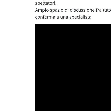
spettatori.
Ampio spazio di discussione fra tutt
conferma a una specialista.