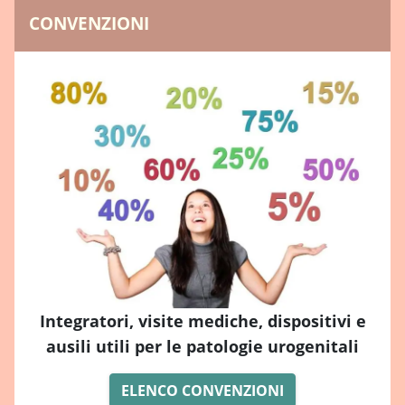
CONVENZIONI
Integratori, visite mediche, dispositivi e
ausili utili per le patologie urogenitali
ELENCO CONVENZIONI