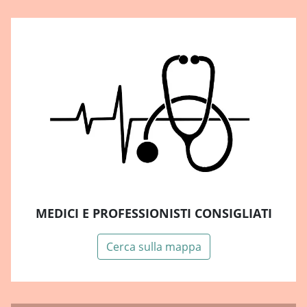
MEDICI E PROFESSIONISTI CONSIGLIATI
Cerca sulla mappa