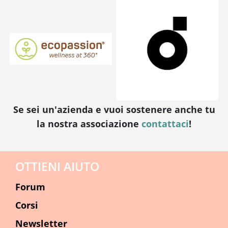
Se sei un'azienda e vuoi sostenere anche tu
la nostra associazione
contattaci
!
OTTIENI AIUTO
Forum
Corsi
Newsletter