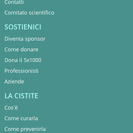
Contatti
Comitato scientifico
SOSTIENICI
Diventa sponsor
Come donare
Dona il 5x1000
Professionisti
Aziende
LA CISTITE
Cos'è
Come curarla
Come prevenirla