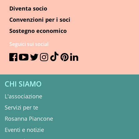
Diventa socio
Convenzioni per i soci
Sostegno economico
Seguici sui social
CHI SIAMO
L'associazione
Servizi per te
Rosanna Piancone
Eventi e notizie