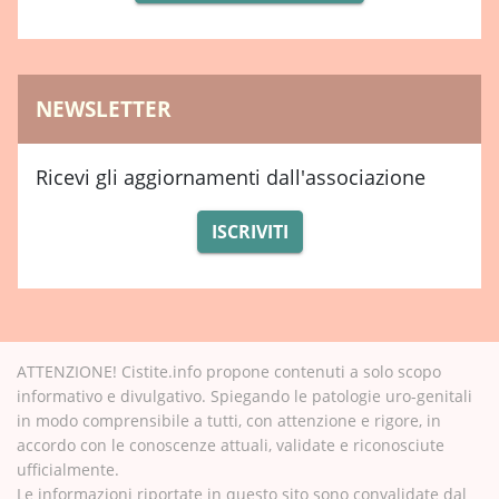
NEWSLETTER
Ricevi gli aggiornamenti dall'associazione
ISCRIVITI
ATTENZIONE! Cistite.info propone contenuti a solo scopo
informativo e divulgativo. Spiegando le patologie uro-genitali
in modo comprensibile a tutti, con attenzione e rigore, in
accordo con le conoscenze attuali, validate e riconosciute
ufficialmente.
Le informazioni riportate in questo sito sono convalidate dal