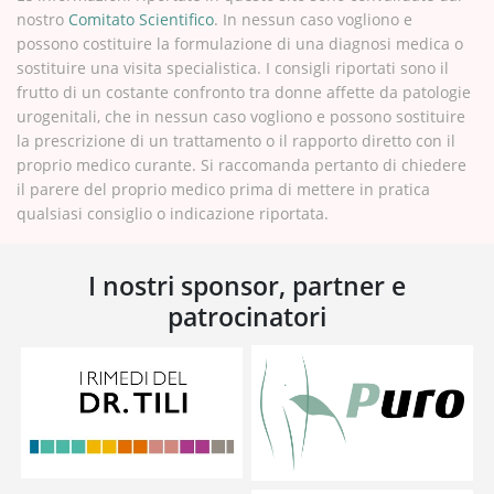
nostro
Comitato Scientifico
. In nessun caso vogliono e
possono costituire la formulazione di una diagnosi medica o
sostituire una visita specialistica. I consigli riportati sono il
frutto di un costante confronto tra donne affette da patologie
urogenitali, che in nessun caso vogliono e possono sostituire
la prescrizione di un trattamento o il rapporto diretto con il
proprio medico curante. Si raccomanda pertanto di chiedere
il parere del proprio medico prima di mettere in pratica
qualsiasi consiglio o indicazione riportata.
I nostri sponsor, partner e
patrocinatori