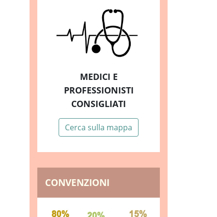
MEDICI E
PROFESSIONISTI
CONSIGLIATI
Cerca sulla mappa
CONVENZIONI