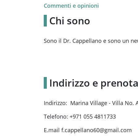
Commenti e opinioni
Chi sono
Sono il Dr. Cappellano e sono un ne
Indirizzo e prenota
Indirizzo: Marina Village - Villa No.
Telefono: +971 055 4811733
E.mail f.cappellano60@gmail.com