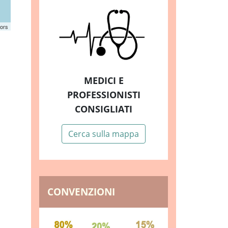
tors
MEDICI E
PROFESSIONISTI
CONSIGLIATI
Cerca sulla mappa
CONVENZIONI