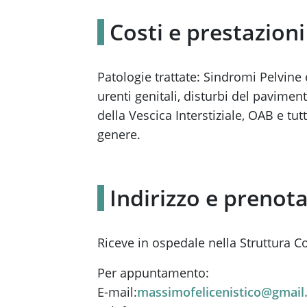
Costi e prestazioni
Patologie trattate: Sindromi Pelvine 
urenti genitali, disturbi del paviment
della Vescica Interstiziale, OAB e tut
genere.
Indirizzo e prenota
Riceve in ospedale nella Struttura
Per appuntamento:
E-mail:
massimofelicenistico@gmail