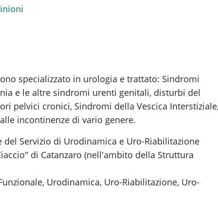
inioni
no specializzato in urologia e trattato: Sindromi
ia e le altre sindromi urenti genitali, disturbi del
i pelvici cronici, Sindromi della Vescica Interstiziale
alle incontinenze di vario genere.
del Servizio di Urodinamica e Uro-Riabilitazione
iaccio" di Catanzaro (nell'ambito della Struttura
Funzionale, Urodinamica, Uro-Riabilitazione, Uro-