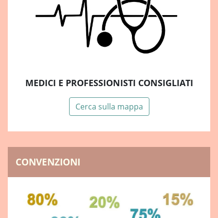
MEDICI E PROFESSIONISTI CONSIGLIATI
Cerca sulla mappa
CONVENZIONI