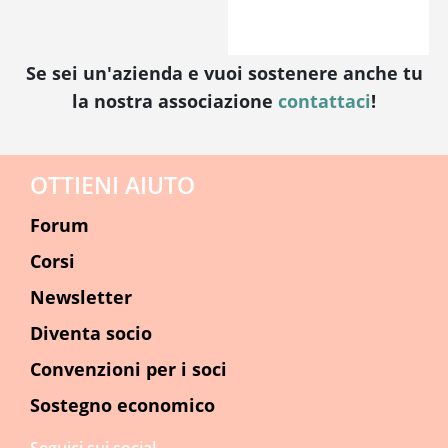
Se sei un'azienda e vuoi sostenere anche tu
la nostra associazione
contattaci
!
OTTIENI AIUTO
Forum
Corsi
Newsletter
Diventa socio
Convenzioni per i soci
Sostegno economico