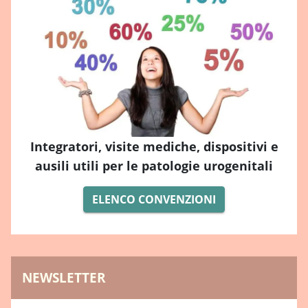
Integratori, visite mediche, dispositivi e
ausili utili per le patologie urogenitali
ELENCO CONVENZIONI
NEWSLETTER