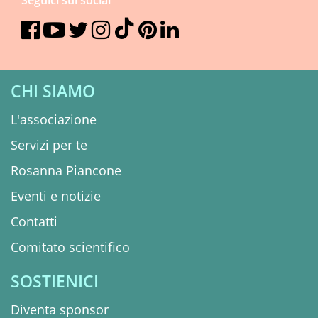
Seguici sui social
CHI SIAMO
L'associazione
Servizi per te
Rosanna Piancone
Eventi e notizie
Contatti
Comitato scientifico
SOSTIENICI
Diventa sponsor