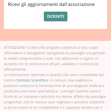
Ricevi gli aggiornamenti dall'associazione
ISCRIVITI
ATTENZIONE! Cistite.info propone contenuti a solo scopo
informativo e divulgativo. Spiegando le patologie uro-genitali
in modo comprensibile a tutti, con attenzione e rigore, in
accordo con le conoscenze attuali, validate e riconosciute
ufficialmente.
Le informazioni riportate in questo sito sono convalidate dal
nostro
Comitato Scientifico
. In nessun caso vogliono e
possono costituire la formulazione di una diagnosi medica o
sostituire una visita specialistica. I consigli riportati sono il
frutto di un costante confronto tra donne affette da patologie
urogenitali, che in nessun caso vogliono e possono sostituire
la prescrizione di un trattamento o il rapporto diretto con il