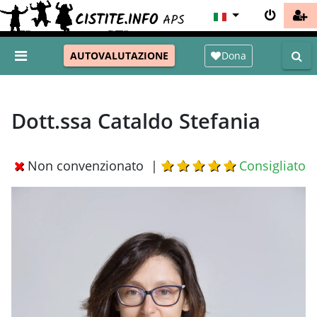
Dona
AUTOVALUTAZIONE
Dott.ssa Cataldo Stefania
Non convenzionato |
Consigliato