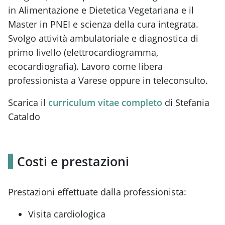
in Alimentazione e Dietetica Vegetariana e il
Master in PNEI e scienza della cura integrata.
Svolgo attività ambulatoriale e diagnostica di
primo livello (elettrocardiogramma,
ecocardiografia). Lavoro come libera
professionista a Varese oppure in teleconsulto.
Scarica il
curriculum vitae completo
di Stefania
Cataldo
Costi e prestazioni
Prestazioni effettuate dalla professionista:
Visita cardiologica