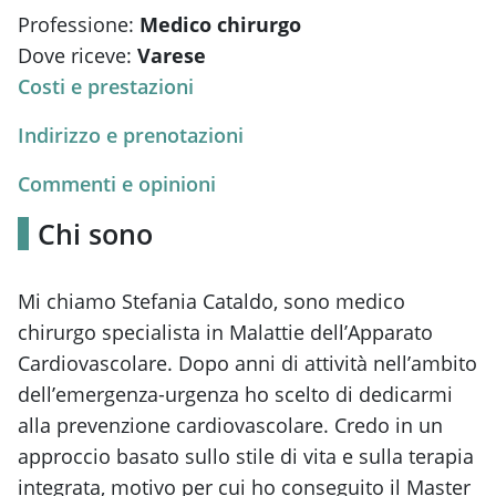
Professione:
Medico chirurgo
Dove riceve:
Varese
Costi e prestazioni
Indirizzo e prenotazioni
Commenti e opinioni
Chi sono
Mi chiamo Stefania Cataldo, sono medico
chirurgo specialista in Malattie dell’Apparato
Cardiovascolare. Dopo anni di attività nell’ambito
dell’emergenza-urgenza ho scelto di dedicarmi
alla prevenzione cardiovascolare. Credo in un
approccio basato sullo stile di vita e sulla terapia
integrata, motivo per cui ho conseguito il Master