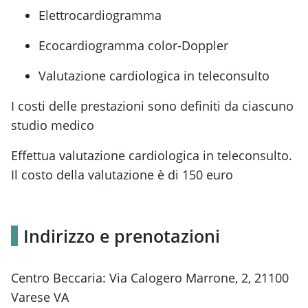
Elettrocardiogramma
Ecocardiogramma color-Doppler
Valutazione cardiologica in teleconsulto
I costi delle prestazioni sono definiti da ciascuno
studio medico
Effettua valutazione cardiologica in teleconsulto.
Il costo della valutazione è di 150 euro
Indirizzo e prenotazioni
Centro Beccaria: Via Calogero Marrone, 2, 21100
Varese VA