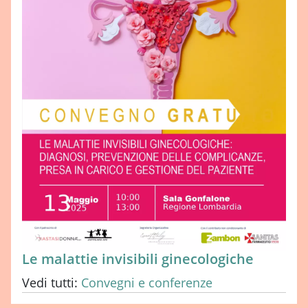
Le malattie invisibili ginecologiche
Vedi tutti:
Convegni e conferenze