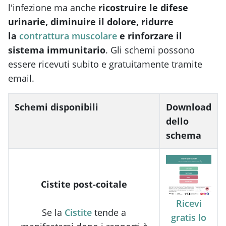
l'infezione ma anche
ricostruire le difese
urinarie, diminuire il dolore, ridurre
la
contrattura muscolare
e rinforzare il
sistema immunitario
. Gli schemi possono
essere ricevuti subito e gratuitamente tramite
email.
Schemi disponibili
Download
dello
schema
Cistite post-coitale
Ricevi
Se la
Cistite
tende a
gratis lo