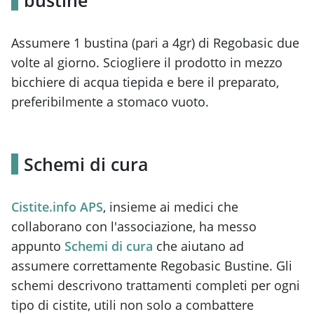
Assumere 1 bustina (pari a 4gr) di Regobasic due
volte al giorno. Sciogliere il prodotto in mezzo
bicchiere di acqua tiepida e bere il preparato,
preferibilmente a stomaco vuoto.
Schemi di cura
Cistite.info APS
, insieme ai medici che
collaborano con l'associazione, ha messo
appunto
Schemi di cura
che aiutano ad
assumere correttamente Regobasic Bustine. Gli
schemi descrivono trattamenti completi per ogni
tipo di cistite, utili non solo a combattere