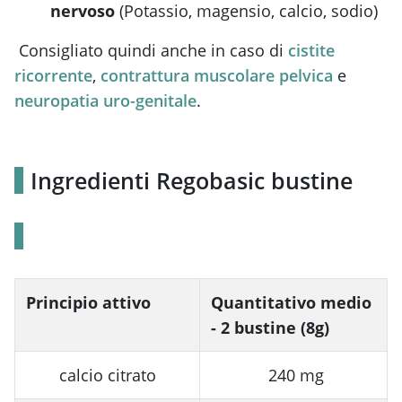
nervoso
(Potassio, magensio, calcio, sodio)
Consigliato quindi anche in caso di
cistite
ricorrente
,
contrattura muscolare pelvica
e
neuropatia uro-genitale
.
Ingredienti Regobasic bustine
Principio attivo
Quantitativo medio
- 2 bustine (8g)
calcio citrato
240 mg