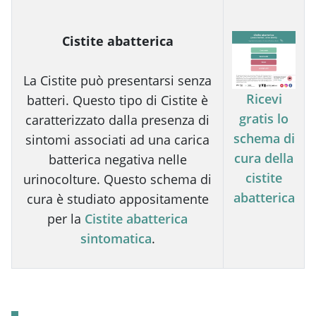
Cistite abatterica
La Cistite può presentarsi senza
Ricevi
batteri. Questo tipo di Cistite è
gratis lo
caratterizzato dalla presenza di
schema di
sintomi associati ad una carica
cura della
batterica negativa nelle
cistite
urinocolture. Questo schema di
abatterica
cura è studiato appositamente
per la
Cistite abatterica
sintomatica
.