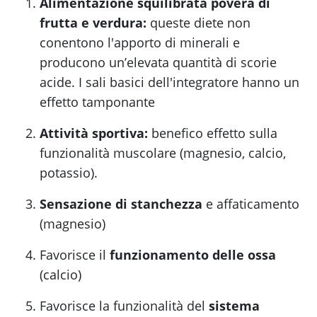
Alimentazione squilibrata povera di
frutta e verdura
:
queste diete non
conentono l'apporto di minerali e
producono un’elevata quantità di scorie
acide. I sali basici dell'integratore hanno un
effetto tamponante
Attività sportiva:
benefico effetto sulla
funzionalità muscolare (magnesio, calcio,
potassio).
Sensazione
di stanchezza
e affaticamento
(magnesio)
Favorisce il
funzionamento delle ossa
(calcio)
Favorisce la funzionalità del
sistema