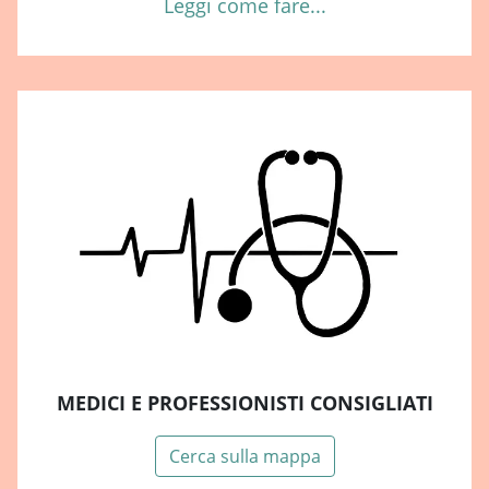
Leggi come fare...
MEDICI E PROFESSIONISTI CONSIGLIATI
Cerca sulla mappa