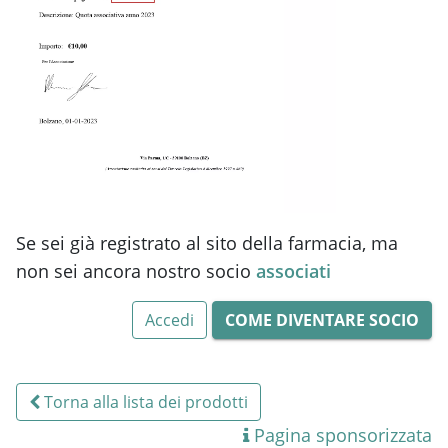
Se sei già registrato al sito della farmacia, ma
non sei ancora nostro socio
associati
Accedi
COME DIVENTARE SOCIO
Torna alla lista dei prodotti
Pagina sponsorizzata