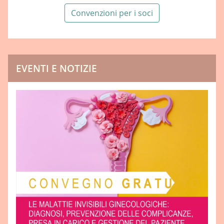
Convenzioni per i soci
EVENTI E NOTIZIE