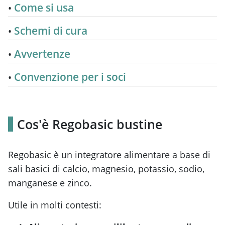
Come si usa
Schemi di cura
Avvertenze
Convenzione per i soci
Cos'è Regobasic bustine
Regobasic è un integratore alimentare a base di
sali basici di calcio, magnesio, potassio, sodio,
manganese e zinco.
Utile in molti contesti: