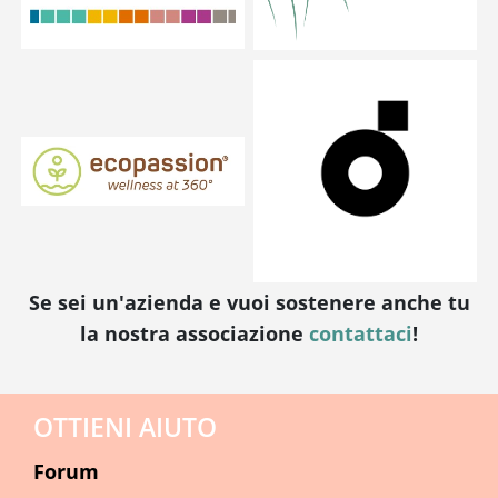
Se sei un'azienda e vuoi sostenere anche tu
la nostra associazione
contattaci
!
OTTIENI AIUTO
Forum