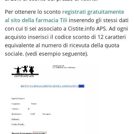
Per ottenere lo sconto
registrati gratuitamente
al sito della farmacia Tili
inserendo gli stessi dati
con cui ti sei associato a Cistite.info APS. Ad ogni
acquisto inserisci il codice sconto di 12 caratteri
equivalente al numero di ricevuta della quota
sociale. (vedi esempio seguente).