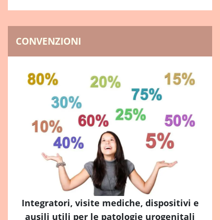
CONVENZIONI
Integratori, visite mediche, dispositivi e
ausili utili per le patologie urogenitali