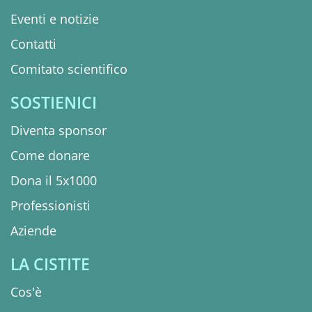
Eventi e notizie
Contatti
Comitato scientifico
SOSTIENICI
Diventa sponsor
Come donare
Dona il 5x1000
Professionisti
Aziende
LA CISTITE
Cos'è