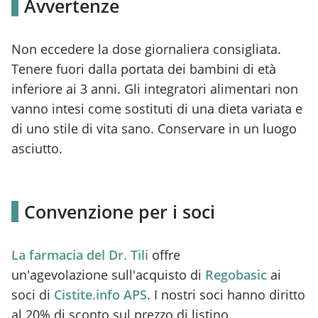
Avvertenze
Non eccedere la dose giornaliera consigliata.
Tenere fuori dalla portata dei bambini di età
inferiore ai 3 anni. Gli integratori alimentari non
vanno intesi come sostituti di una dieta variata e
di uno stile di vita sano.
Conservare in un luogo
asciutto.
Convenzione per i soci
La farmacia del Dr. Tili
offre
un'agevolazione sull'acquisto di
Regobasic
ai
soci di
Cistite.info APS
. I nostri soci hanno diritto
al 20% di sconto sul prezzo di listino.