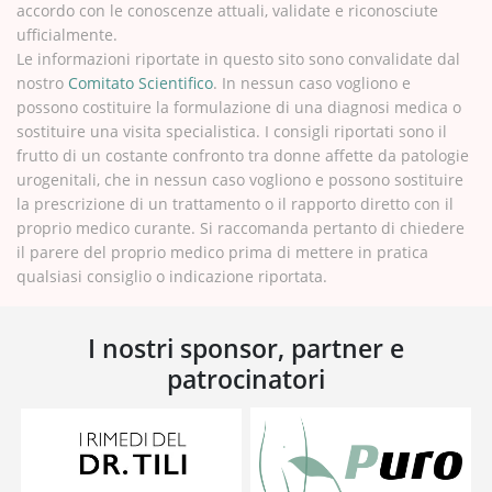
accordo con le conoscenze attuali, validate e riconosciute
ufficialmente.
Le informazioni riportate in questo sito sono convalidate dal
nostro
Comitato Scientifico
. In nessun caso vogliono e
possono costituire la formulazione di una diagnosi medica o
sostituire una visita specialistica. I consigli riportati sono il
frutto di un costante confronto tra donne affette da patologie
urogenitali, che in nessun caso vogliono e possono sostituire
la prescrizione di un trattamento o il rapporto diretto con il
proprio medico curante. Si raccomanda pertanto di chiedere
il parere del proprio medico prima di mettere in pratica
qualsiasi consiglio o indicazione riportata.
I nostri sponsor, partner e
patrocinatori