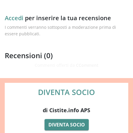
Accedi
per inserire la tua recensione
I commenti verranno sottoposti a moderazione prima di
essere pubblicati.
Recensioni (
0
)
Commenti offerti da
CComment
DIVENTA SOCIO
di Cistite.info APS
DIVENTA SOCIO