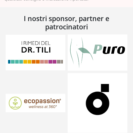
I nostri sponsor, partner e
patrocinatori