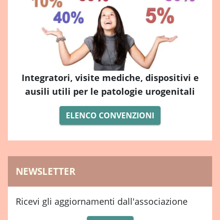
Integratori, visite mediche, dispositivi e
ausili utili per le patologie urogenitali
ELENCO CONVENZIONI
NEWSLETTER
Ricevi gli aggiornamenti dall'associazione