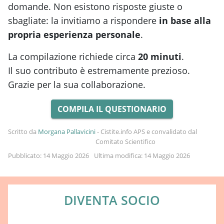
domande. Non esistono risposte giuste o
sbagliate: la invitiamo a rispondere
in base alla
propria esperienza personale
.
La compilazione richiede circa
20 minuti
.
Il suo contributo è estremamente prezioso.
Grazie per la sua collaborazione.
COMPILA IL QUESTIONARIO
Scritto da
Morgana Pallavicini
-
Cistite.info APS e convalidato dal
Comitato Scientifico
Pubblicato: 14 Maggio 2026
Ultima modifica: 14 Maggio 2026
DIVENTA SOCIO