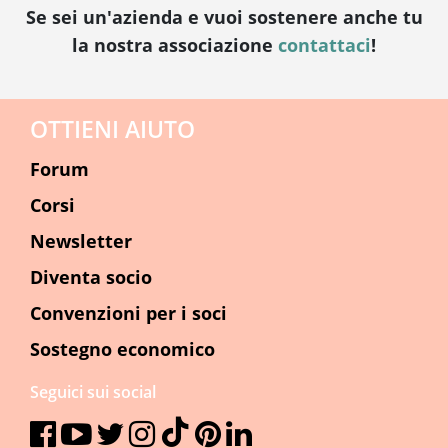
Se sei un'azienda e vuoi sostenere anche tu
la nostra associazione
contattaci
!
OTTIENI AIUTO
Forum
Corsi
Newsletter
Diventa socio
Convenzioni per i soci
Sostegno economico
Seguici sui social