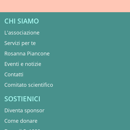
CHI SIAMO
L'associazione
Servizi per te
Rosanna Piancone
Eventi e notizie
Contatti
Comitato scientifico
SOSTIENICI
Diventa sponsor
Come donare