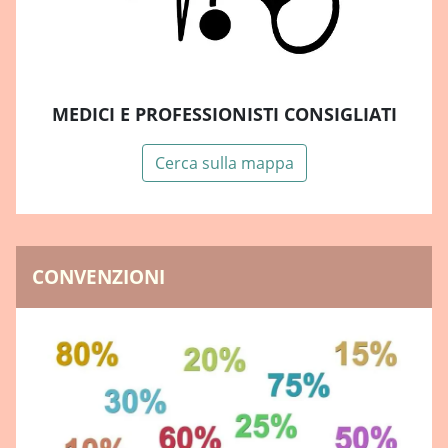
MEDICI E PROFESSIONISTI CONSIGLIATI
Cerca sulla mappa
CONVENZIONI