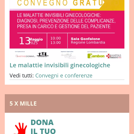
Le malattie invisibili ginecologiche
Vedi tutti:
Convegni e conferenze
5 X MILLE
DONA
IL TUO