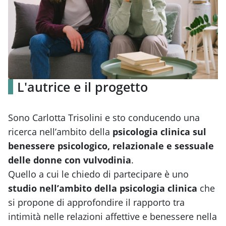
L'autrice e il progetto
Sono Carlotta Trisolini e sto conducendo una
ricerca nell’ambito della
psicologia clinica sul
benessere psicologico, relazionale e sessuale
delle donne con vulvodinia
.
Quello a cui le chiedo di partecipare è uno
studio nell’ambito della psicologia clinica
che
si propone di approfondire il rapporto tra
intimità nelle relazioni affettive e benessere nella