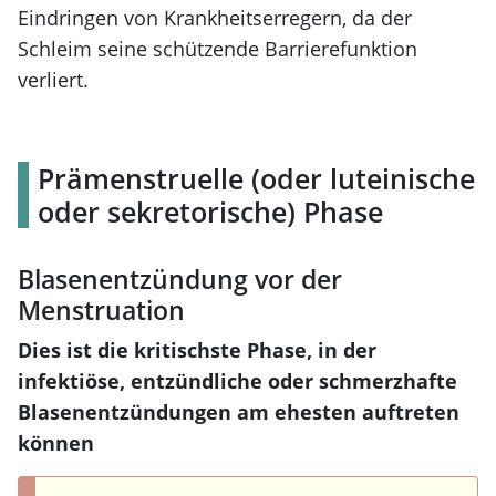
Eindringen von Krankheitserregern, da der
Schleim seine schützende Barrierefunktion
verliert.
Prämenstruelle (oder luteinische
oder sekretorische) Phase
Blasenentzündung vor der
Menstruation
Dies ist die kritischste Phase, in der
infektiöse, entzündliche oder schmerzhafte
Blasenentzündungen am ehesten auftreten
können