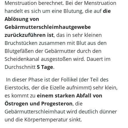
Menstruation berechnet. Bei der Menstruation
handelt es sich um eine Blutung, die auf
die
Ablösung von
Gebärmutterschleimhautgewebe
zurückzuführen ist
, das in sehr kleinen
Bruchstücken zusammen mit Blut aus den
Blutgefäßen der Gebärmutter durch den
Scheidenkanal ausgestoßen wird. Dauert im
Durchschnitt
5 Tage
.
In dieser Phase ist der Follikel (der Teil des
Eierstocks, der die Eizelle aufnimmt) sehr klein,
es kommt zu
einem starken Abfall von
Östrogen und Progesteron
, die
Gebärmutterschleimhaut wird deutlich dünner
und die Körpertemperatur sinkt.