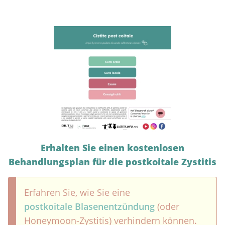
Erhalten Sie einen kostenlosen
Behandlungsplan für die postkoitale Zystitis
Erfahren Sie, wie Sie eine
postkoitale Blasenentzündung
(oder
Honeymoon-Zystitis) verhindern können.