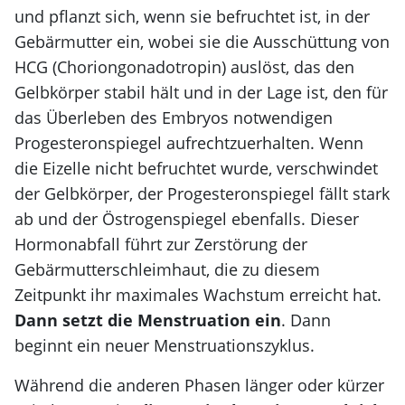
und pflanzt sich, wenn sie befruchtet ist, in der
Gebärmutter ein, wobei sie die Ausschüttung von
HCG (Choriongonadotropin) auslöst, das den
Gelbkörper stabil hält und in der Lage ist, den für
das Überleben des Embryos notwendigen
Progesteronspiegel aufrechtzuerhalten. Wenn
die Eizelle nicht befruchtet wurde, verschwindet
der Gelbkörper, der Progesteronspiegel fällt stark
ab und der Östrogenspiegel ebenfalls. Dieser
Hormonabfall führt zur Zerstörung der
Gebärmutterschleimhaut, die zu diesem
Zeitpunkt ihr maximales Wachstum erreicht hat.
Dann setzt die Menstruation ein
. Dann
beginnt ein neuer Menstruationszyklus.
Während die anderen Phasen länger oder kürzer