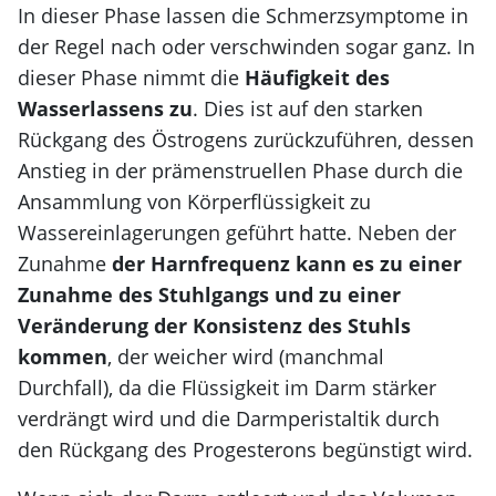
In dieser Phase lassen die Schmerzsymptome in
der Regel nach oder verschwinden sogar ganz. In
dieser Phase nimmt die
Häufigkeit des
Wasserlassens zu
. Dies ist auf den starken
Rückgang des Östrogens zurückzuführen, dessen
Anstieg in der prämenstruellen Phase durch die
Ansammlung von Körperflüssigkeit zu
Wassereinlagerungen geführt hatte. Neben der
Zunahme
der Harnfrequenz kann es zu einer
Zunahme des Stuhlgangs und zu einer
Veränderung der Konsistenz des Stuhls
kommen
, der weicher wird (manchmal
Durchfall), da die Flüssigkeit im Darm stärker
verdrängt wird und die Darmperistaltik durch
den Rückgang des Progesterons begünstigt wird.