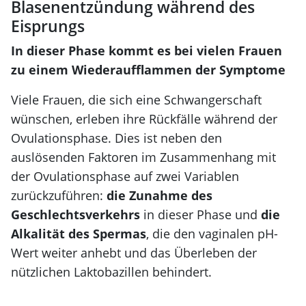
Blasenentzündung während des
Eisprungs
In dieser Phase kommt es bei vielen Frauen
zu einem Wiederaufflammen der Symptome
Viele Frauen, die sich eine Schwangerschaft
wünschen, erleben ihre Rückfälle während der
Ovulationsphase. Dies ist neben den
auslösenden Faktoren im Zusammenhang mit
der Ovulationsphase auf zwei Variablen
zurückzuführen:
die Zunahme des
Geschlechtsverkehrs
in dieser Phase und
die
Alkalität des Spermas
, die den vaginalen pH-
Wert weiter anhebt und das Überleben der
nützlichen Laktobazillen behindert.