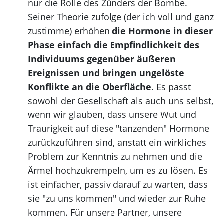
nur die Rolle des Zünders der Bombe.
Seiner Theorie zufolge (der ich voll und ganz
zustimme) erhöhen
die Hormone in dieser
Phase einfach die Empfindlichkeit des
Individuums gegenüber äußeren
Ereignissen und bringen ungelöste
Konflikte an die Oberfläche
. Es passt
sowohl der Gesellschaft als auch uns selbst,
wenn wir glauben, dass unsere Wut und
Traurigkeit auf diese "tanzenden" Hormone
zurückzuführen sind, anstatt ein wirkliches
Problem zur Kenntnis zu nehmen und die
Ärmel hochzukrempeln, um es zu lösen. Es
ist einfacher, passiv darauf zu warten, dass
sie "zu uns kommen" und wieder zur Ruhe
kommen. Für unsere Partner, unsere