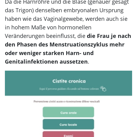
Da die Harnröhre und die Blase (genauer gesagt
das Trigon) denselben embryonalen Ursprung
haben wie das Vaginalgewebe, werden auch sie
in hohem Maße von hormonellen
Veränderungen beeinflusst, die
die Frau je nach
den Phasen des Menstruationszyklus mehr
oder weniger starken Harn- und
Genitalinfektionen aussetzen
.