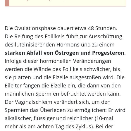
Die Ovulationsphase dauert etwa 48 Stunden.
Die Reifung des Follikels führt zur Ausschüttung
des luteinisierenden Hormons und zu einem
starken Abfall von Östrogen und Progesteron
.
Infolge dieser hormonellen Veränderungen
werden die Wände des Follikels schwächer, bis
sie platzen und die Eizelle ausgestoßen wird. Die
Eileiter fangen die Eizelle ein, die dann von den
männlichen Spermien befruchtet werden kann.
Der Vaginalschleim verändert sich, um den
Spermien das Überleben zu ermöglichen: Er wird
alkalischer, flüssiger und reichlicher (10-mal
mehr als am achten Tag des Zyklus). Bei der