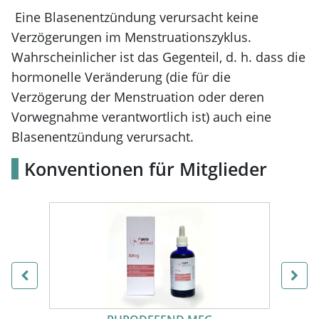
Eine Blasenentzündung verursacht keine
Verzögerungen im Menstruationszyklus.
Wahrscheinlicher ist das Gegenteil, d. h. dass die
hormonelle Veränderung (die für die
Verzögerung der Menstruation oder deren
Vorwegnahme verantwortlich ist) auch eine
Blasenentzündung verursacht.
Konventionen für Mitglieder