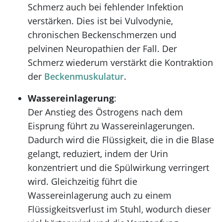
Schmerz auch bei fehlender Infektion
verstärken. Dies ist bei Vulvodynie,
chronischen Beckenschmerzen und
pelvinen Neuropathien der Fall. Der
Schmerz wiederum verstärkt die Kontraktion
der
Beckenmuskulatur
.
Wassereinlagerung
:
Der Anstieg des Östrogens nach dem
Eisprung führt zu Wassereinlagerungen.
Dadurch wird die Flüssigkeit, die in die Blase
gelangt, reduziert, indem der Urin
konzentriert und die Spülwirkung verringert
wird. Gleichzeitig führt die
Wassereinlagerung auch zu einem
Flüssigkeitsverlust im Stuhl, wodurch dieser