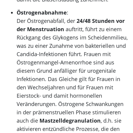
Östrogenabnahme
:
Der Östrogenabfall, der
24/48 Stunden vor
der Menstruation
auftritt, führt zu einem
Rückgang des Glykogens im Scheidenmilieu,
was zu einer Zunahme von bakteriellen und
Candida-Infektionen führt. Frauen mit
Östrogenmangel-Amenorrhoe sind aus
diesem Grund anfälliger für urogenitale
Infektionen. Das Gleiche gilt für Frauen in
den Wechseljahren und für Frauen mit
Eierstock- und damit hormonellen
Veränderungen. Östrogene Schwankungen
in der prämenstruellen Phase stimulieren
auch die
Mastzelldegranulation
, d.h. sie
aktivieren entzündliche Prozesse, die den