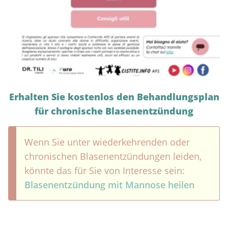
Erhalten Sie kostenlos den Behandlungsplan
für chronische Blasenentzündung
Wenn Sie unter wiederkehrenden oder
chronischen Blasenentzündungen leiden,
könnte das für Sie von Interesse sein:
Blasenentzündung mit Mannose heilen