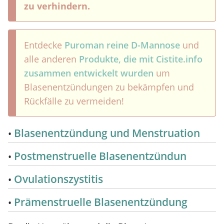
zu verhindern.
Entdecke
Puroman reine D-Mannose
und
alle anderen
Produkte, die mit Cistite.info
zusammen entwickelt wurden
um
Blasenentzündungen zu bekämpfen und
Rückfälle zu vermeiden!
Blasenentzündung und Menstruation
Postmenstruelle Blasenentzündun
Ovulationszystitis
Prämenstruelle Blasenentzündung