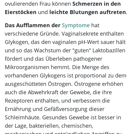
ovulierenden Frau können
Schmerzen in den
Eierstöcken
und
leichte Blutungen auftreten
.
Das Aufflammen der
Symptome
hat
verschiedene Gründe. Vaginalsekrete enthalten
Glykogen, das den vaginalen pH-Wert sauer hält
und so das Wachstum der "guten" Laktobazillen
fördert und das Überleben pathogener
Mikroorganismen hemmt. Die Menge des
vorhandenen Glykogens ist proportional zu dem
ausgeschütteten Östrogen. Östrogene erhöhen
auch die Abwehrkraft der Gewebe, die ihre
Rezeptoren enthalten, und verbessern die
Ernährung und Gefäßversorgung dieser
Schleimhäute. Gesundes Gewebe ist besser in
der Lage, bakteriellen, chemischen,