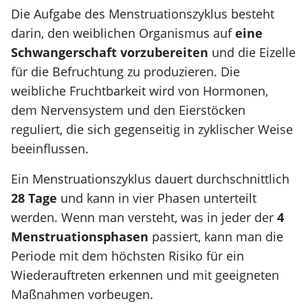
Die Aufgabe des Menstruationszyklus besteht
darin, den weiblichen Organismus auf
eine
Schwangerschaft vorzubereiten
und die Eizelle
für die Befruchtung zu produzieren. Die
weibliche Fruchtbarkeit wird von Hormonen,
dem Nervensystem und den Eierstöcken
reguliert, die sich gegenseitig in zyklischer Weise
beeinflussen.
Ein Menstruationszyklus dauert durchschnittlich
28 Tage
und kann in vier Phasen unterteilt
werden. Wenn man versteht, was in jeder der
4
Menstruationsphasen
passiert, kann man die
Periode mit dem höchsten Risiko für ein
Wiederauftreten erkennen und mit geeigneten
Maßnahmen vorbeugen.