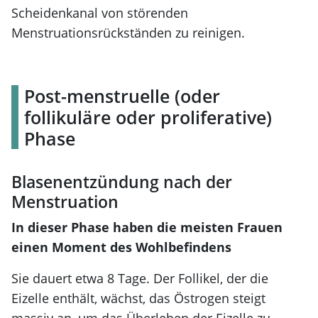
Scheidenkanal von störenden
Menstruationsrückständen zu reinigen.
Post-menstruelle (oder
follikuläre oder proliferative)
Phase
Blasenentzündung nach der
Menstruation
In dieser Phase haben die meisten Frauen
einen Moment des Wohlbefindens
Sie dauert etwa 8 Tage. Der Follikel, der die
Eizelle enthält, wächst, das Östrogen steigt