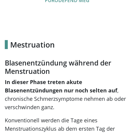
PURODEFEND MEG
Mestruation
Blasenentzündung während der
Menstruation
In dieser Phase treten akute
Blasenentzündungen nur noch selten auf
,
chronische Schmerzsymptome nehmen ab oder
verschwinden ganz.
Konventionell werden die Tage eines
Menstruationszyklus ab dem ersten Tag der