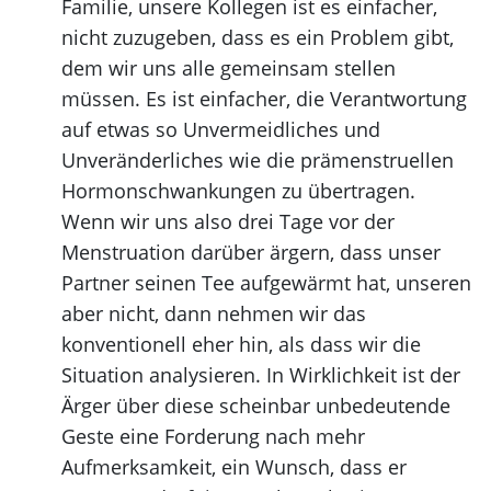
Familie, unsere Kollegen ist es einfacher,
nicht zuzugeben, dass es ein Problem gibt,
dem wir uns alle gemeinsam stellen
müssen. Es ist einfacher, die Verantwortung
auf etwas so Unvermeidliches und
Unveränderliches wie die prämenstruellen
Hormonschwankungen zu übertragen.
Wenn wir uns also drei Tage vor der
Menstruation darüber ärgern, dass unser
Partner seinen Tee aufgewärmt hat, unseren
aber nicht, dann nehmen wir das
konventionell eher hin, als dass wir die
Situation analysieren. In Wirklichkeit ist der
Ärger über diese scheinbar unbedeutende
Geste eine Forderung nach mehr
Aufmerksamkeit, ein Wunsch, dass er