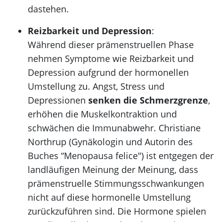
dastehen.
Reizbarkeit und Depression
:
Während dieser prämenstruellen Phase
nehmen Symptome wie Reizbarkeit und
Depression aufgrund der hormonellen
Umstellung zu. Angst, Stress und
Depressionen
senken die Schmerzgrenze
,
erhöhen die Muskelkontraktion und
schwächen die Immunabwehr. Christiane
Northrup (Gynäkologin und Autorin des
Buches “Menopausa felice") ist entgegen der
landläufigen Meinung der Meinung, dass
prämenstruelle Stimmungsschwankungen
nicht auf diese hormonelle Umstellung
zurückzuführen sind. Die Hormone spielen