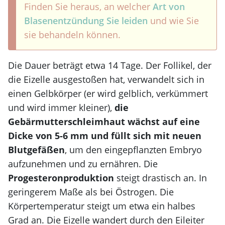
Finden Sie heraus, an welcher
Art von
Blasenentzündung Sie leiden
und wie Sie
sie behandeln können.
Die Dauer beträgt etwa 14 Tage. Der Follikel, der
die Eizelle ausgestoßen hat, verwandelt sich in
einen Gelbkörper (er wird gelblich, verkümmert
und wird immer kleiner),
die
Gebärmutterschleimhaut wächst auf eine
Dicke von 5-6 mm und füllt sich mit neuen
Blutgefäßen
, um den eingepflanzten Embryo
aufzunehmen und zu ernähren. Die
Progesteronproduktion
steigt drastisch an. In
geringerem Maße als bei Östrogen. Die
Körpertemperatur steigt um etwa ein halbes
Grad an. Die Eizelle wandert durch den Eileiter