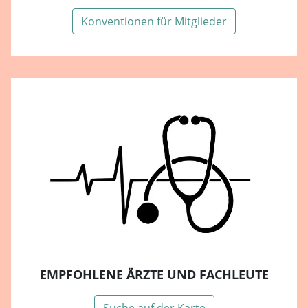
Konventionen für Mitglieder
EMPFOHLENE ÄRZTE UND FACHLEUTE