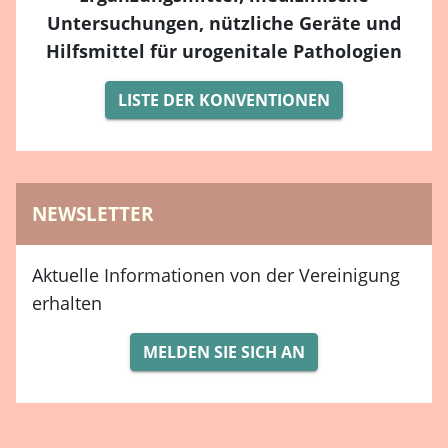
Untersuchungen, nützliche Geräte und
Hilfsmittel für urogenitale Pathologien
LISTE DER KONVENTIONEN
NEWSLETTER
Aktuelle Informationen von der Vereinigung
erhalten
MELDEN SIE SICH AN