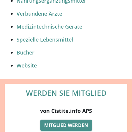
Nahrungsergänzungsmittel
Verbundene Ärzte
Medizintechnische Geräte
Spezielle Lebensmittel
Bücher
Website
WERDEN SIE MITGLIED
von Cistite.info APS
MITGLIED WERDEN