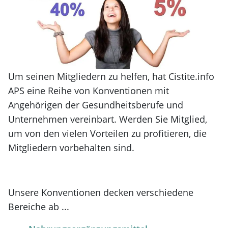
Um seinen Mitgliedern zu helfen, hat Cistite.info
APS eine Reihe von Konventionen mit
Angehörigen der Gesundheitsberufe und
Unternehmen vereinbart. Werden Sie Mitglied,
um von den vielen Vorteilen zu profitieren, die
Mitgliedern vorbehalten sind.
Unsere Konventionen decken verschiedene
Bereiche ab ...