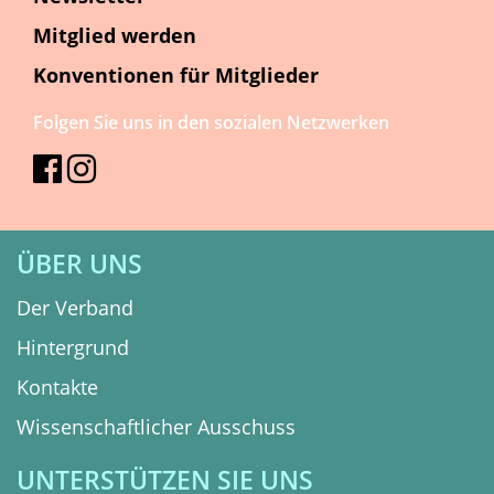
Mitglied werden
Konventionen für Mitglieder
Folgen Sie uns in den sozialen Netzwerken
ÜBER UNS
Der Verband
Hintergrund
Kontakte
Wissenschaftlicher Ausschuss
UNTERSTÜTZEN SIE UNS