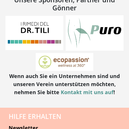
Gönner
Wenn auch Sie ein Unternehmen sind und
unseren Verein unterstützen möchten,
nehmen Sie bitte
Kontakt mit uns auf
!
HILFE ERHALTEN
Newsletter