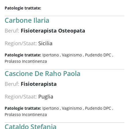
Patologie trattate:
Carbone Ilaria
Beruf:
Fisioterapista Osteopata
Region/Staat:
Sicilia
Patologie trattate:
Ipertono ,
Vaginismo ,
Pudendo DPC ,
Prolasso Incontinenza
Cascione De Raho Paola
Beruf:
Fisioterapista
Region/Staat:
Puglia
Patologie trattate:
Ipertono ,
Vaginismo ,
Pudendo DPC ,
Prolasso Incontinenza
Cataldo Stefania