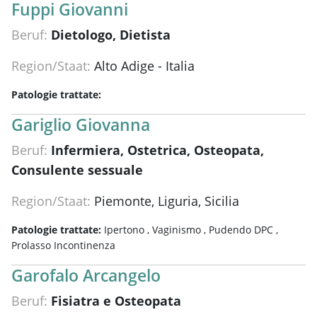
Fuppi Giovanni
Beruf:
Dietologo, Dietista
Region/Staat:
Alto Adige - Italia
Patologie trattate:
Gariglio Giovanna
Beruf:
Infermiera, Ostetrica, Osteopata,
Consulente sessuale
Region/Staat:
Piemonte, Liguria, Sicilia
Patologie trattate:
Ipertono ,
Vaginismo ,
Pudendo DPC ,
Prolasso Incontinenza
Garofalo Arcangelo
Beruf:
Fisiatra e Osteopata