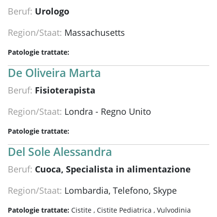
Beruf:
Urologo
Region/Staat:
Massachusetts
Patologie trattate:
De Oliveira Marta
Beruf:
Fisioterapista
Region/Staat:
Londra - Regno Unito
Patologie trattate:
Del Sole Alessandra
Beruf:
Cuoca, Specialista in alimentazione
Region/Staat:
Lombardia, Telefono, Skype
Patologie trattate:
Cistite ,
Cistite Pediatrica ,
Vulvodinia