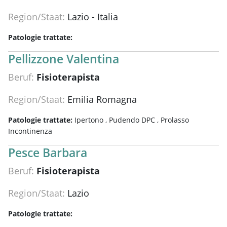
Region/Staat:
Lazio - Italia
Patologie trattate:
Pellizzone Valentina
Beruf:
Fisioterapista
Region/Staat:
Emilia Romagna
Patologie trattate:
Ipertono ,
Pudendo DPC ,
Prolasso
Incontinenza
Pesce Barbara
Beruf:
Fisioterapista
Region/Staat:
Lazio
Patologie trattate: