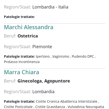
Region/Staat:
Lombardia - Italia
Patologie trattate:
Marchi Alessandra
Beruf:
Ostetrica
Region/Staat:
Piemonte
Patologie trattate:
Ipertono ,
Vaginismo ,
Pudendo DPC ,
Prolasso Incontinenza
Marra Chiara
Beruf:
Ginecologa, Agopuntore
Region/Staat:
Lombardia
Patologie trattate:
Cistite Cronica Abatterica Interstiziale ,
Cistite Postcoitale ,
Cistite Gravidanza ,
Vulvodinia Neuropatia