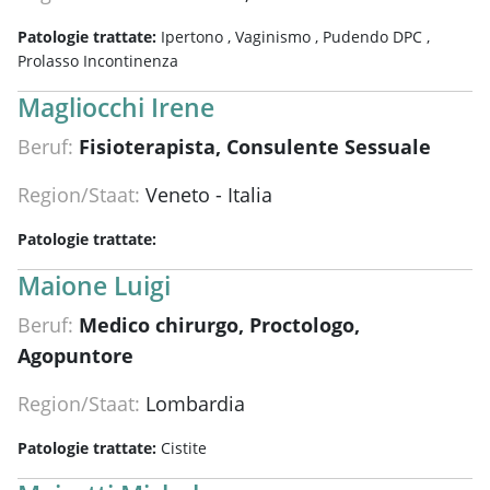
Patologie trattate:
Ipertono ,
Vaginismo ,
Pudendo DPC ,
Prolasso Incontinenza
Magliocchi Irene
Beruf:
Fisioterapista, Consulente Sessuale
Region/Staat:
Veneto - Italia
Patologie trattate:
Maione Luigi
Beruf:
Medico chirurgo, Proctologo,
Agopuntore
Region/Staat:
Lombardia
Patologie trattate:
Cistite