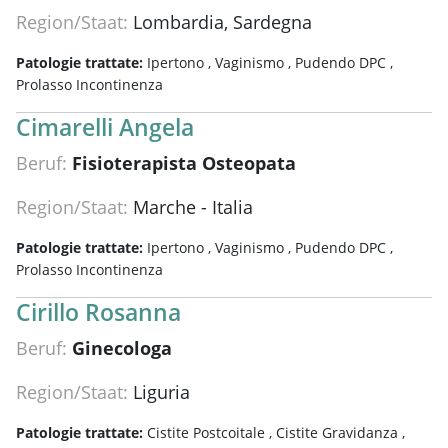
Region/Staat:
Lombardia, Sardegna
Patologie trattate:
Ipertono ,
Vaginismo ,
Pudendo DPC ,
Prolasso Incontinenza
Cimarelli Angela
Beruf:
Fisioterapista Osteopata
Region/Staat:
Marche - Italia
Patologie trattate:
Ipertono ,
Vaginismo ,
Pudendo DPC ,
Prolasso Incontinenza
Cirillo Rosanna
Beruf:
Ginecologa
Region/Staat:
Liguria
Patologie trattate:
Cistite Postcoitale ,
Cistite Gravidanza ,