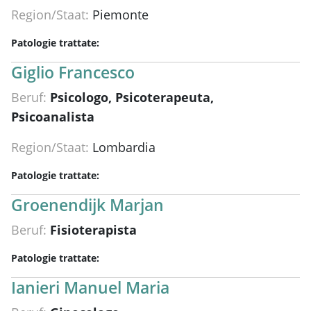
Region/Staat:
Piemonte
Patologie trattate:
Giglio Francesco
Beruf:
Psicologo, Psicoterapeuta,
Psicoanalista
Region/Staat:
Lombardia
Patologie trattate:
Groenendijk Marjan
Beruf:
Fisioterapista
Patologie trattate:
Ianieri Manuel Maria