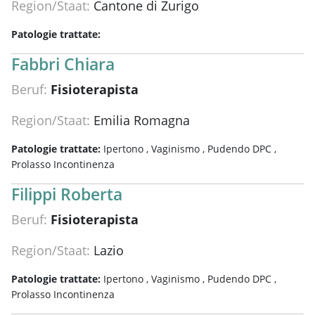
Region/Staat:
Cantone di Zurigo
Patologie trattate:
Fabbri Chiara
Beruf:
Fisioterapista
Region/Staat:
Emilia Romagna
Patologie trattate:
Ipertono ,
Vaginismo ,
Pudendo DPC ,
Prolasso Incontinenza
Filippi Roberta
Beruf:
Fisioterapista
Region/Staat:
Lazio
Patologie trattate:
Ipertono ,
Vaginismo ,
Pudendo DPC ,
Prolasso Incontinenza