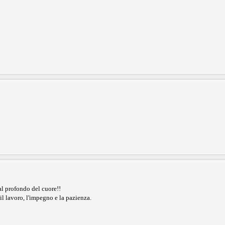
al profondo del cuore!!
il lavoro, l'impegno e la pazienza.