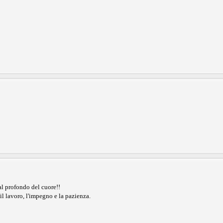
al profondo del cuore!!
il lavoro, l'impegno e la pazienza.