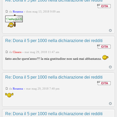
Re: Dona il 5 per 1000 nella dichiarazione dei redditi
da
Rosanna
»
dom mag 13, 2018 9:09 am
Re: Dona il 5 per 1000 nella dichiarazione dei redditi
da
Clasara
»
mar mag 29, 2018 11:47 am
fatto anche quest'anno!!! la mia gratitudine non sarà mai abbastanza.
Re: Dona il 5 per 1000 nella dichiarazione dei redditi
da
Rosanna
»
mar mag 29, 2018 7:40 pm
Re: Dona il 5 per 1000 nella dichiarazione dei redditi