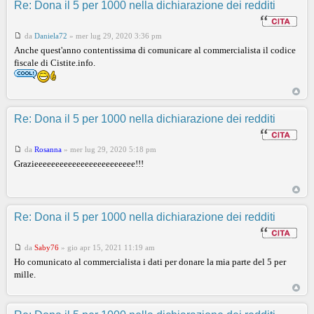
Re: Dona il 5 per 1000 nella dichiarazione dei redditi
da
Daniela72
»
mer lug 29, 2020 3:36 pm
Anche quest'anno contentissima di comunicare al commercialista il codice
fiscale di Cistite.info.
Re: Dona il 5 per 1000 nella dichiarazione dei redditi
da
Rosanna
»
mer lug 29, 2020 5:18 pm
Grazieeeeeeeeeeeeeeeeeeeeeeee!!!
Re: Dona il 5 per 1000 nella dichiarazione dei redditi
da
Saby76
»
gio apr 15, 2021 11:19 am
Ho comunicato al commercialista i dati per donare la mia parte del 5 per
mille.