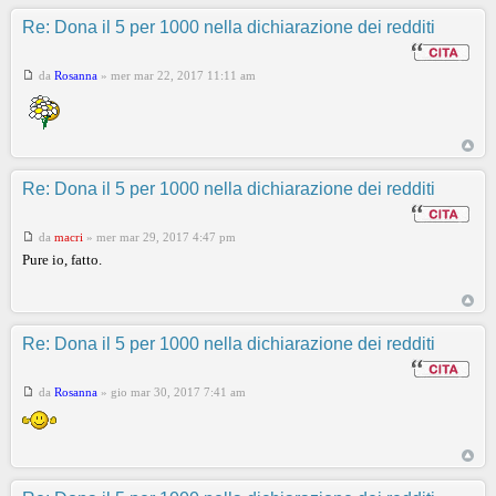
Re: Dona il 5 per 1000 nella dichiarazione dei redditi
da
Rosanna
»
mer mar 22, 2017 11:11 am
Re: Dona il 5 per 1000 nella dichiarazione dei redditi
da
macri
»
mer mar 29, 2017 4:47 pm
Pure io, fatto.
Re: Dona il 5 per 1000 nella dichiarazione dei redditi
da
Rosanna
»
gio mar 30, 2017 7:41 am