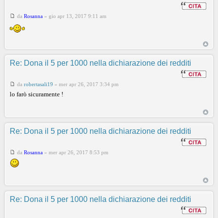
da
Rosanna
»
gio apr 13, 2017 9:11 am
Re: Dona il 5 per 1000 nella dichiarazione dei redditi
da
robertasali19
»
mer apr 26, 2017 3:34 pm
lo farò sicuramente !
Re: Dona il 5 per 1000 nella dichiarazione dei redditi
da
Rosanna
»
mer apr 26, 2017 8:53 pm
Re: Dona il 5 per 1000 nella dichiarazione dei redditi