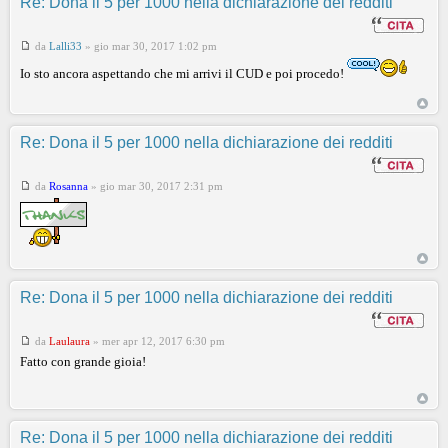
Re: Dona il 5 per 1000 nella dichiarazione dei redditi
da
Lalli33
»
gio mar 30, 2017 1:02 pm
Io sto ancora aspettando che mi arrivi il CUD e poi procedo!
Re: Dona il 5 per 1000 nella dichiarazione dei redditi
da
Rosanna
»
gio mar 30, 2017 2:31 pm
Re: Dona il 5 per 1000 nella dichiarazione dei redditi
da
Laulaura
»
mer apr 12, 2017 6:30 pm
Fatto con grande gioia!
Re: Dona il 5 per 1000 nella dichiarazione dei redditi