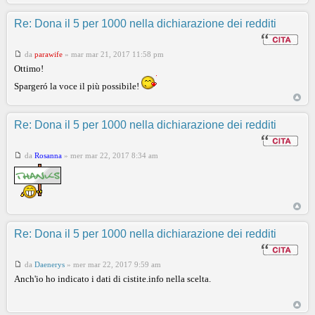
Re: Dona il 5 per 1000 nella dichiarazione dei redditi
da
parawife
»
mar mar 21, 2017 11:58 pm
Ottimo!
Spargeró la voce il più possibile!
Re: Dona il 5 per 1000 nella dichiarazione dei redditi
da
Rosanna
»
mer mar 22, 2017 8:34 am
Re: Dona il 5 per 1000 nella dichiarazione dei redditi
da
Daenerys
»
mer mar 22, 2017 9:59 am
Anch'io ho indicato i dati di cistite.info nella scelta.