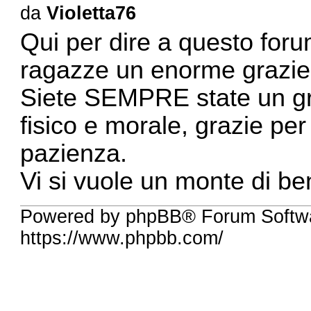
da
Violetta76
Qui per dire a questo foru
ragazze un enorme grazie 
Siete SEMPRE state un gr
fisico e morale, grazie per 
pazienza.
Vi si vuole un monte di be
Powered by phpBB® Forum Softw
https://www.phpbb.com/