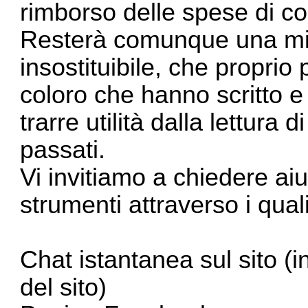
rimborso delle spese di c
Resterà comunque una min
insostituibile, che proprio 
coloro che hanno scritto e
trarre utilità dalla lettura 
passati.
Vi invitiamo a chiedere aiuto
strumenti attraverso i qual
Chat istantanea sul sito
(i
del sito)