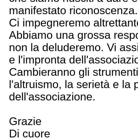
manifestato riconoscenza.
Ci impegneremo altrettanto s
Abbiamo una grossa respons
non la deluderemo. Vi assic
e l'impronta dell'associa
Cambieranno gli strumenti
l'altruismo, la serietà e l
dell'associazione.
Grazie
Di cuore