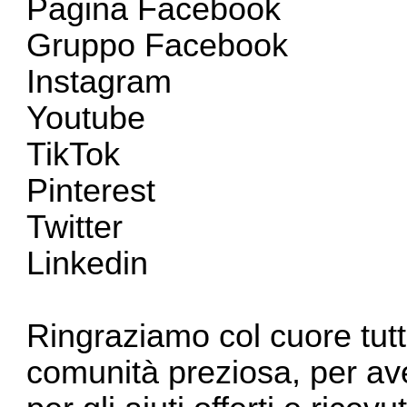
Pagina Facebook
Gruppo Facebook
Instagram
Youtube
TikTok
Pinterest
Twitter
Linkedin
Ringraziamo col cuore tutt
comunità preziosa, per ave