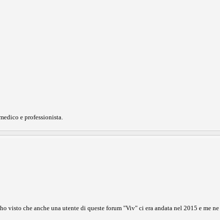
 medico e professionista.
o visto che anche una utente di queste forum "Viv" ci era andata nel 2015 e me ne