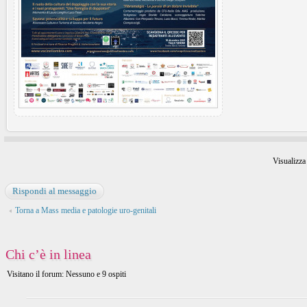
Visualizza
Rispondi al messaggio
Torna a Mass media e patologie uro-genitali
Chi c’è in linea
Visitano il forum: Nessuno e 9 ospiti