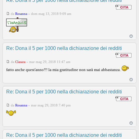
Re: Dona il 5 per 1000 nella dichiarazione dei redditi
da
Rosanna
»
dom mag 13, 2018 9:09 am
Re: Dona il 5 per 1000 nella dichiarazione dei redditi
da
Clasara
»
mar mag 29, 2018 11:47 am
fatto anche quest'anno!!! la mia gratitudine non sarà mai abbastanza.
Re: Dona il 5 per 1000 nella dichiarazione dei redditi
da
Rosanna
»
mar mag 29, 2018 7:40 pm
Re: Dona il 5 per 1000 nella dichiarazione dei redditi