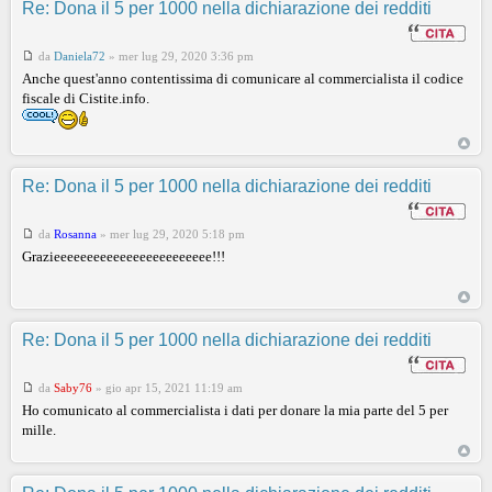
Re: Dona il 5 per 1000 nella dichiarazione dei redditi
da
Daniela72
»
mer lug 29, 2020 3:36 pm
Anche quest'anno contentissima di comunicare al commercialista il codice
fiscale di Cistite.info.
Re: Dona il 5 per 1000 nella dichiarazione dei redditi
da
Rosanna
»
mer lug 29, 2020 5:18 pm
Grazieeeeeeeeeeeeeeeeeeeeeeee!!!
Re: Dona il 5 per 1000 nella dichiarazione dei redditi
da
Saby76
»
gio apr 15, 2021 11:19 am
Ho comunicato al commercialista i dati per donare la mia parte del 5 per
mille.