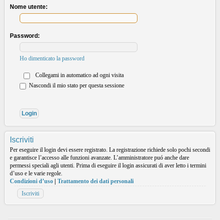
Nome utente:
Password:
Ho dimenticato la password
Collegami in automatico ad ogni visita
Nascondi il mio stato per questa sessione
Iscriviti
Per eseguire il login devi essere registrato. La registrazione richiede solo pochi secondi
e garantisce l’accesso alle funzioni avanzate. L’amministratore puó anche dare
permessi speciali agli utenti. Prima di eseguire il login assicurati di aver letto i termini
d’uso e le varie regole.
Condizioni d’uso
|
Trattamento dei dati personali
Iscriviti