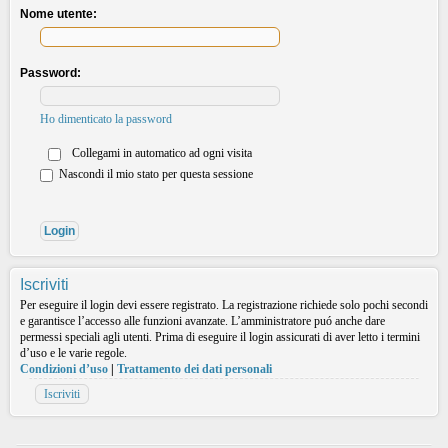
Nome utente:
Password:
Ho dimenticato la password
Collegami in automatico ad ogni visita
Nascondi il mio stato per questa sessione
Iscriviti
Per eseguire il login devi essere registrato. La registrazione richiede solo pochi secondi
e garantisce l’accesso alle funzioni avanzate. L’amministratore puó anche dare
permessi speciali agli utenti. Prima di eseguire il login assicurati di aver letto i termini
d’uso e le varie regole.
Condizioni d’uso
|
Trattamento dei dati personali
Iscriviti